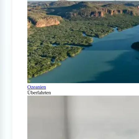
Ozeanien
Überfahrten