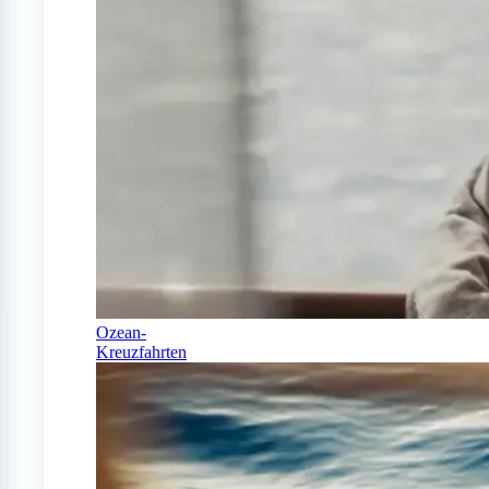
Ozean-
Kreuzfahrten