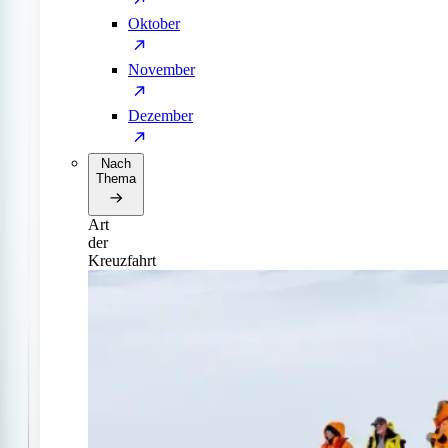
Oktober
November
Dezember
Nach
Thema
Art
der
Kreuzfahrt