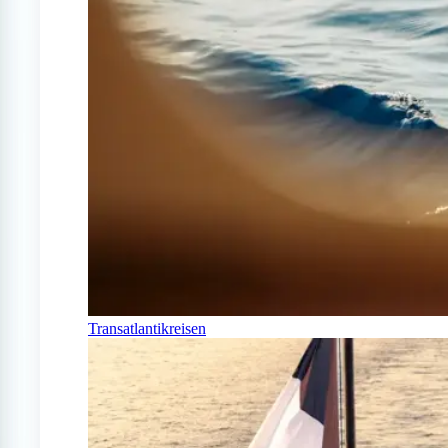
Transatlantikreisen