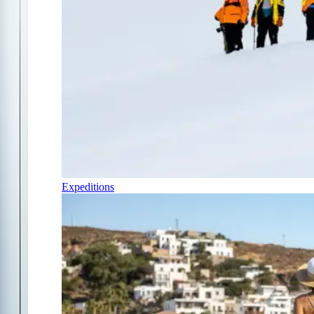
Expeditions