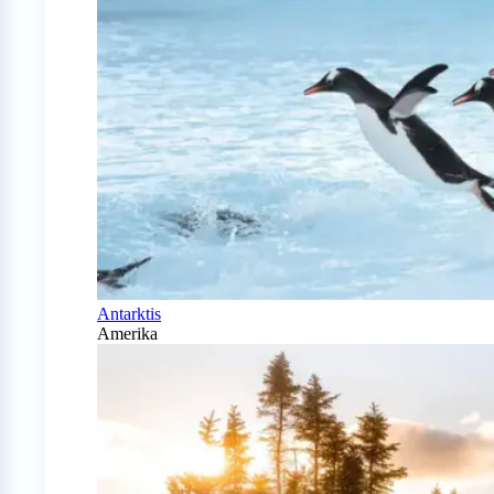
Antarktis
Amerika