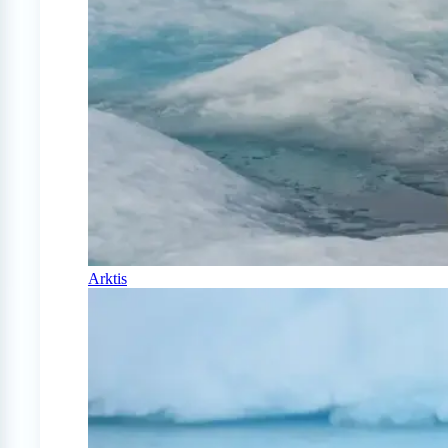
Arktis