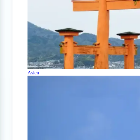
Asien