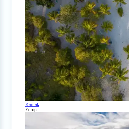
Karibik
Europa