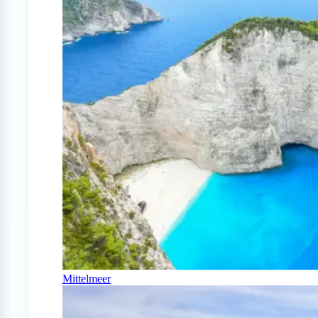
Mittelmeer