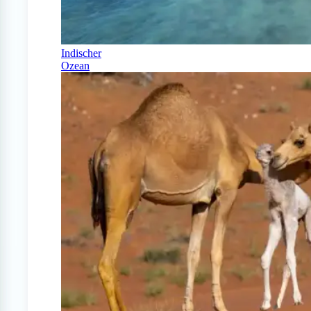
Indischer
Ozean