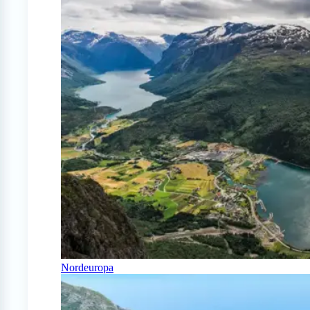
Nordeuropa