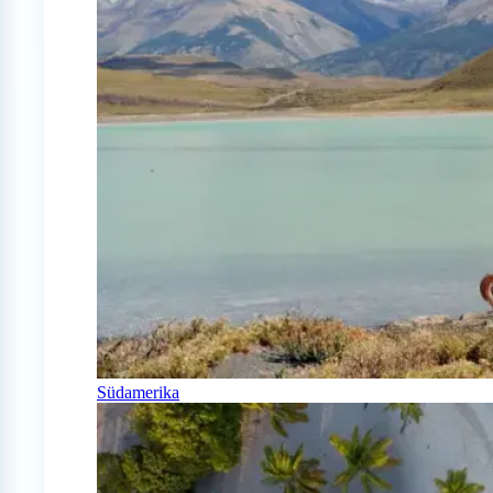
Südamerika