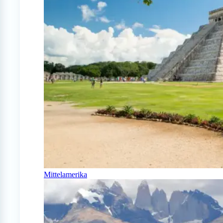
Mittelamerika