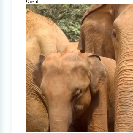
Orient