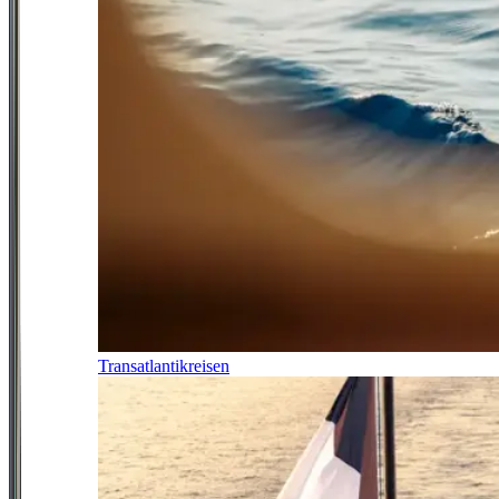
Transatlantikreisen