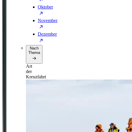
Oktober
November
Dezember
Nach
Thema
Art
der
Kreuzfahrt