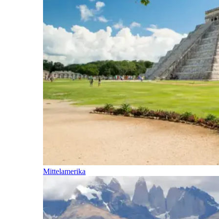
Mittelamerika