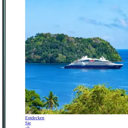
Entdecken
Sie