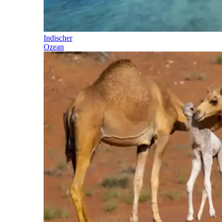
Indischer
Ozean