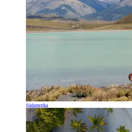
Südamerika