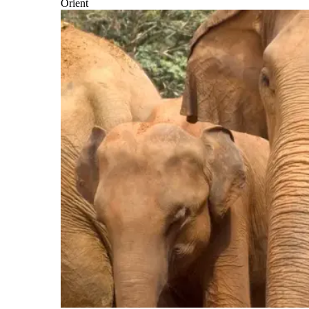
Orient