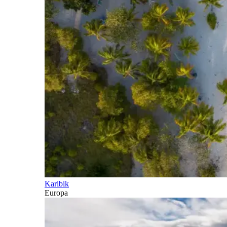
Karibik
Europa