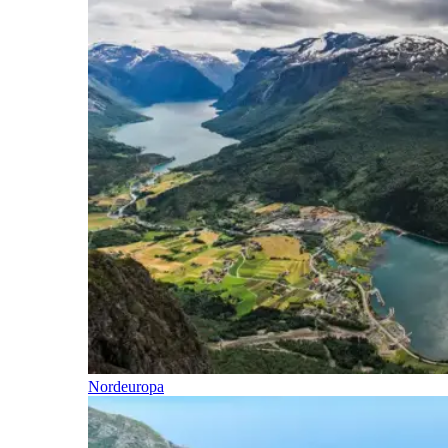
Nordeuropa