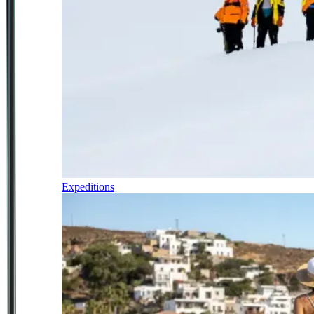
Expeditions