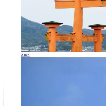
Asien