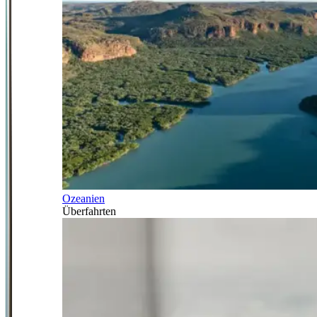
Ozeanien
Überfahrten