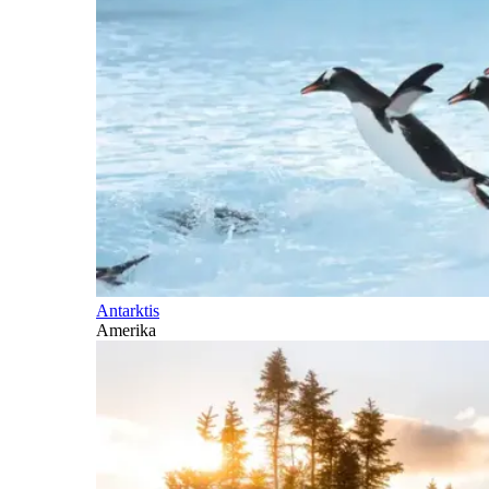
Antarktis
Amerika