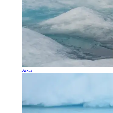
Arktis