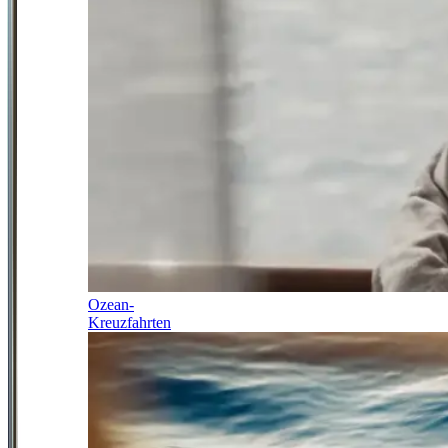
Ozean-
Kreuzfahrten