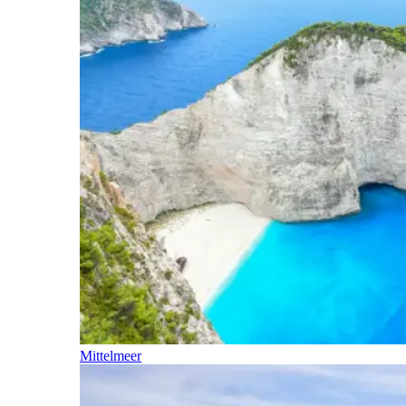
Mittelmeer