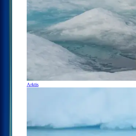
Arktis