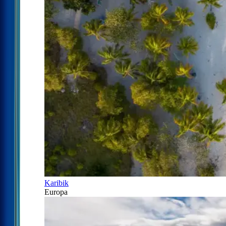
Karibik
Europa