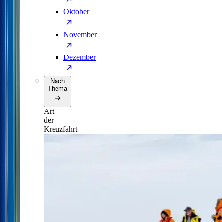
Oktober
November
Dezember
Nach
Thema
Art
der
Kreuzfahrt