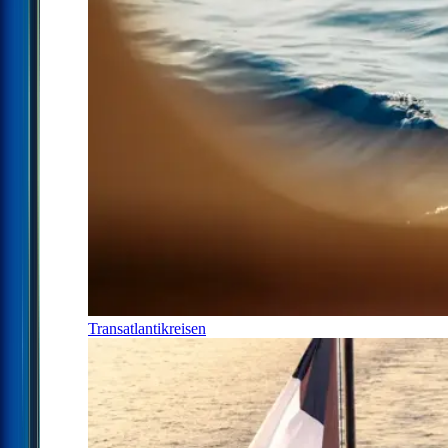
Transatlantikreisen