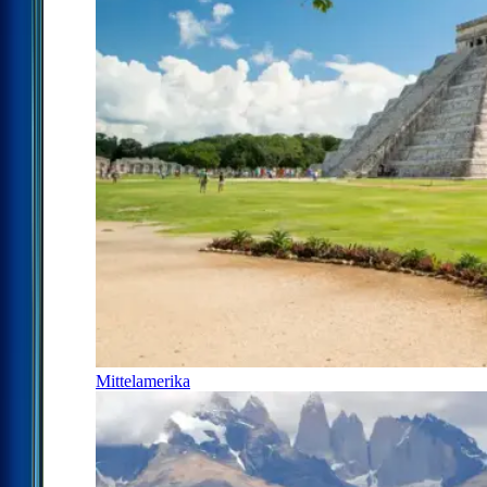
Mittelamerika