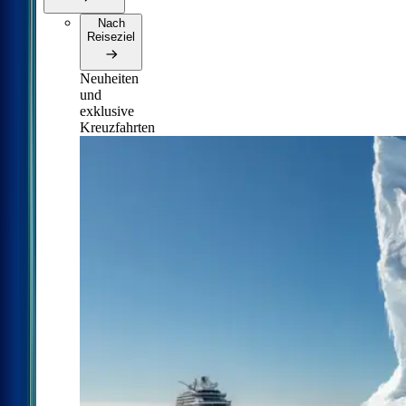
Nach
Reiseziel
Neuheiten
und
exklusive
Kreuzfahrten