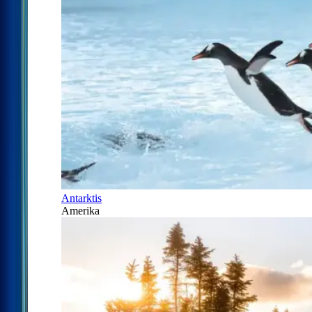
Antarktis
Amerika