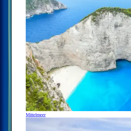
Mittelmeer