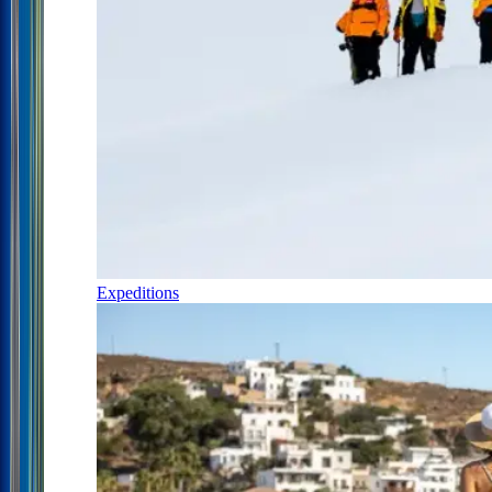
Expeditions