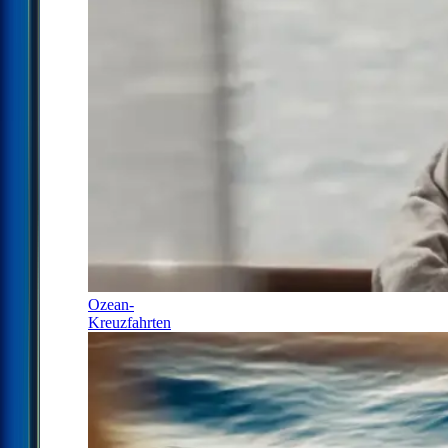
Ozean-
Kreuzfahrten