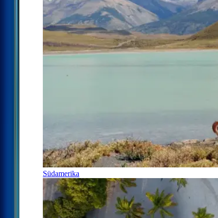
Südamerika