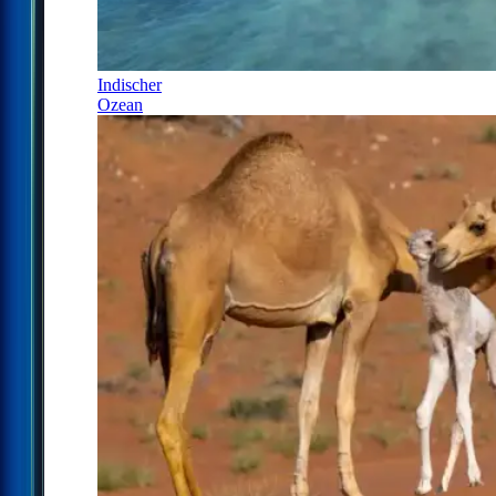
Indischer
Ozean