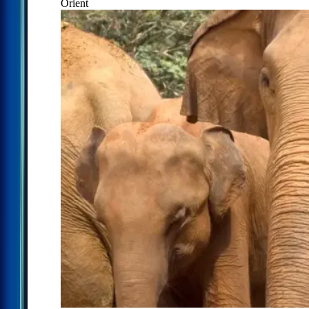
Orient