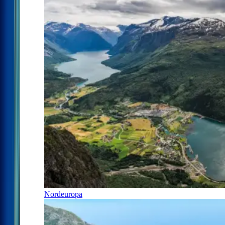
Nordeuropa