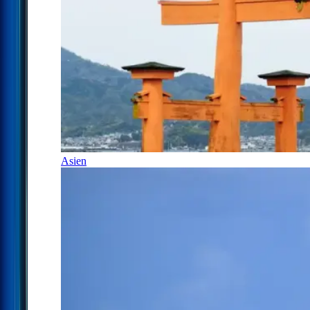
Asien