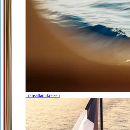
Transatlantikreisen