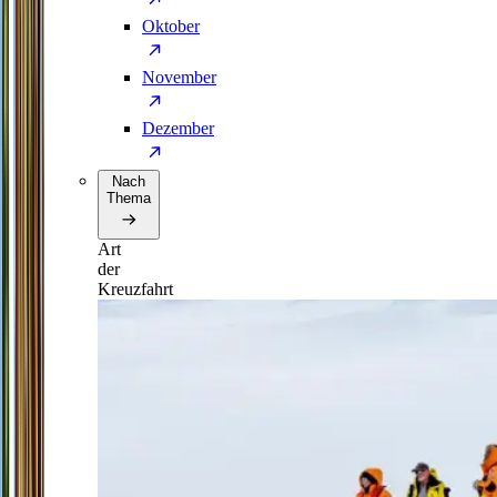
Oktober
November
Dezember
Nach
Thema
Art
der
Kreuzfahrt