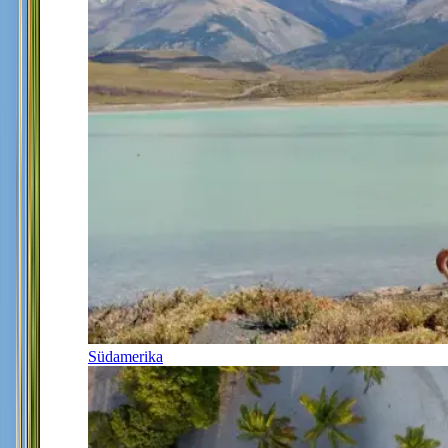
Südamerika