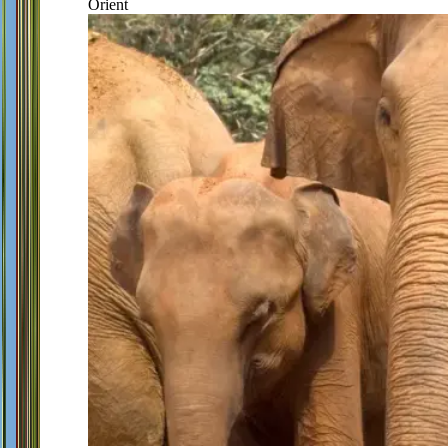
Orient