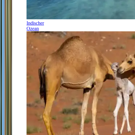
Indischer
Ozean