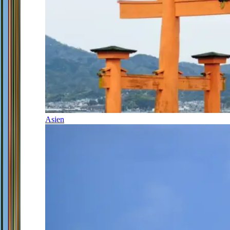
Asien