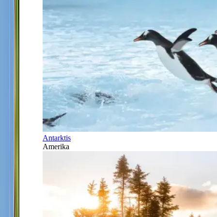
Antarktis
Amerika