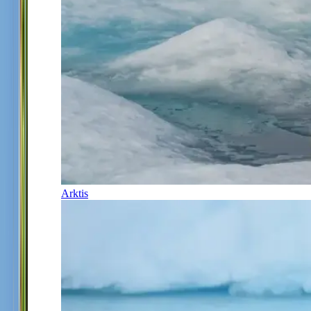
Arktis