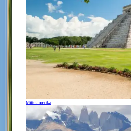
Mittelamerika