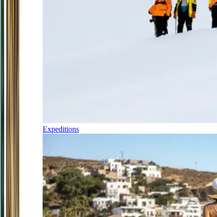
Expeditions