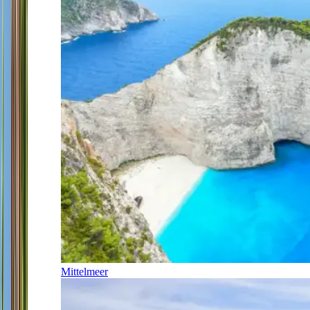
Mittelmeer