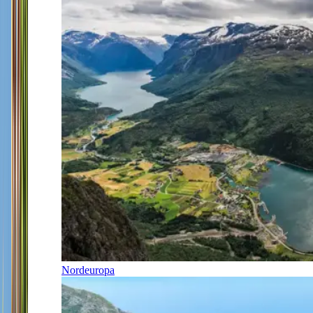
Nordeuropa