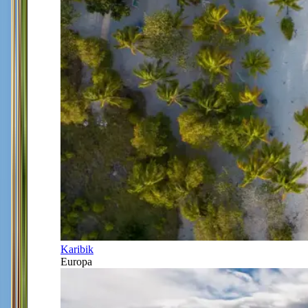
Karibik
Europa