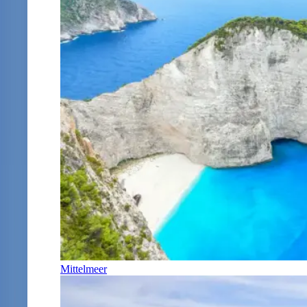
Mittelmeer