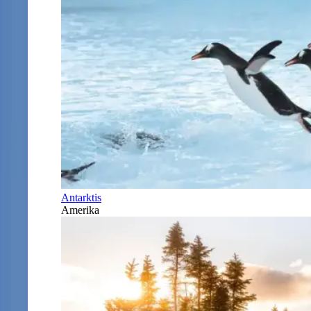
Antarktis
Amerika