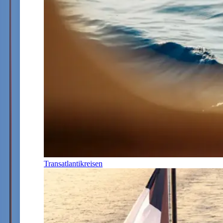
Transatlantikreisen