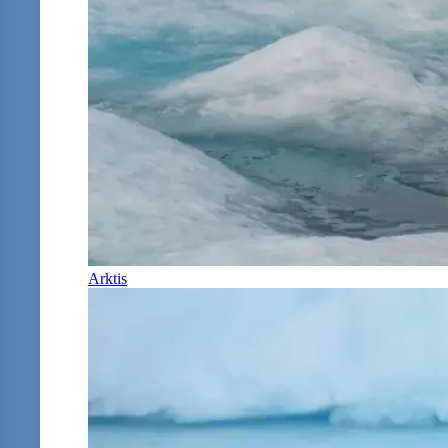
Arktis