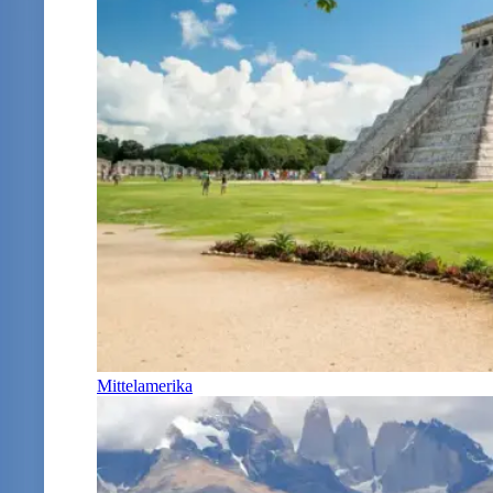
Mittelamerika