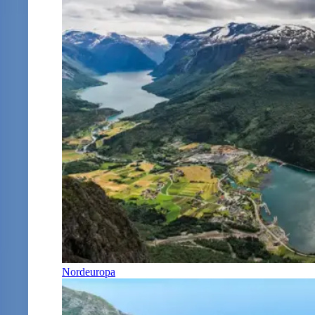
Nordeuropa