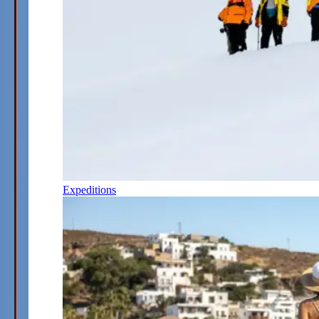
Expeditions