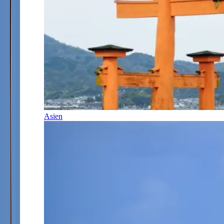
Asien