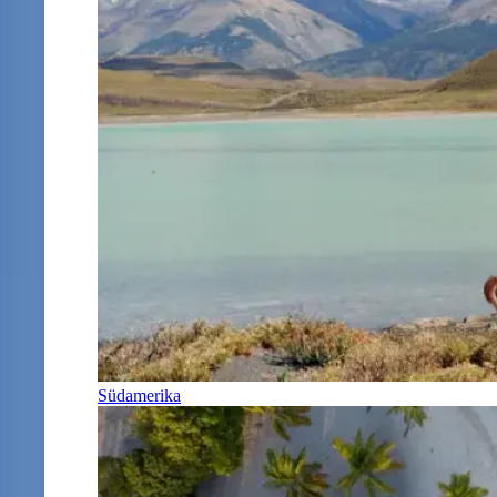
Südamerika