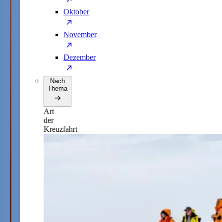
Oktober
November
Dezember
Nach
Thema
Art
der
Kreuzfahrt