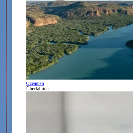
Ozeanien
Überfahrten