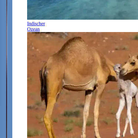
Indischer
Ozean