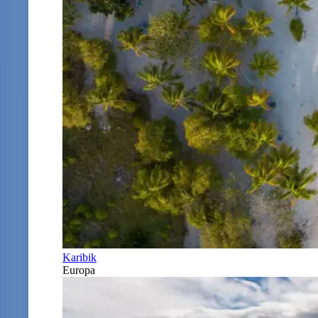
Karibik
Europa