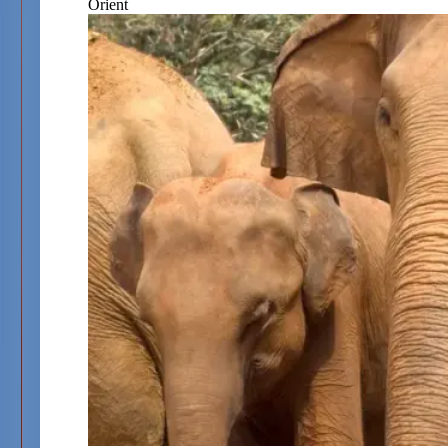
Orient