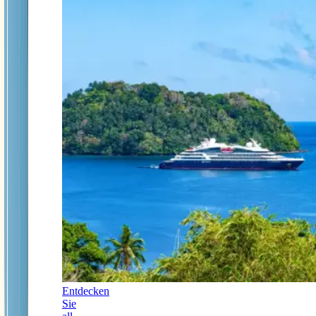
Entdecken
Sie