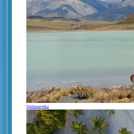
Südamerika