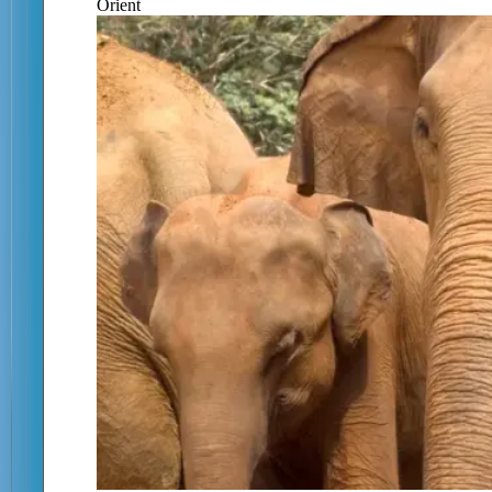
Orient