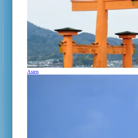
Asien