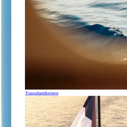
Transatlantikreisen