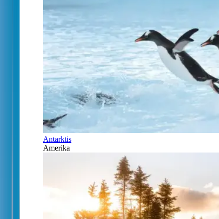
Antarktis
Amerika