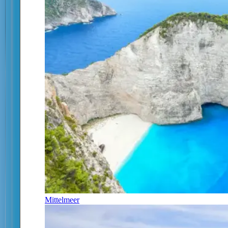
Mittelmeer