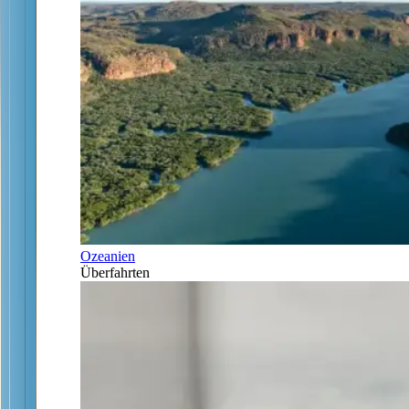
Ozeanien
Überfahrten