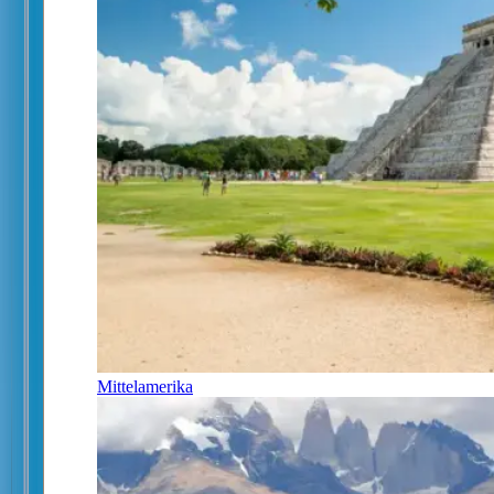
Mittelamerika