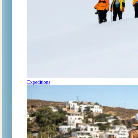
Expeditions