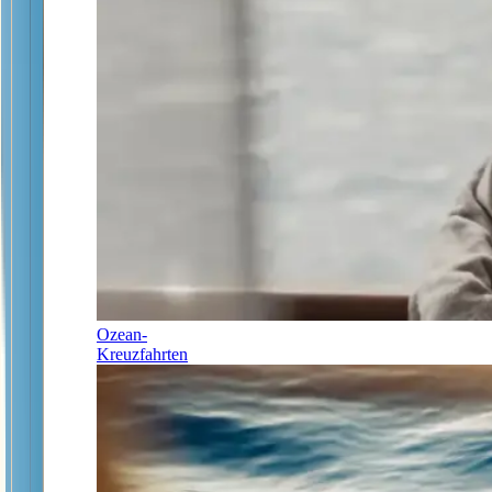
Ozean-
Kreuzfahrten