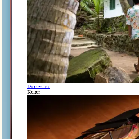
Discoveries
Kultur