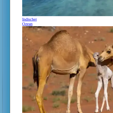
Indischer
Ozean