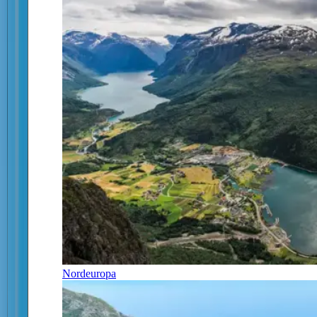
Nordeuropa