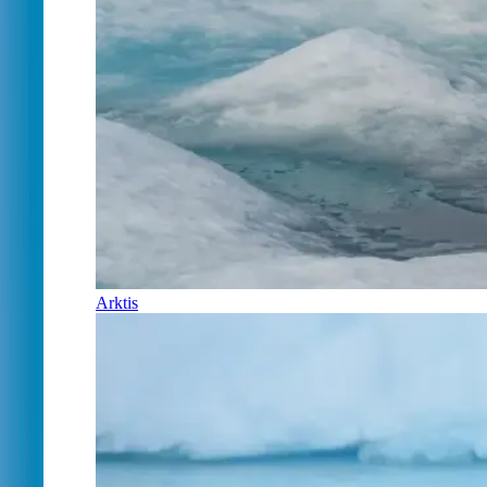
Arktis