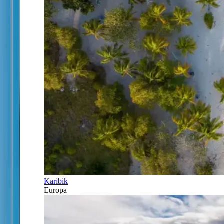
Karibik
Europa