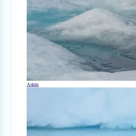
Arktis