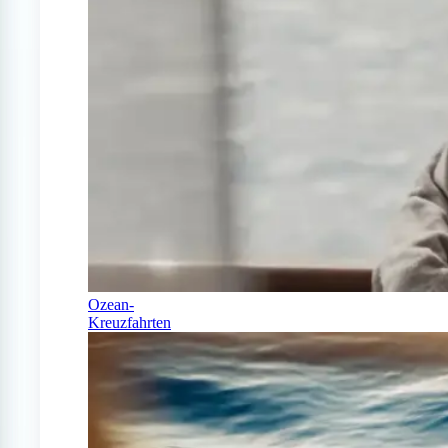
Ozean-
Kreuzfahrten