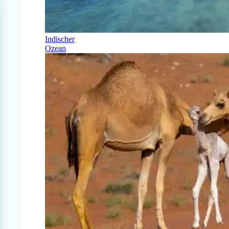
Indischer
Ozean