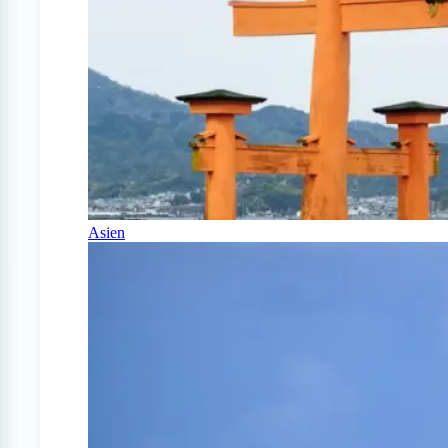
Asien