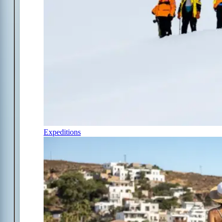
Expeditions