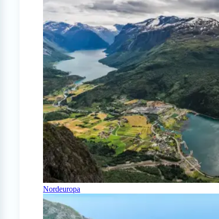
Nordeuropa