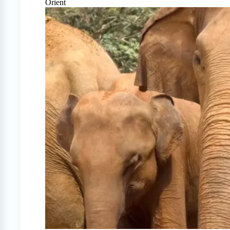
Orient