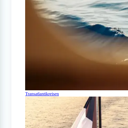
Transatlantikreisen