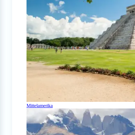
Mittelamerika