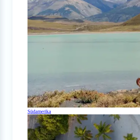
Südamerika