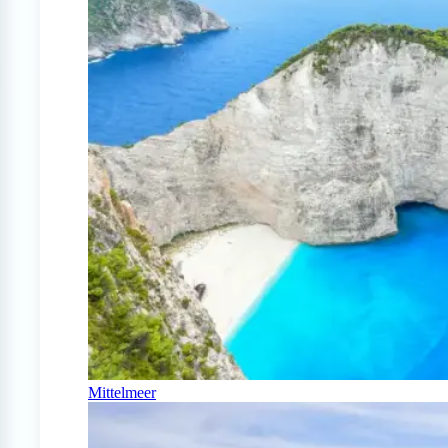
Mittelmeer