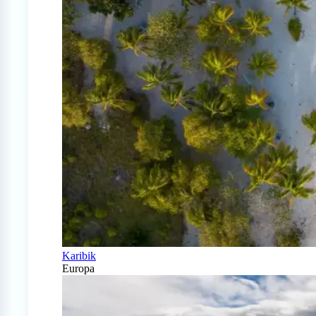
Karibik
Europa