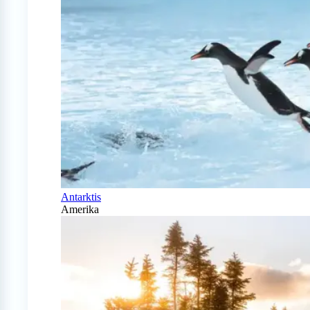
Antarktis
Amerika