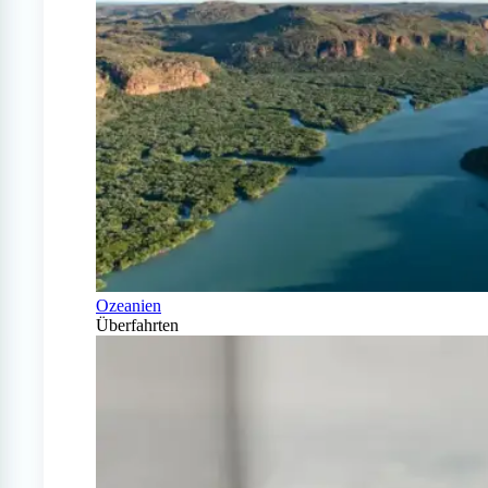
Ozeanien
Überfahrten