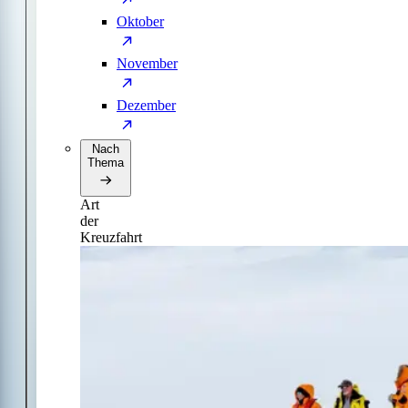
Oktober
November
Dezember
Nach
Thema
Art
der
Kreuzfahrt