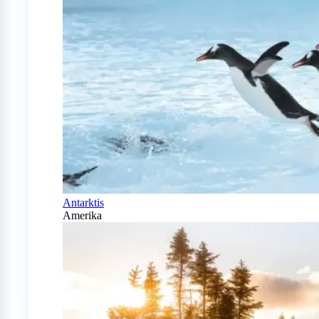
Antarktis
Amerika