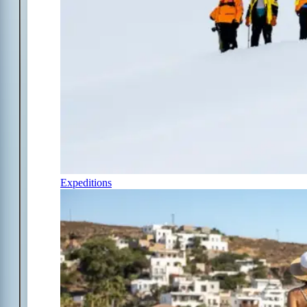
Expeditions