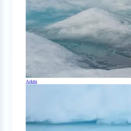
Arktis