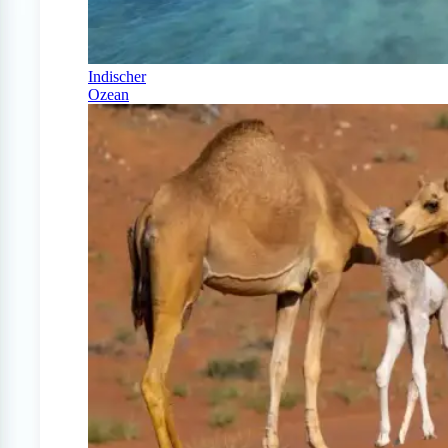
Indischer
Ozean