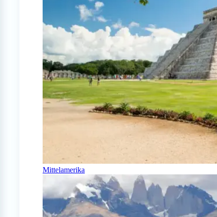
Mittelamerika