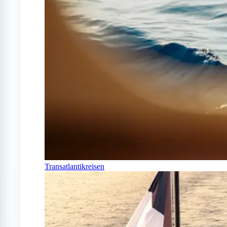
Transatlantikreisen