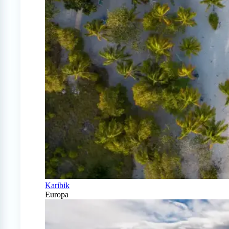
Karibik
Europa