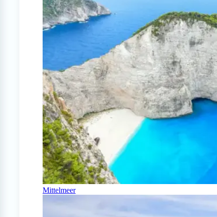
Mittelmeer