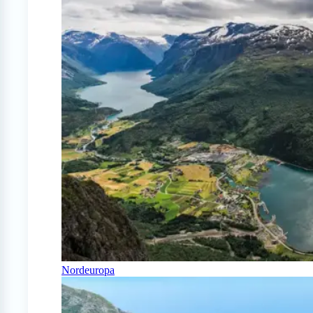
Nordeuropa