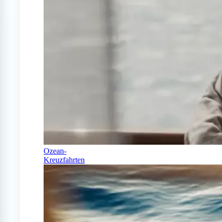
Ozean-
Kreuzfahrten