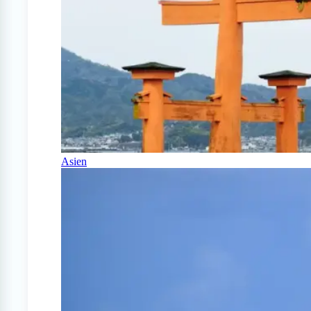
Asien