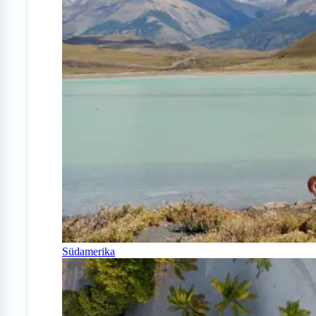
Südamerika