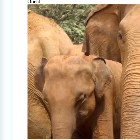
Orient