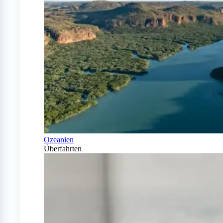
Ozeanien
Überfahrten