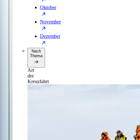
Oktober
November
Dezember
Nach
Thema
Art
der
Kreuzfahrt