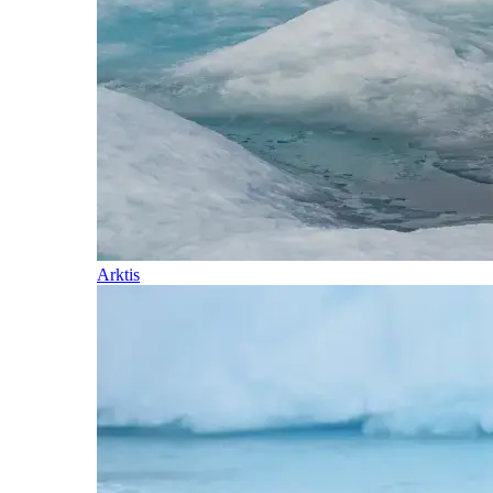
Arktis