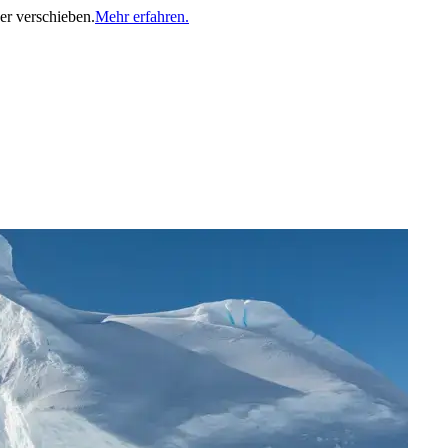
er verschieben.
Mehr erfahren.