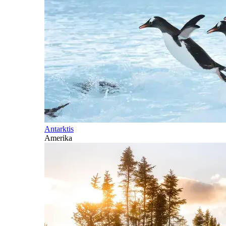
Antarktis
Amerika