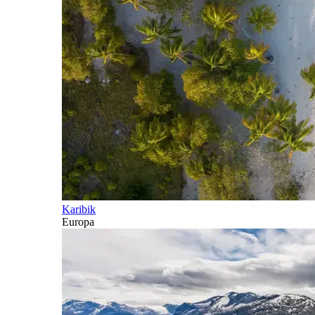
Karibik
Europa