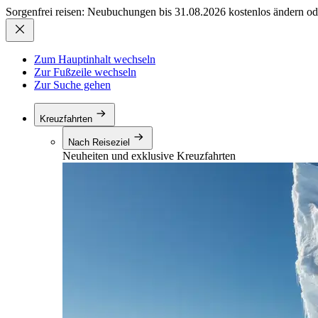
Sorgenfrei reisen: Neubuchungen bis 31.08.2026 kostenlos ändern od
Zum Hauptinhalt wechseln
Zur Fußzeile wechseln
Zur Suche gehen
Kreuzfahrten
Nach Reiseziel
Neuheiten und exklusive Kreuzfahrten