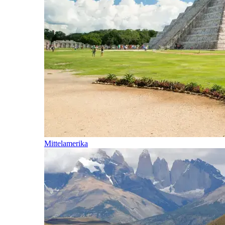
Mittelamerika