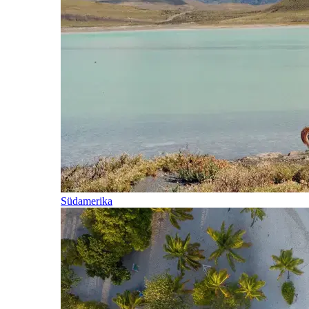
Südamerika