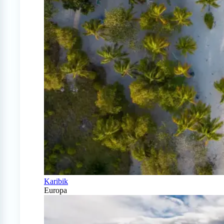
Karibik
Europa