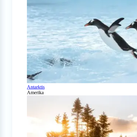
Antarktis
Amerika