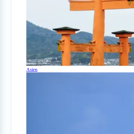
Asien