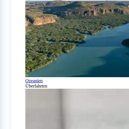
Ozeanien
Überfahrten