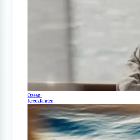
Ozean-
Kreuzfahrten