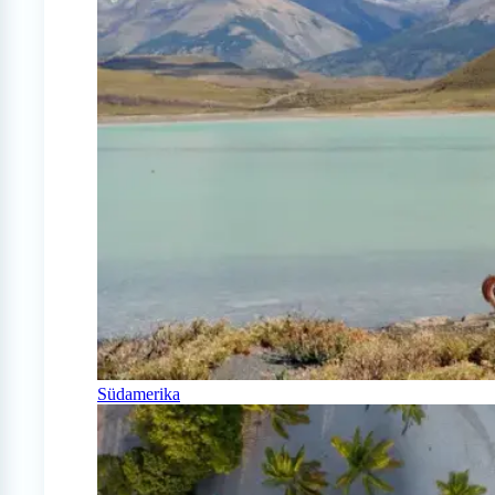
Südamerika