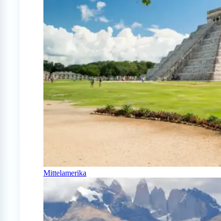
Mittelamerika