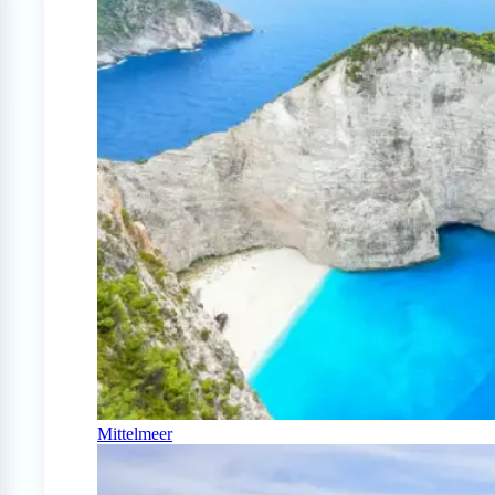
Mittelmeer