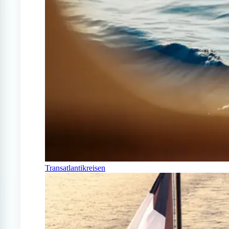
Transatlantikreisen