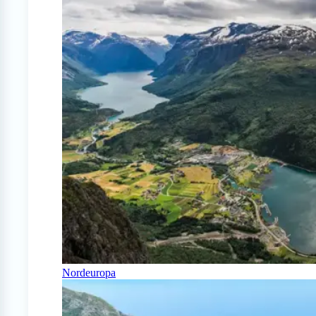
Nordeuropa