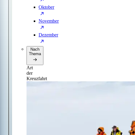
Oktober
November
Dezember
Nach
Thema
Art
der
Kreuzfahrt