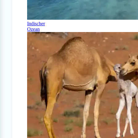
Indischer
Ozean