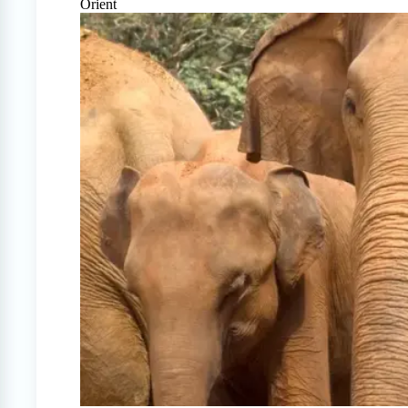
Orient