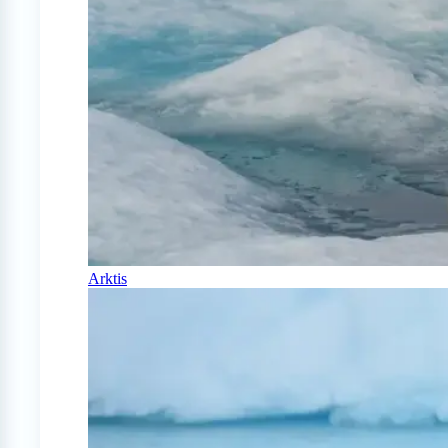
Arktis