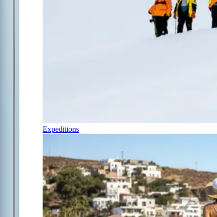
Expeditions