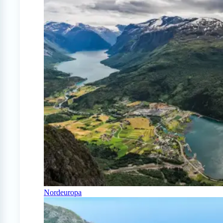
Nordeuropa