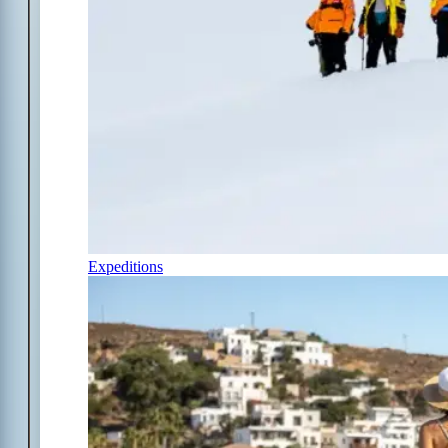
Expeditions