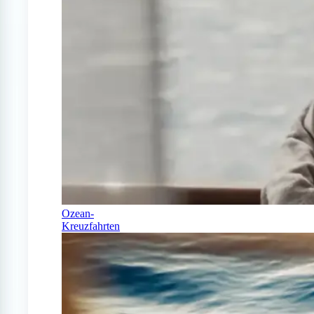
Ozean-
Kreuzfahrten