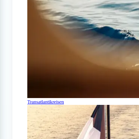
Transatlantikreisen