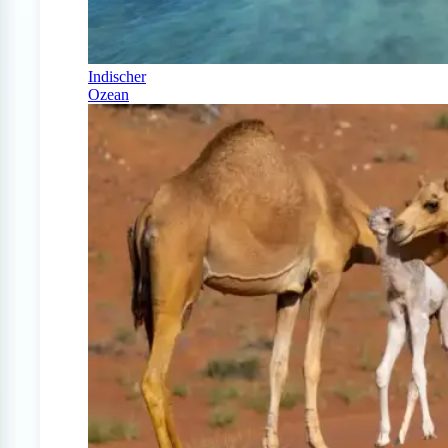
Indischer
Ozean