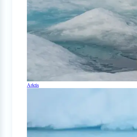
Arktis