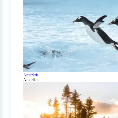
Antarktis
Amerika