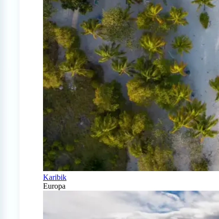
Karibik
Europa