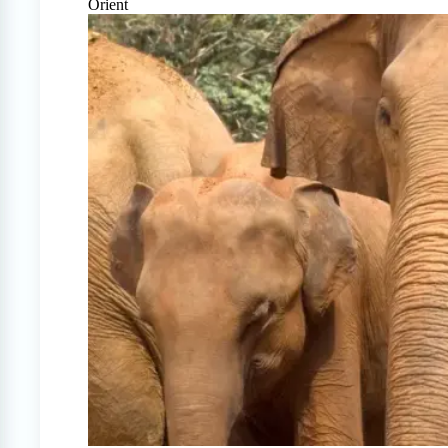
Orient