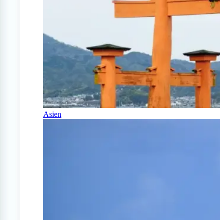
Asien