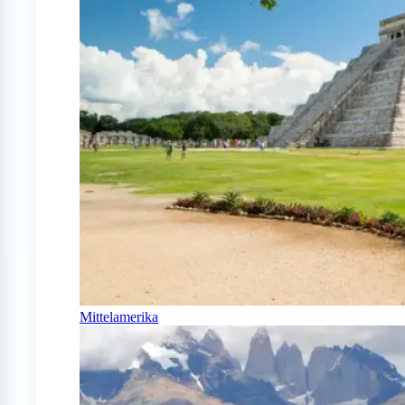
Mittelamerika