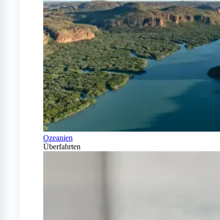
Ozeanien
Überfahrten