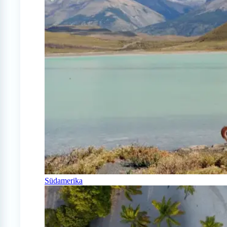
Südamerika