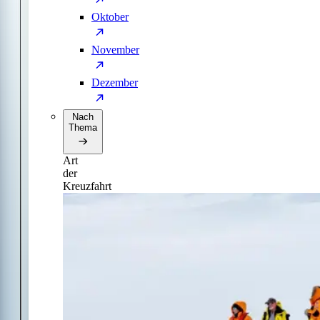
Oktober
November
Dezember
Nach
Thema
Art
der
Kreuzfahrt