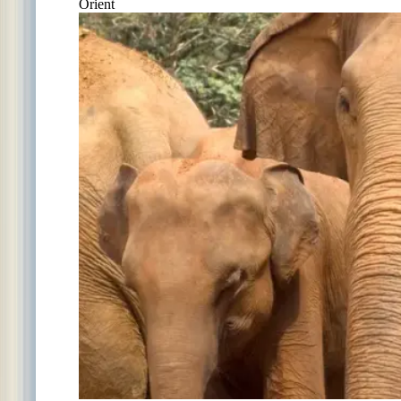
Orient