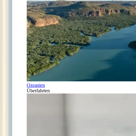
Ozeanien
Überfahrten