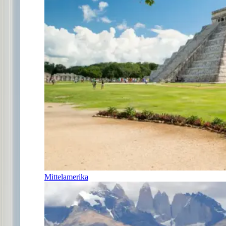
Mittelamerika