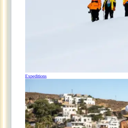
Expeditions