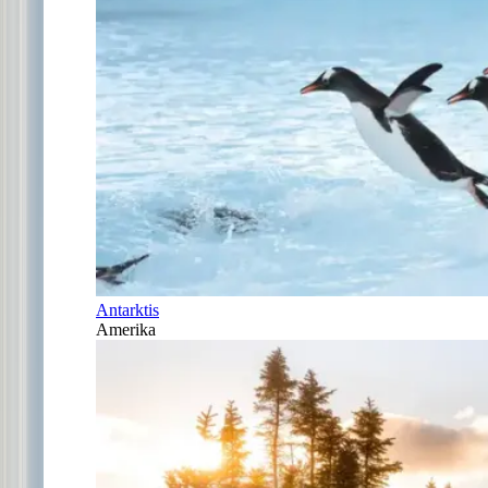
Antarktis
Amerika