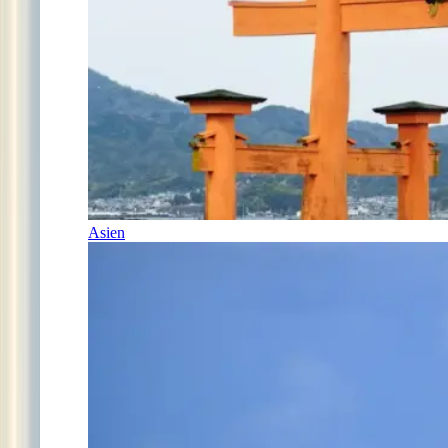
Asien