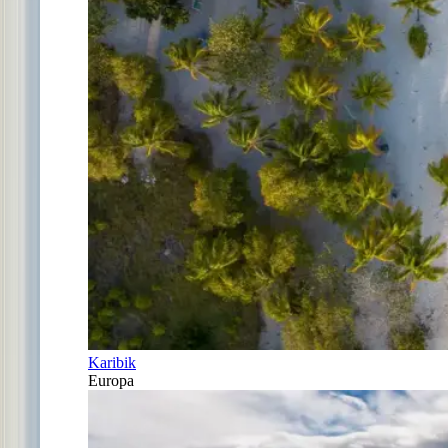
Karibik
Europa