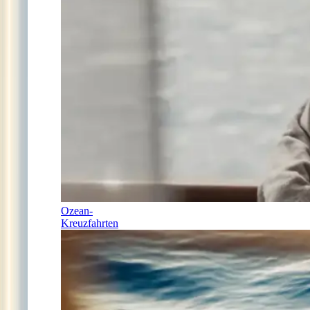
Ozean-
Kreuzfahrten