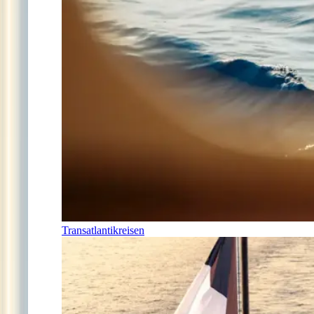
Transatlantikreisen