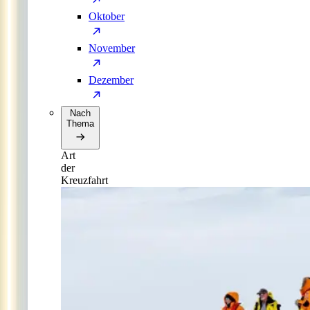
Oktober
November
Dezember
Nach
Thema
Art
der
Kreuzfahrt