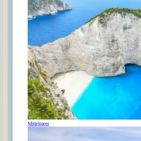
Mittelmeer