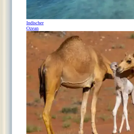
Indischer
Ozean