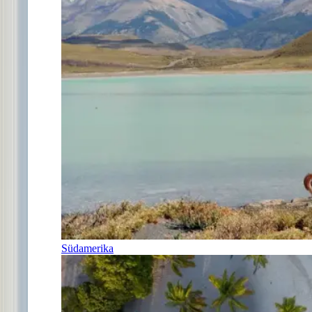
Südamerika