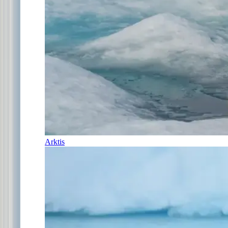
Arktis