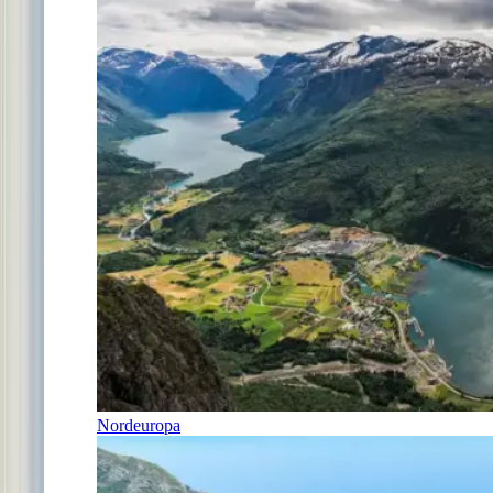
Nordeuropa