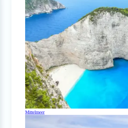
Mittelmeer