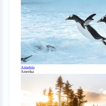
Antarktis
Amerika