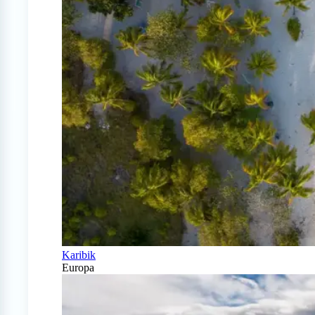
Karibik
Europa