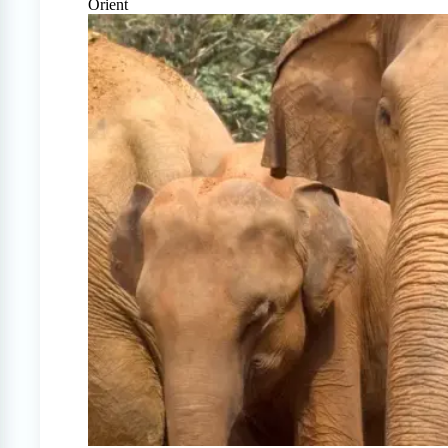
Orient