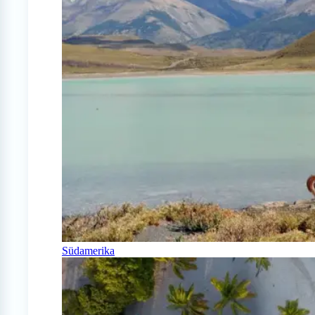
Südamerika