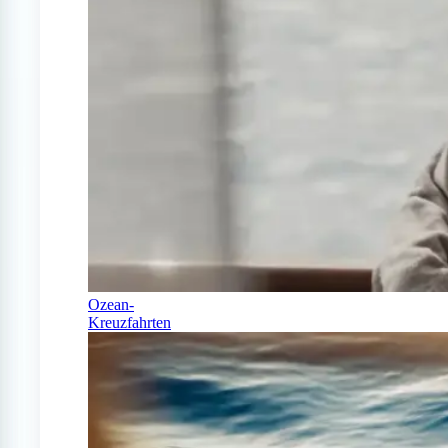
Ozean-
Kreuzfahrten