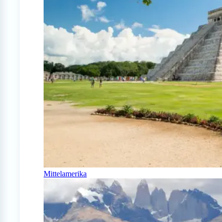
Mittelamerika