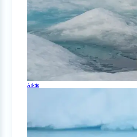
Arktis