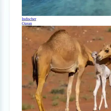
Indischer
Ozean