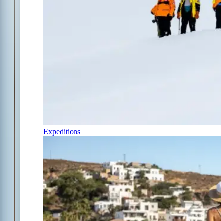
Expeditions