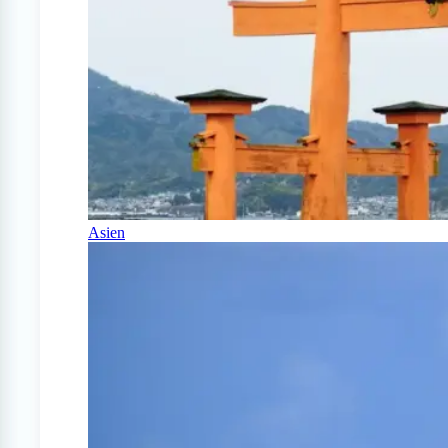
Asien