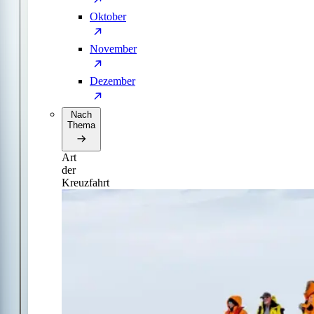
Oktober
November
Dezember
Nach
Thema
Art
der
Kreuzfahrt