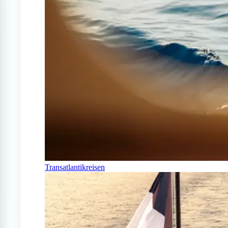
Transatlantikreisen