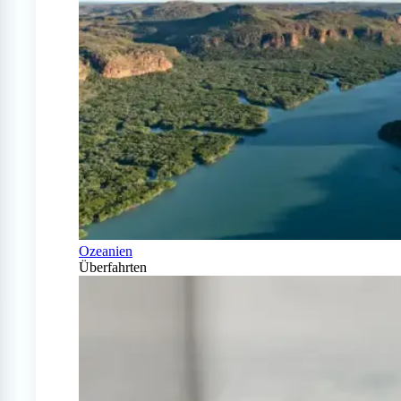
Ozeanien
Überfahrten