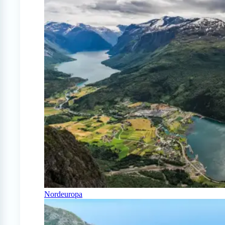
Nordeuropa