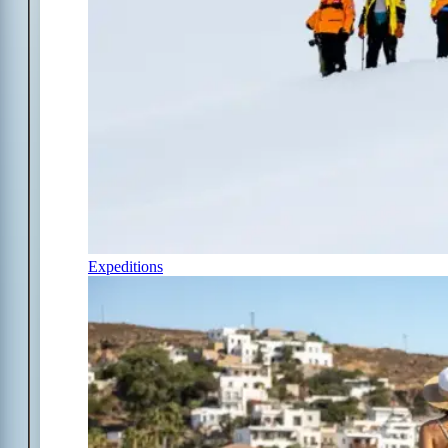
Expeditions