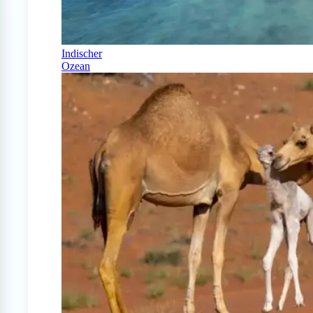
Indischer
Ozean