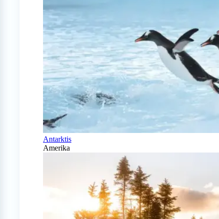
Antarktis
Amerika