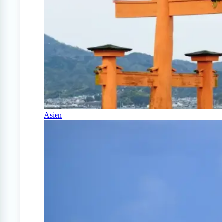
Asien