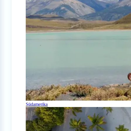
Südamerika