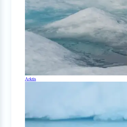
Arktis