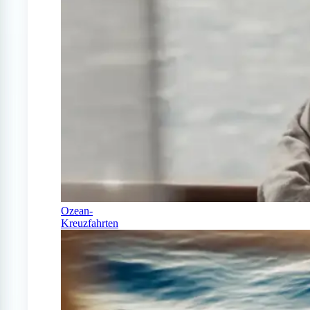
Ozean-
Kreuzfahrten