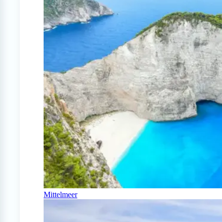
Mittelmeer