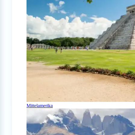
Mittelamerika