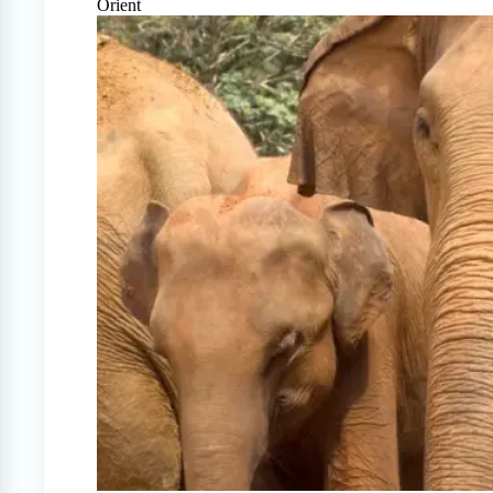
Orient