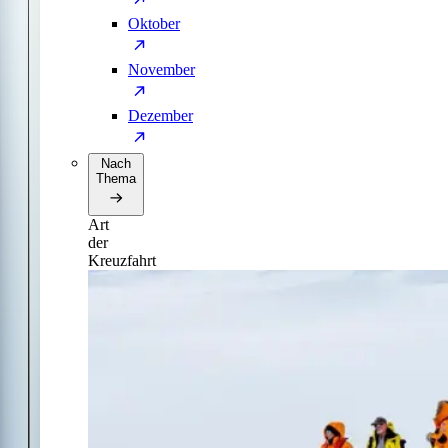
Oktober
November
Dezember
Nach
Thema
Art
der
Kreuzfahrt