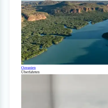
Ozeanien
Überfahrten