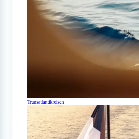
Transatlantikreisen