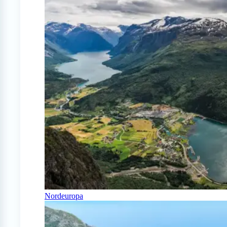
Nordeuropa