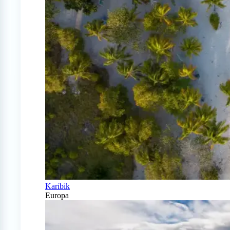
Karibik
Europa