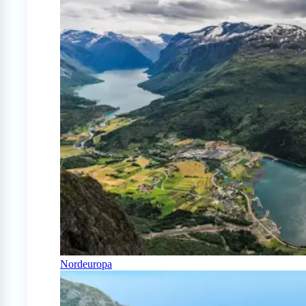
Nordeuropa