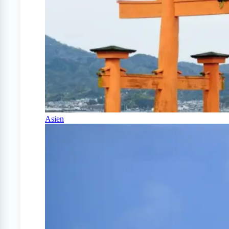
Asien