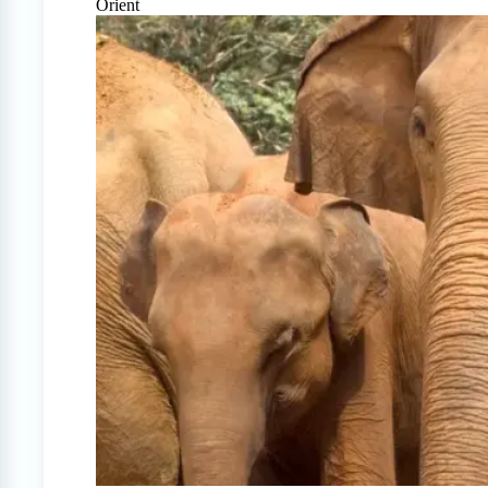
Orient