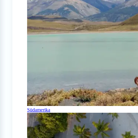
Südamerika