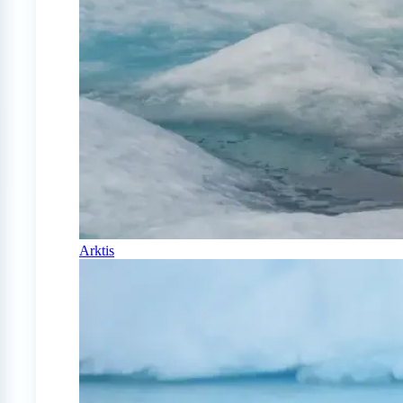
Arktis