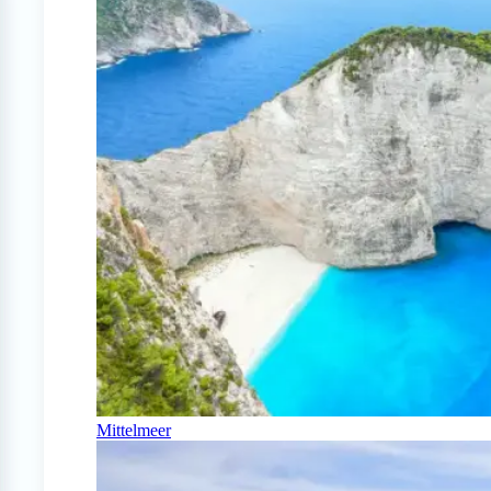
Mittelmeer