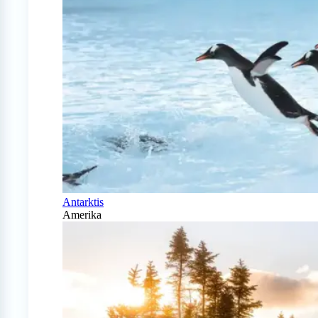
Antarktis
Amerika