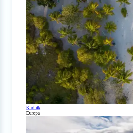
Karibik
Europa