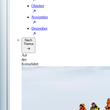
Oktober
November
Dezember
Nach
Thema
Art
der
Kreuzfahrt