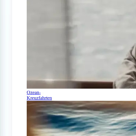
Ozean-
Kreuzfahrten