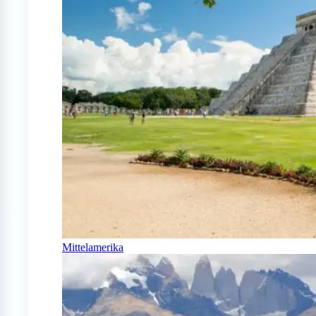
Mittelamerika