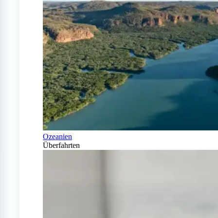
Ozeanien
Überfahrten