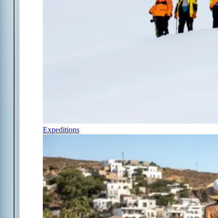
Expeditions