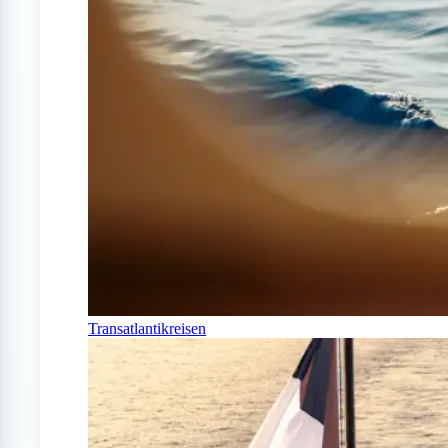
Transatlantikreisen