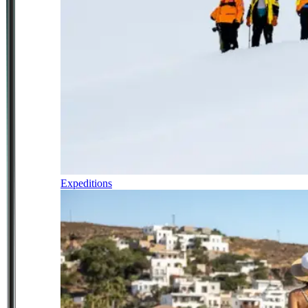
Expeditions