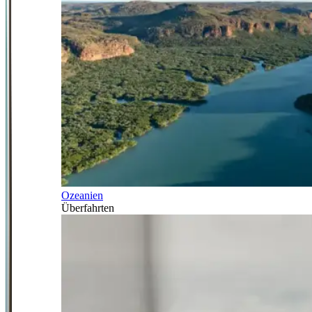
Ozeanien
Überfahrten