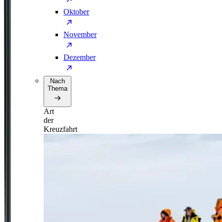
Oktober
November
Dezember
Nach
Thema
Art
der
Kreuzfahrt