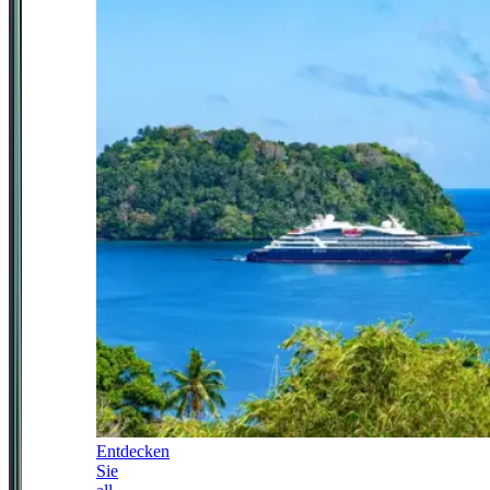
Entdecken
Sie