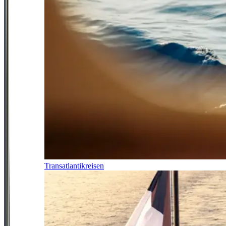
Transatlantikreisen