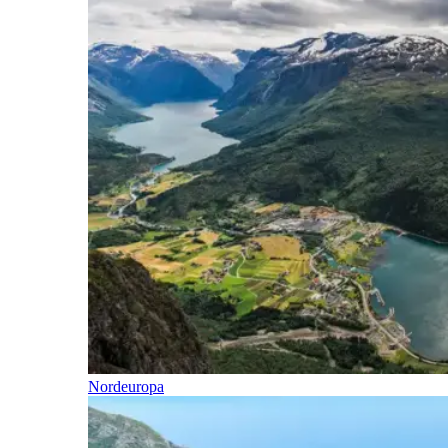
Nordeuropa