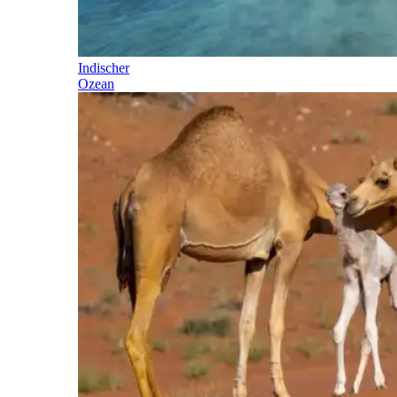
Indischer
Ozean