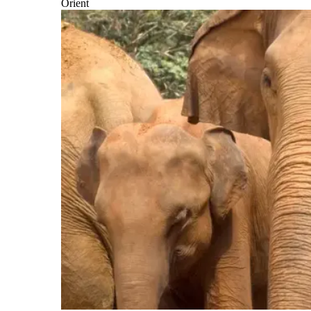
Orient