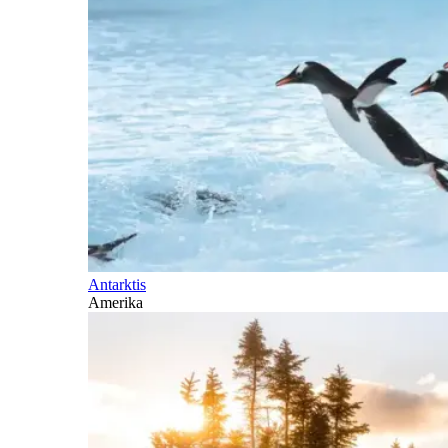
Antarktis
Amerika