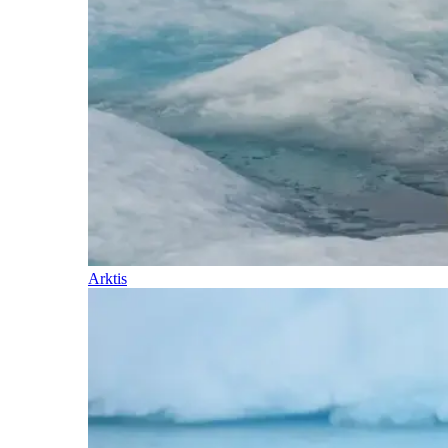
Arktis