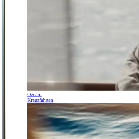
Ozean-
Kreuzfahrten