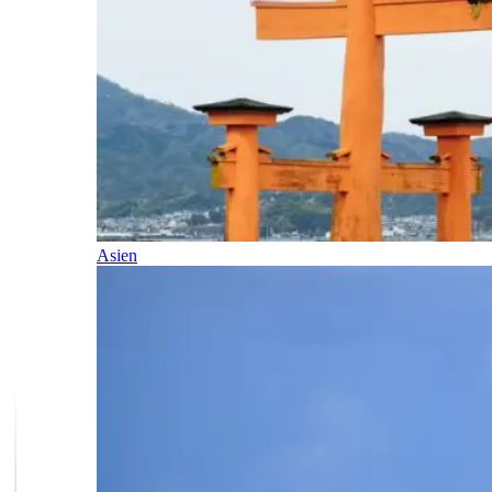
Asien