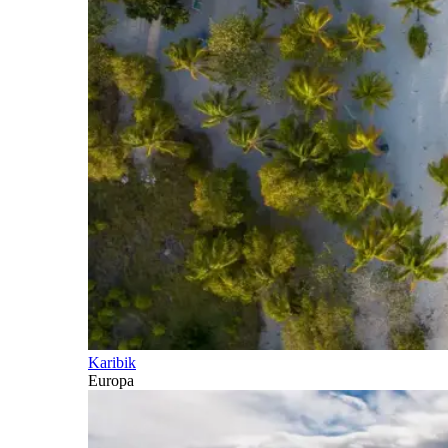
Karibik
Europa