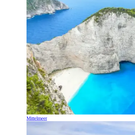
Mittelmeer