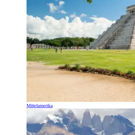
Mittelamerika