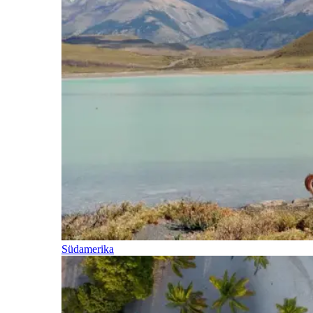
Südamerika