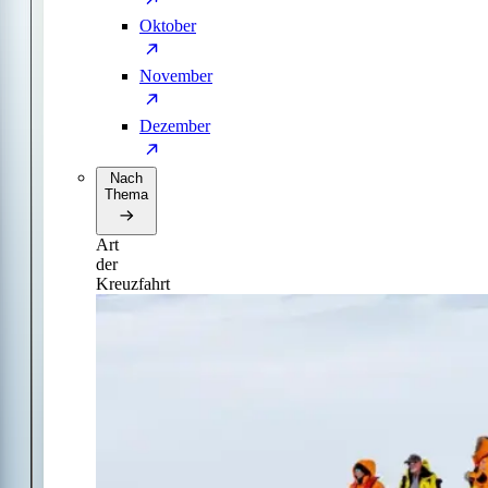
Oktober
November
Dezember
Nach
Thema
Art
der
Kreuzfahrt