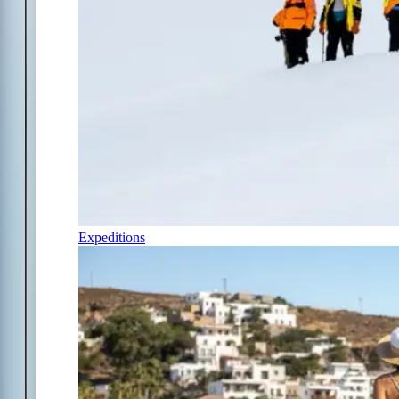
Expeditions