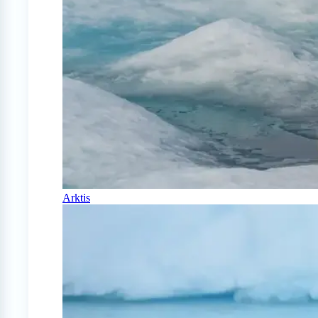
Arktis