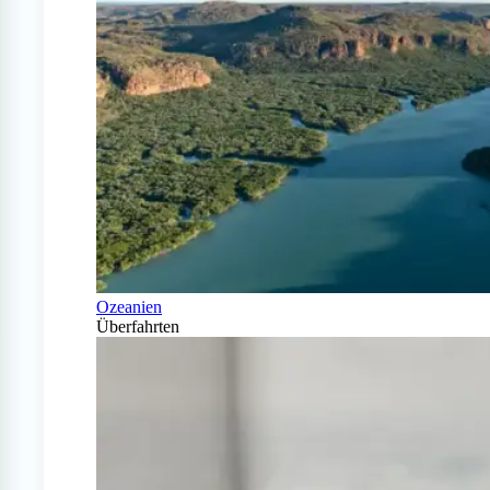
Ozeanien
Überfahrten