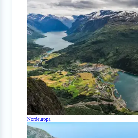
Nordeuropa