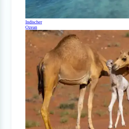
Indischer
Ozean