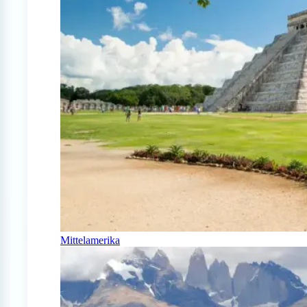
Mittelamerika