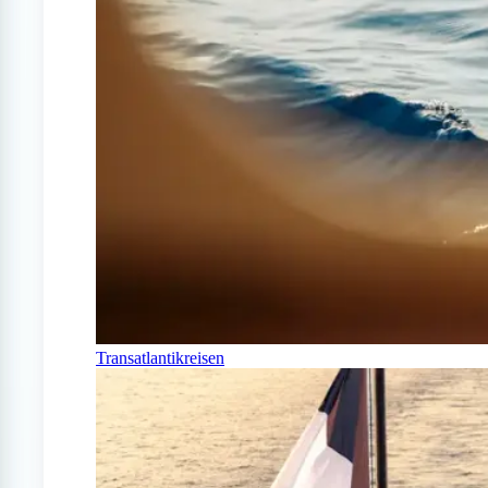
Transatlantikreisen