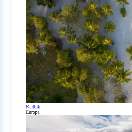
Karibik
Europa