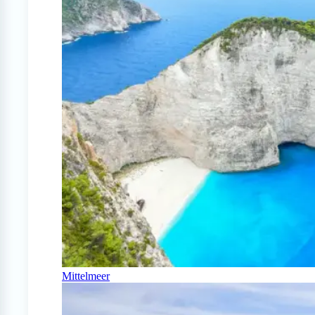
Mittelmeer