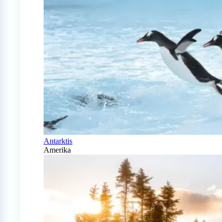
Antarktis
Amerika