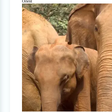
Orient