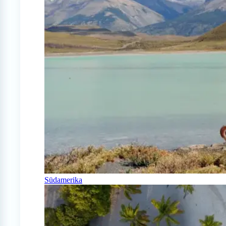
Südamerika