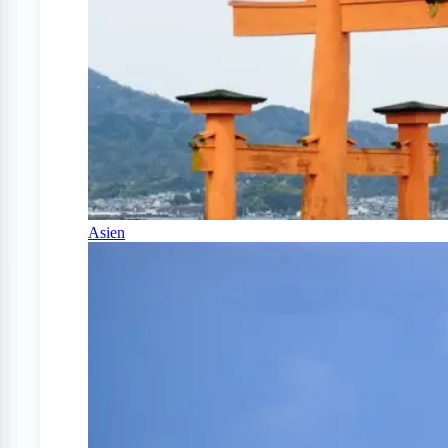
Asien