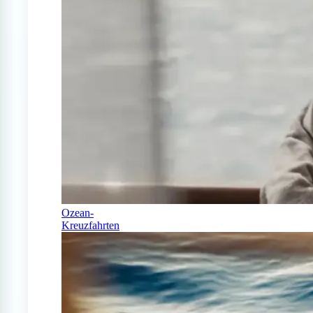
Ozean-
Kreuzfahrten