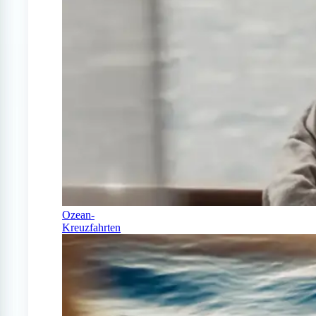
Ozean-
Kreuzfahrten