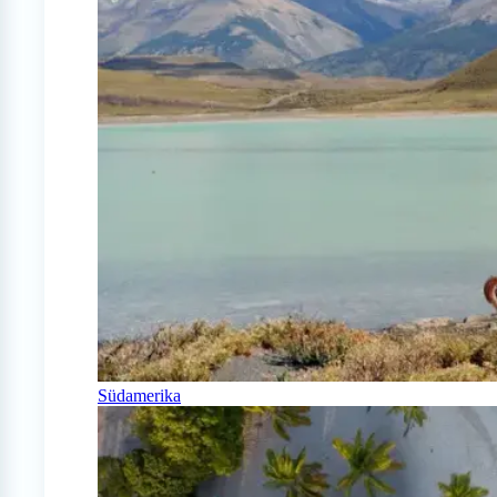
Südamerika