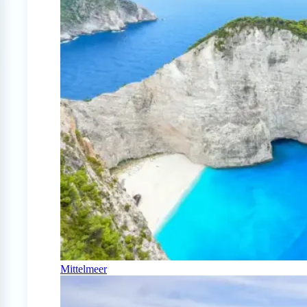
Mittelmeer