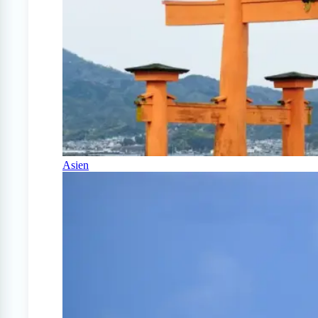
Asien