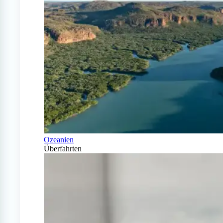
Ozeanien
Überfahrten