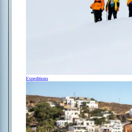
Expeditions