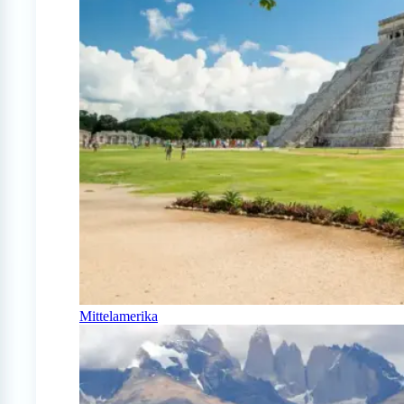
Mittelamerika