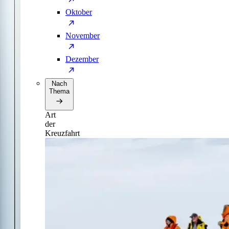
Oktober
November
Dezember
Nach
Thema
Art
der
Kreuzfahrt