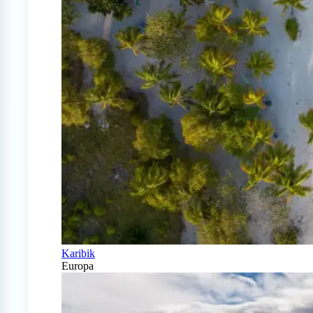
Karibik
Europa