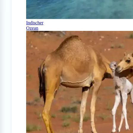
Indischer
Ozean