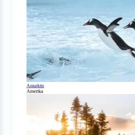
Antarktis
Amerika