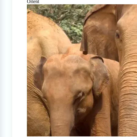
Orient