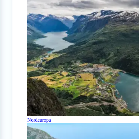
Nordeuropa