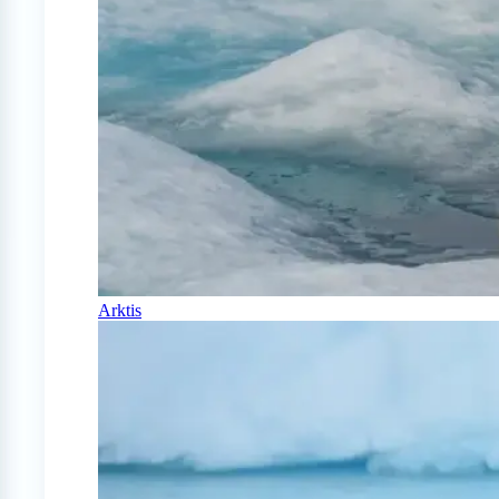
Arktis