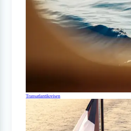
Transatlantikreisen