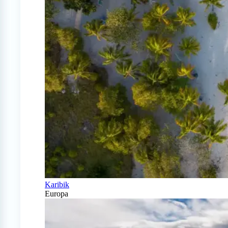
Karibik
Europa