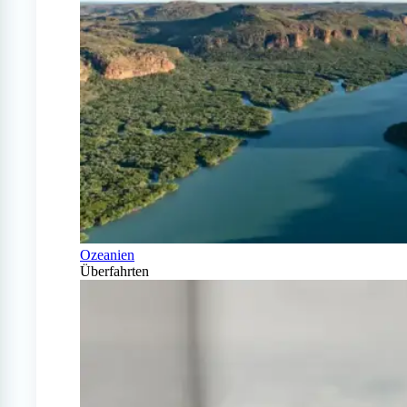
Ozeanien
Überfahrten