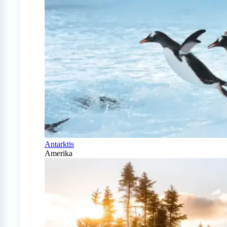
Antarktis
Amerika