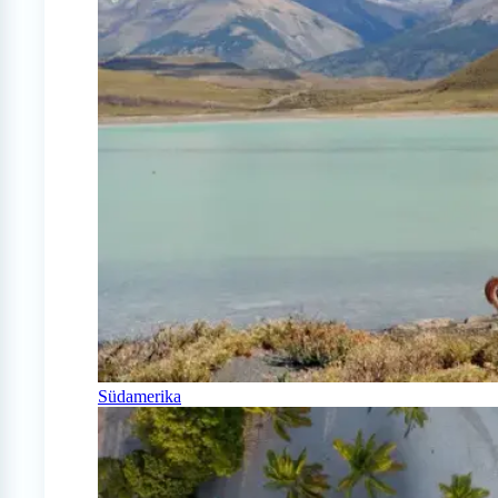
Südamerika