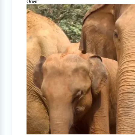
Orient