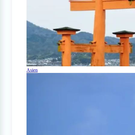
Asien