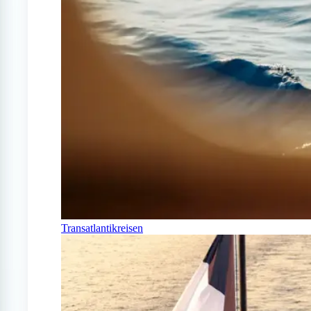
Transatlantikreisen