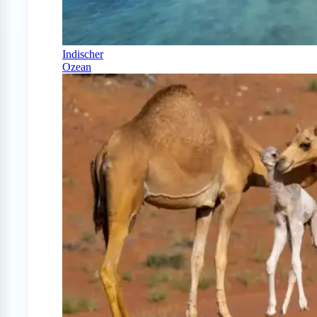
Indischer
Ozean