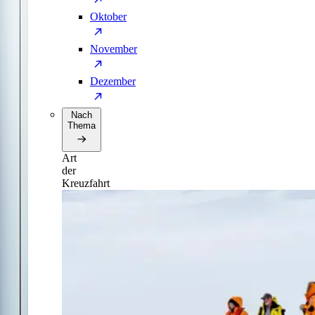
Oktober
November
Dezember
Nach
Thema
Art
der
Kreuzfahrt