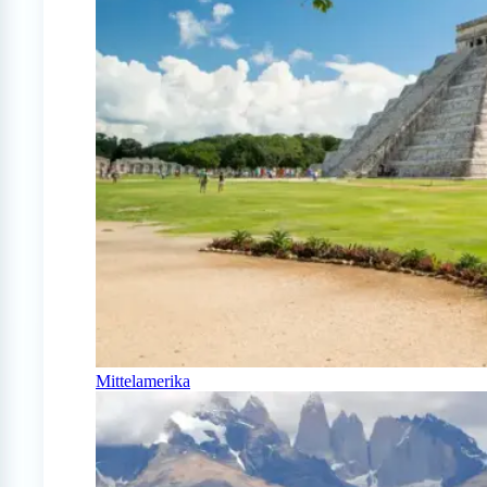
Mittelamerika