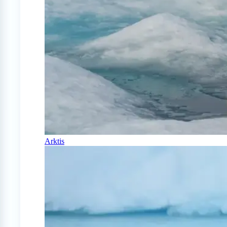
Arktis