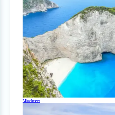
Mittelmeer