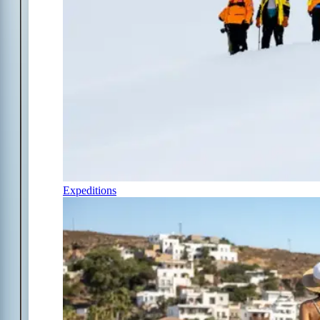
Expeditions