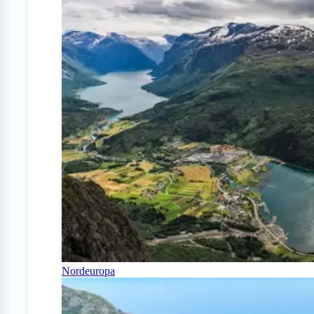
Nordeuropa