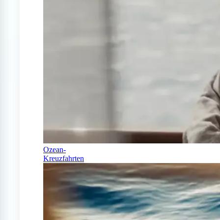
Ozean-
Kreuzfahrten