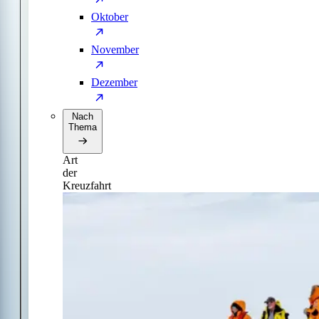
Oktober
November
Dezember
Nach
Thema
Art
der
Kreuzfahrt