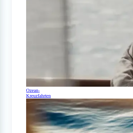
Ozean-
Kreuzfahrten