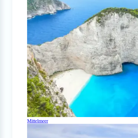
Mittelmeer