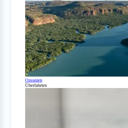
Ozeanien
Überfahrten