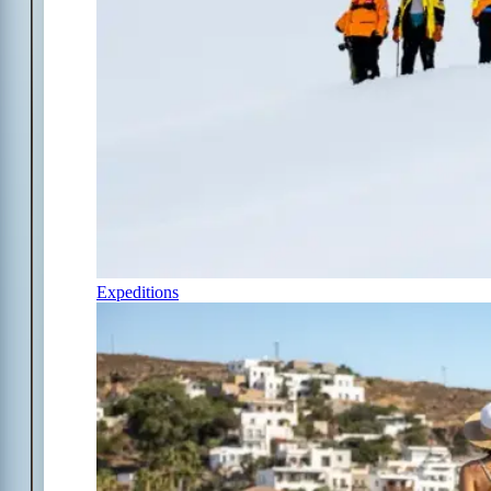
Expeditions