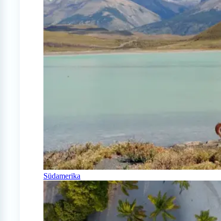
Südamerika