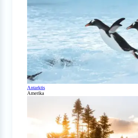
Antarktis
Amerika