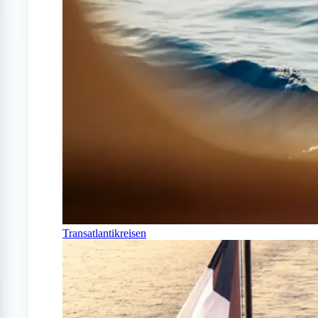
Transatlantikreisen