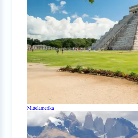
Mittelamerika