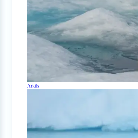
Arktis