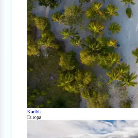
Karibik
Europa