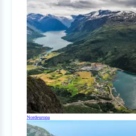
Nordeuropa