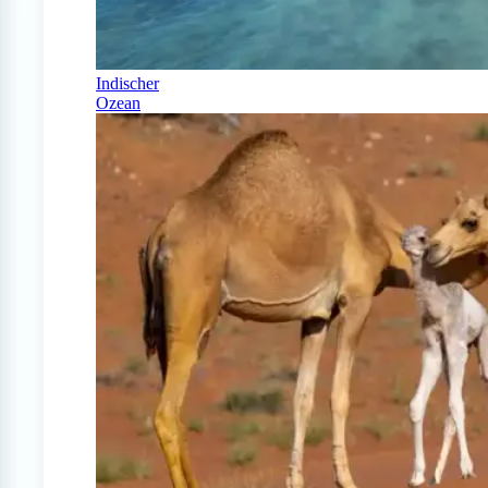
Indischer
Ozean