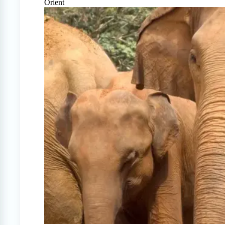
Orient