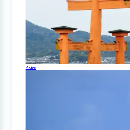
Asien