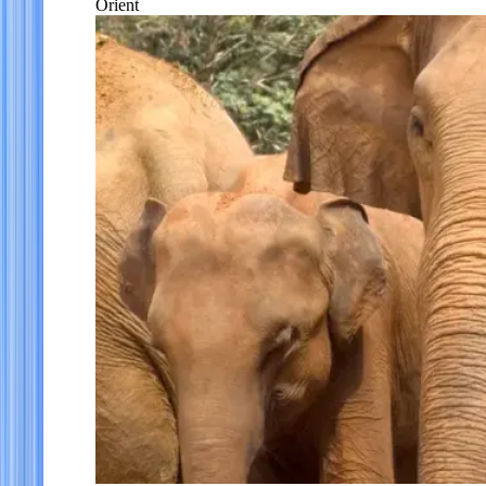
Orient