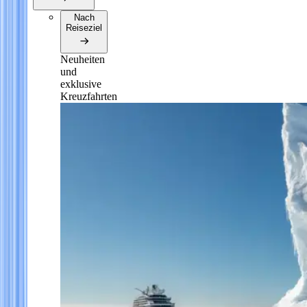
Nach
Reiseziel
Neuheiten
und
exklusive
Kreuzfahrten