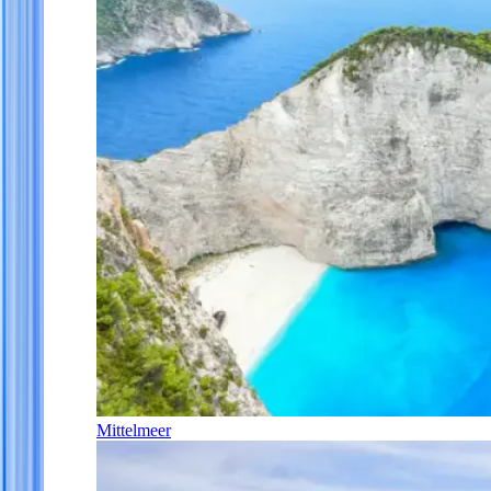
Mittelmeer