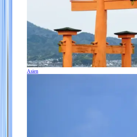
Asien