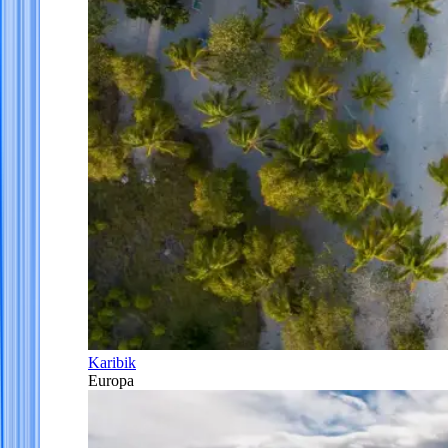
Karibik
Europa