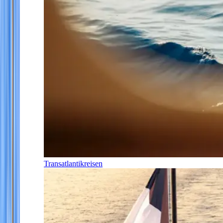
Transatlantikreisen