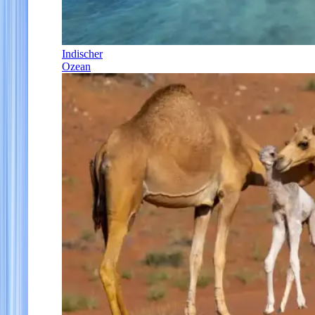
Indischer
Ozean