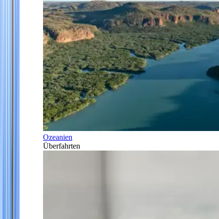
Ozeanien
Überfahrten