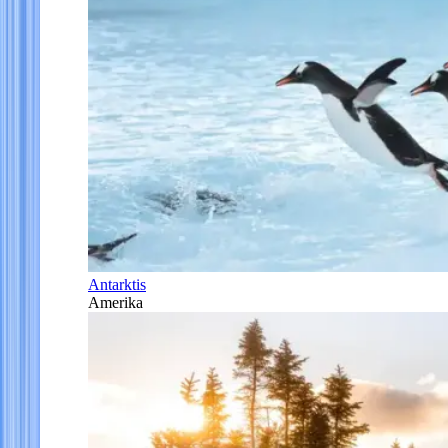
Antarktis
Amerika