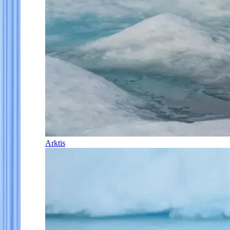
Arktis