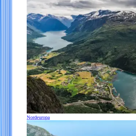
Nordeuropa