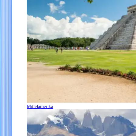
Mittelamerika