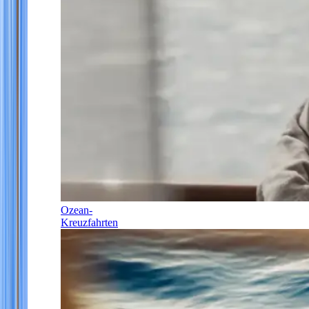
Ozean-
Kreuzfahrten