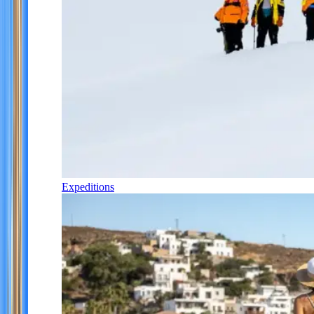
Expeditions