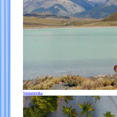
Südamerika