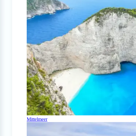
Mittelmeer