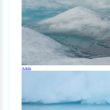
Arktis