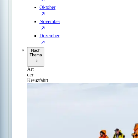
Oktober
November
Dezember
Nach
Thema
Art
der
Kreuzfahrt