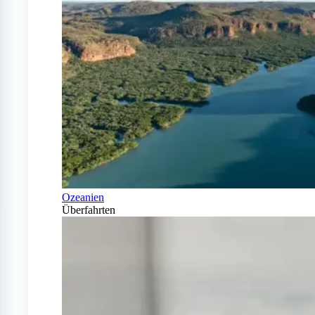
Ozeanien
Überfahrten