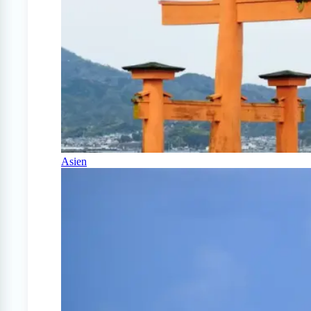
Asien