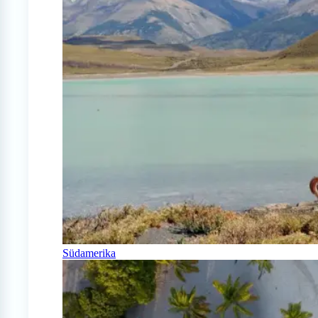
Südamerika