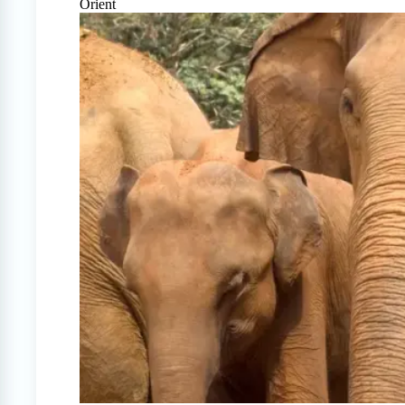
Orient