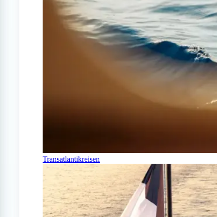
Transatlantikreisen