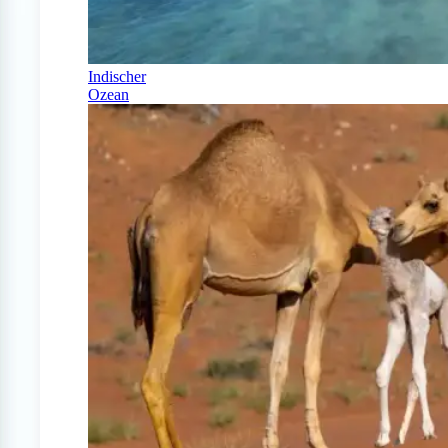
Indischer
Ozean