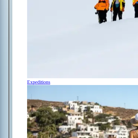
Expeditions