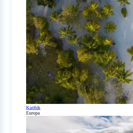
Karibik
Europa