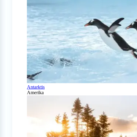
Antarktis
Amerika