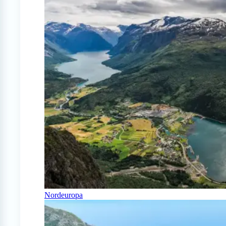
Nordeuropa