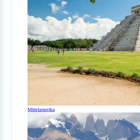
Mittelamerika