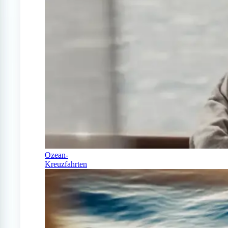
Ozean-
Kreuzfahrten