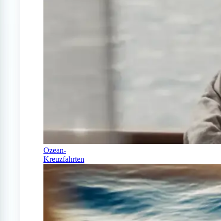
Ozean-
Kreuzfahrten