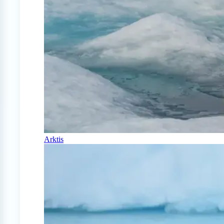
Arktis