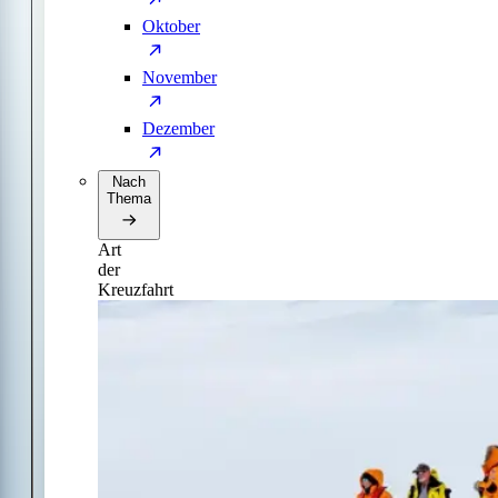
Oktober
November
Dezember
Nach
Thema
Art
der
Kreuzfahrt