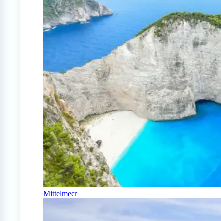
Mittelmeer