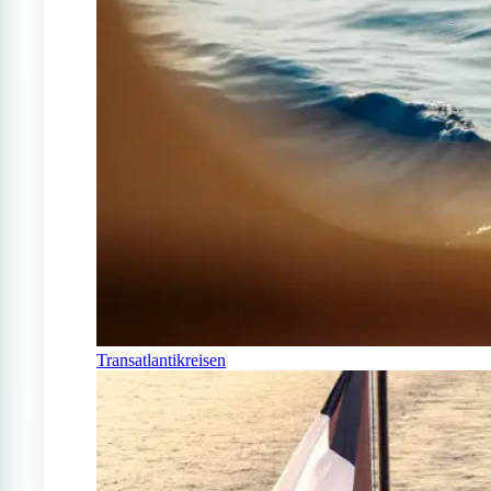
Transatlantikreisen