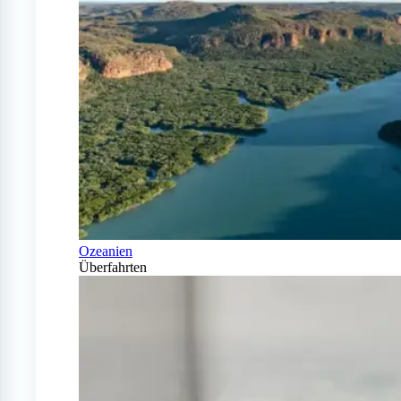
Ozeanien
Überfahrten