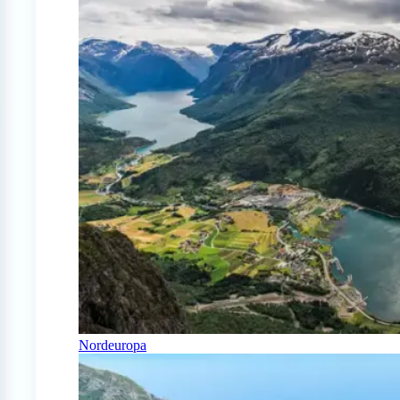
Nordeuropa