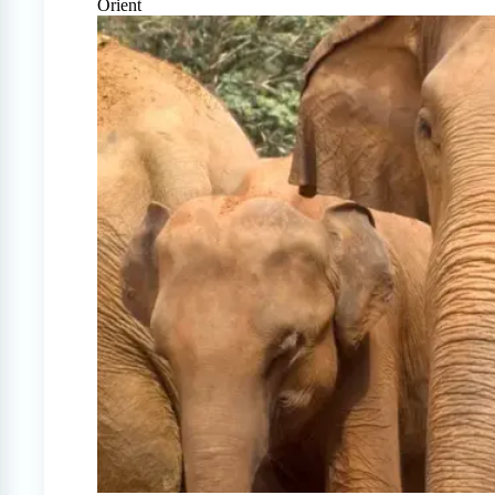
Orient