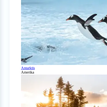
Antarktis
Amerika