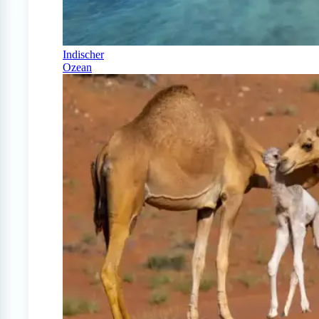
Indischer
Ozean