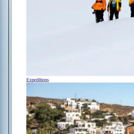
Expeditions