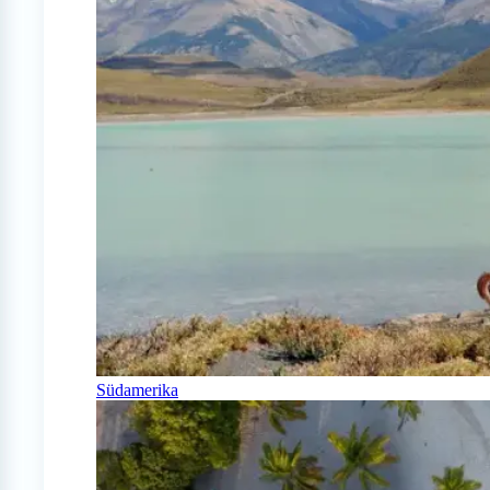
Südamerika