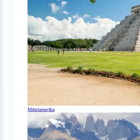
Mittelamerika