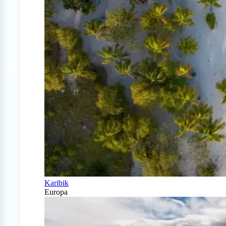
Karibik
Europa