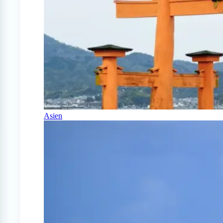
Asien