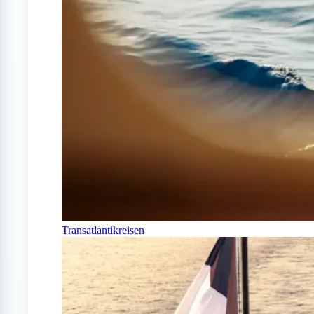
Transatlantikreisen