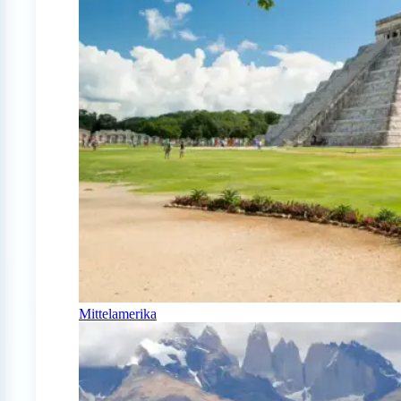
Mittelamerika