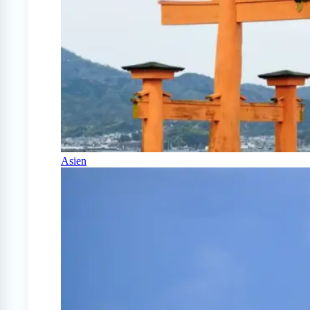
Asien