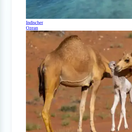
Indischer
Ozean