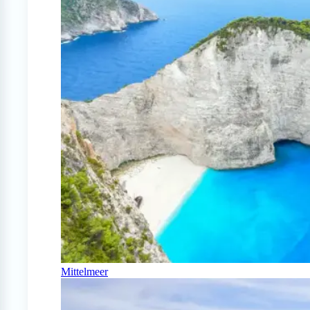
Mittelmeer