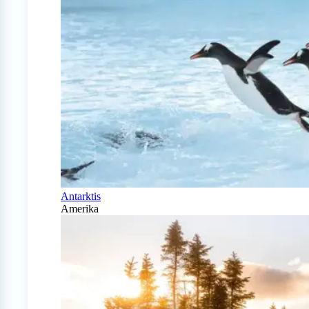
Antarktis
Amerika