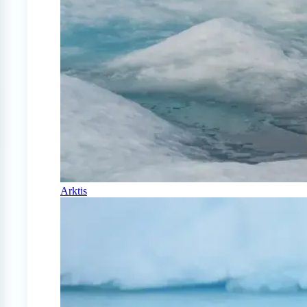
Arktis