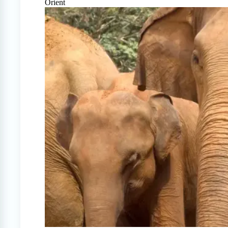
Orient