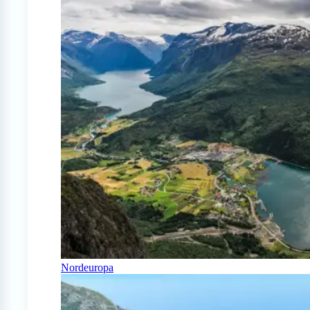
Nordeuropa