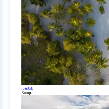
Karibik
Europa