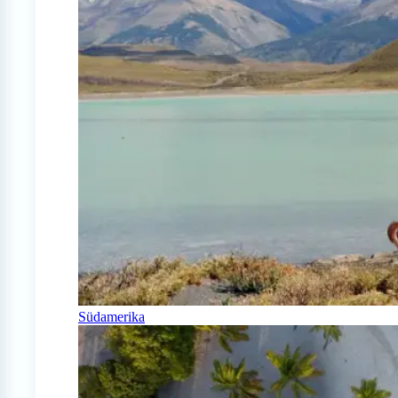
Südamerika