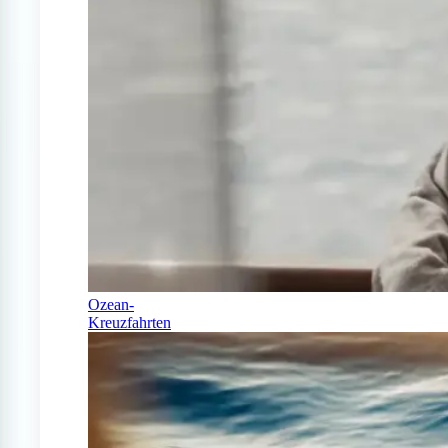
Ozean-
Kreuzfahrten