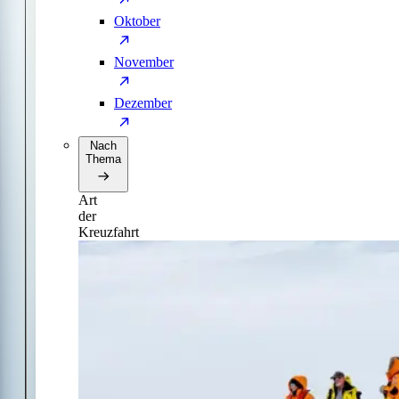
Oktober
November
Dezember
Nach
Thema
Art
der
Kreuzfahrt