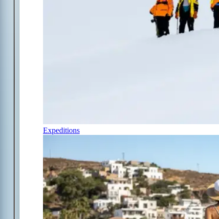
Expeditions