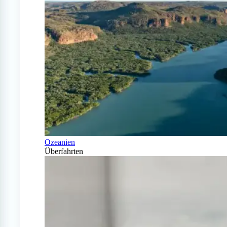
Ozeanien
Überfahrten