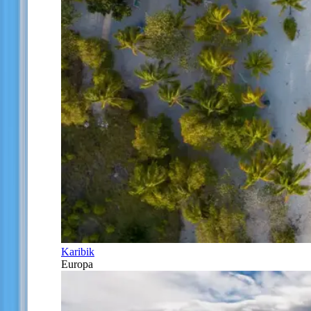
Karibik
Europa