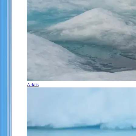
Arktis