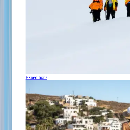
Expeditions