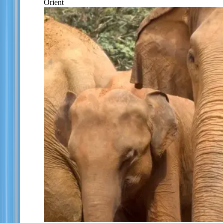
Orient