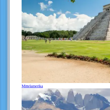
Mittelamerika