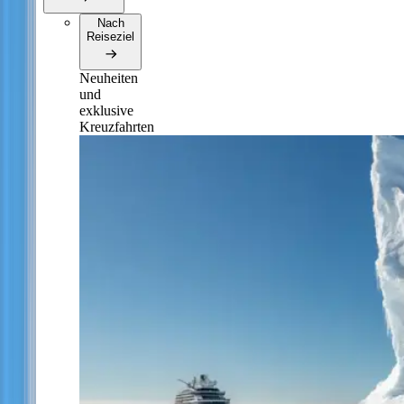
Nach
Reiseziel
Neuheiten
und
exklusive
Kreuzfahrten