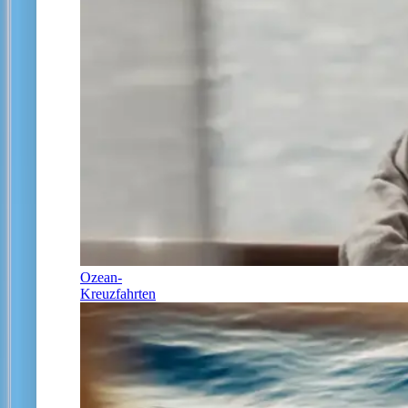
Ozean-
Kreuzfahrten