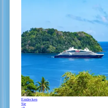
Entdecken
Sie