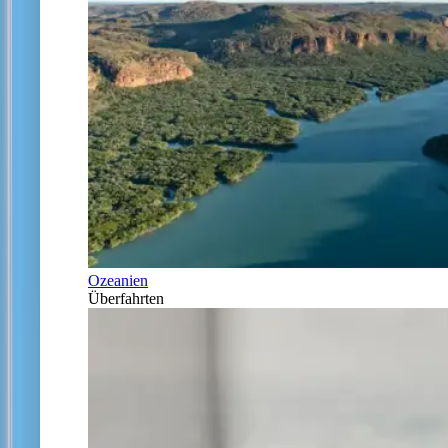
Ozeanien
Überfahrten