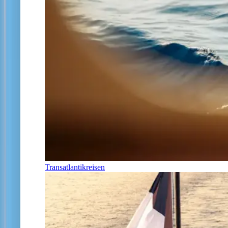
Transatlantikreisen