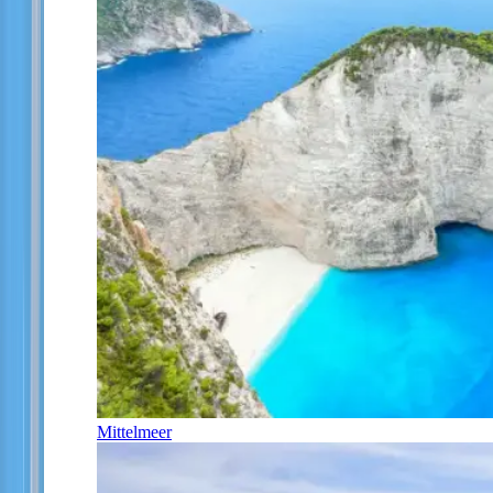
Mittelmeer