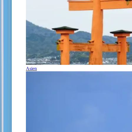
Asien