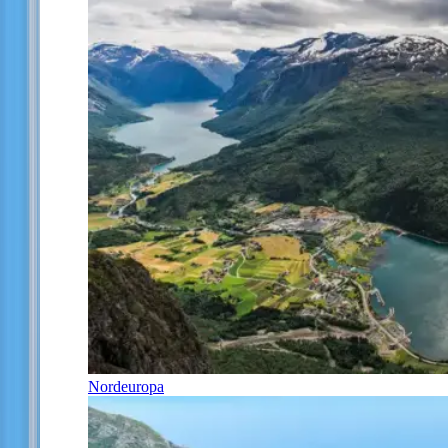
Nordeuropa