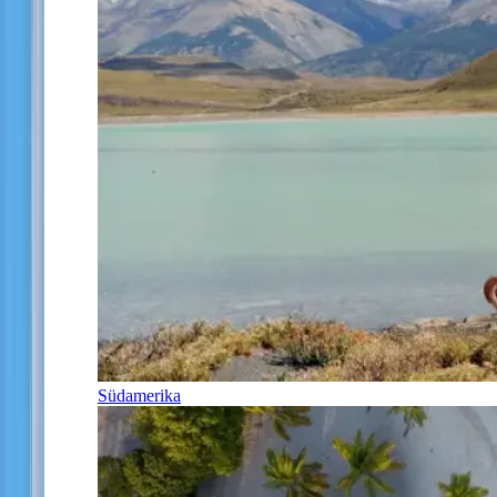
Südamerika