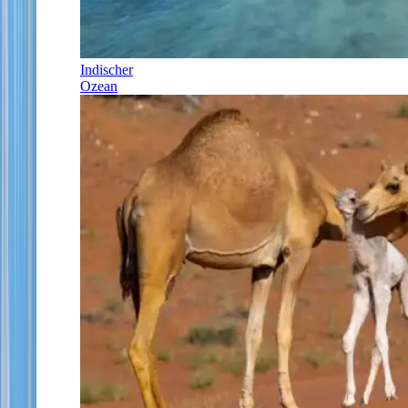
Indischer
Ozean