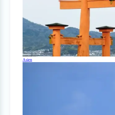
Asien