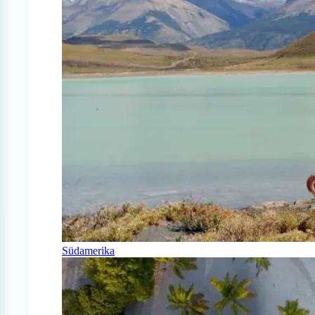
Südamerika