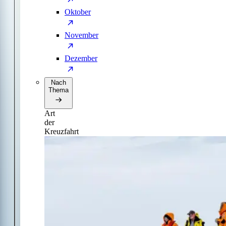
Oktober
November
Dezember
Nach
Thema
Art
der
Kreuzfahrt