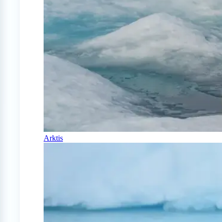
Arktis