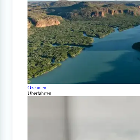
Ozeanien
Überfahrten