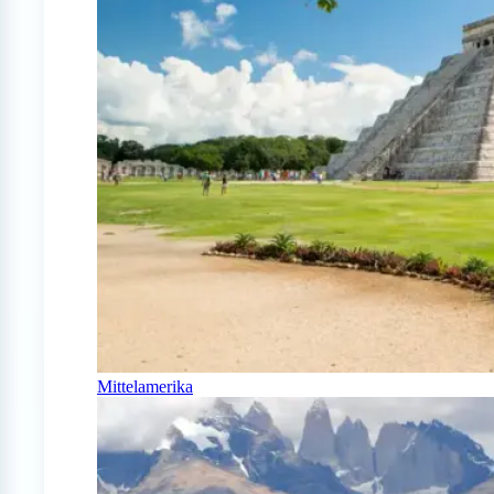
Mittelamerika