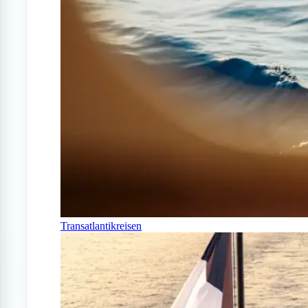
Transatlantikreisen