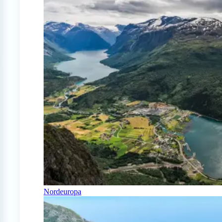
Nordeuropa