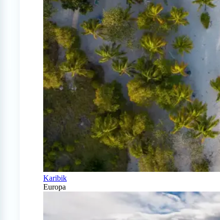
Karibik
Europa