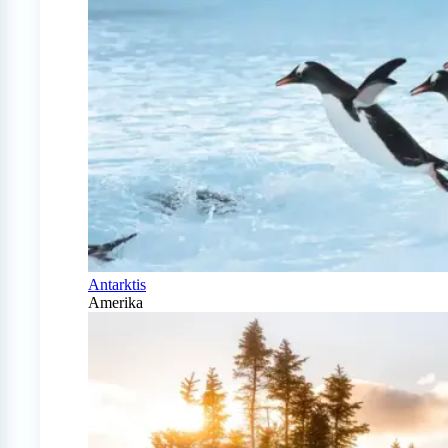
Antarktis
Amerika