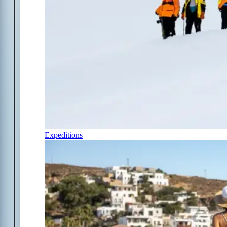
Expeditions