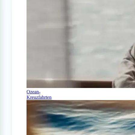
Ozean-
Kreuzfahrten