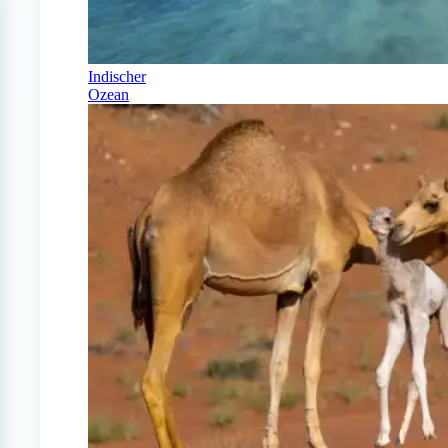
Indischer
Ozean