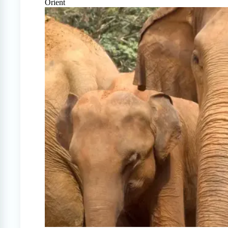
Orient