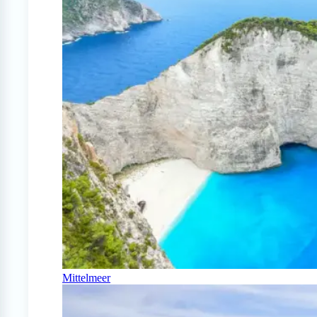
Mittelmeer