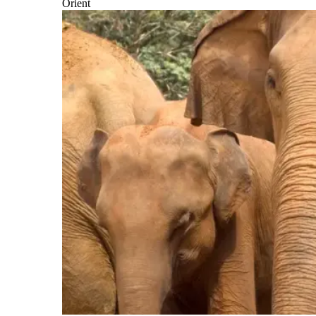
Orient