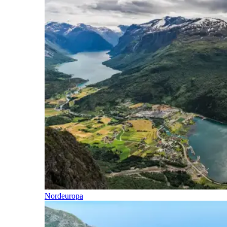
Nordeuropa