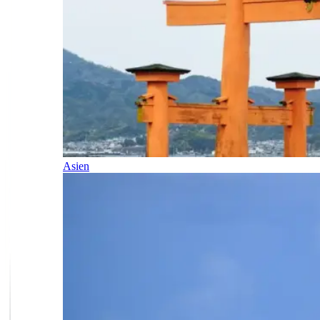
Asien