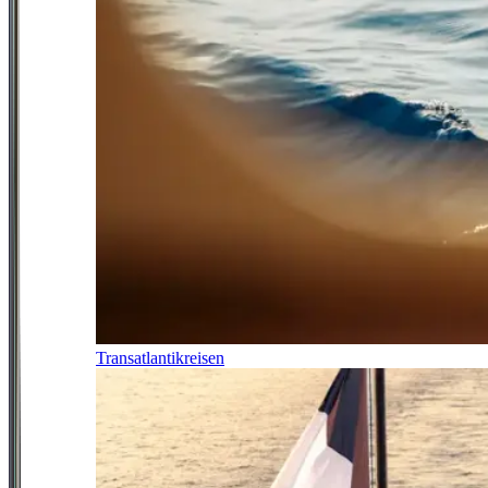
Transatlantikreisen