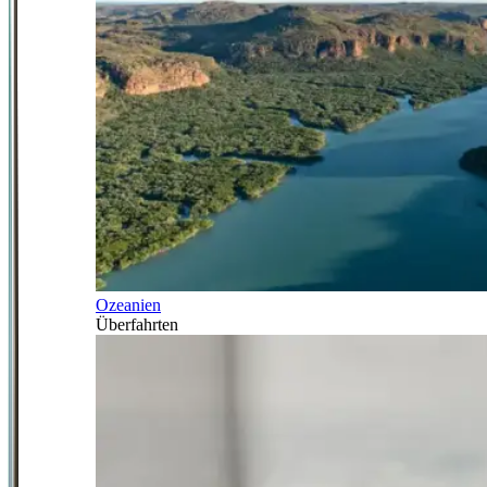
Ozeanien
Überfahrten