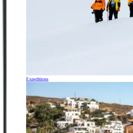
Expeditions