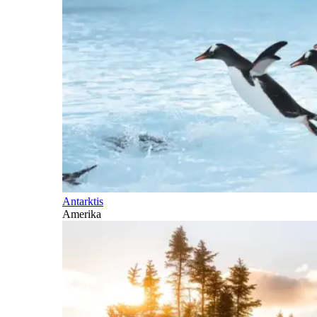
Antarktis
Amerika