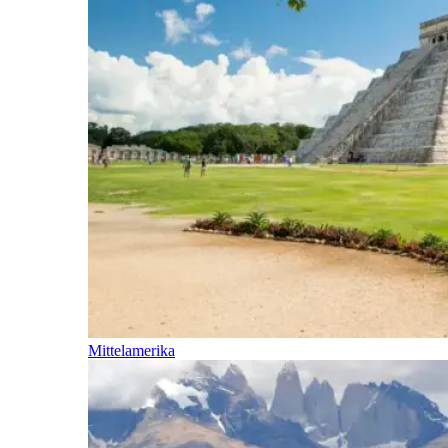
Mittelamerika