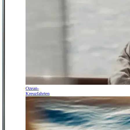
Ozean-
Kreuzfahrten