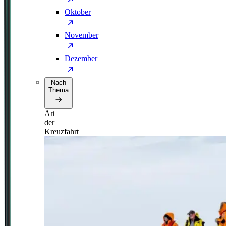
Oktober
November
Dezember
Nach
Thema
Art
der
Kreuzfahrt