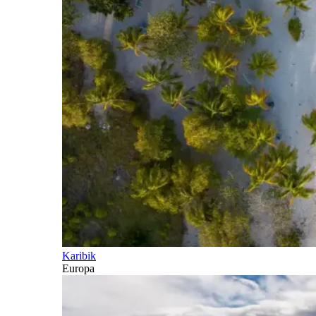
Karibik
Europa