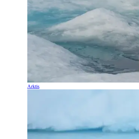
Arktis