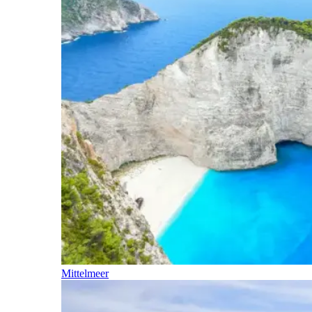
Mittelmeer