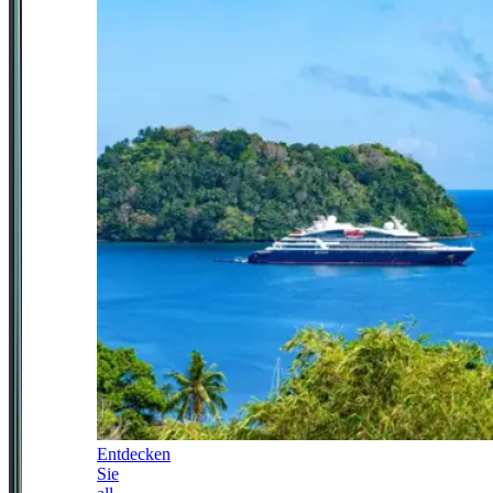
Entdecken
Sie