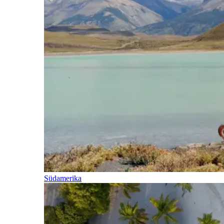
Südamerika