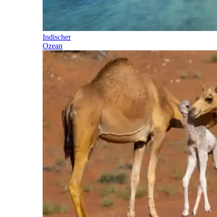
Indischer
Ozean