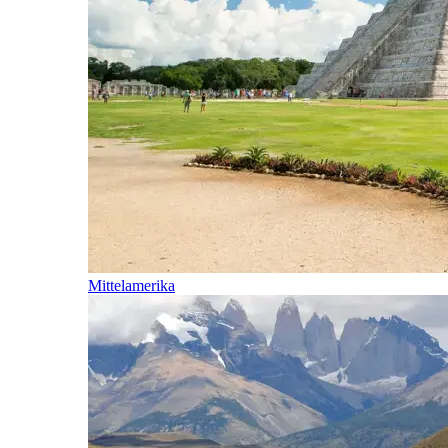
Mittelamerika