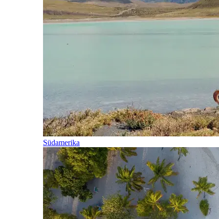
Südamerika