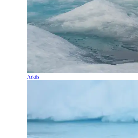
Arktis