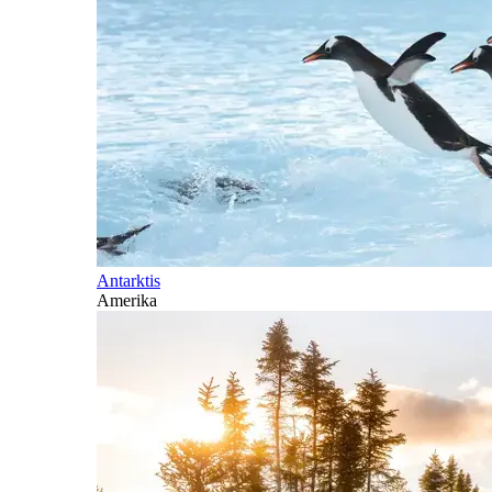
Antarktis
Amerika