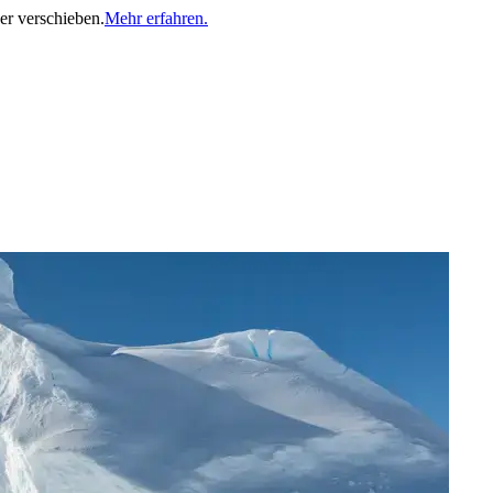
er verschieben.
Mehr erfahren.