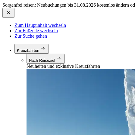
Sorgenfrei reisen: Neubuchungen bis 31.08.2026 kostenlos ändern od
Zum Hauptinhalt wechseln
Zur Fußzeile wechseln
Zur Suche gehen
Kreuzfahrten
Nach Reiseziel
Neuheiten und exklusive Kreuzfahrten