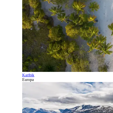
Karibik
Europa