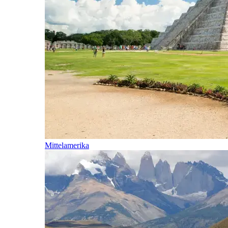
Mittelamerika