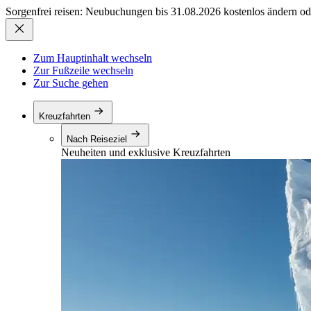
Sorgenfrei reisen: Neubuchungen bis 31.08.2026 kostenlos ändern od
Zum Hauptinhalt wechseln
Zur Fußzeile wechseln
Zur Suche gehen
Kreuzfahrten
Nach Reiseziel
Neuheiten und exklusive Kreuzfahrten