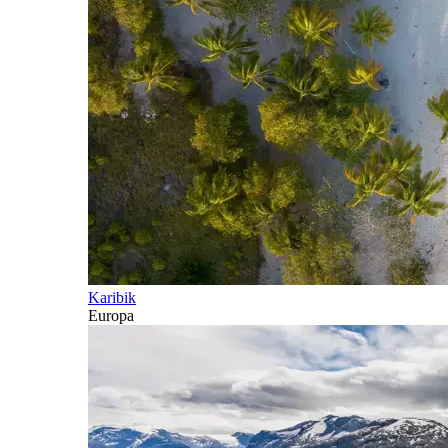
Karibik
Europa