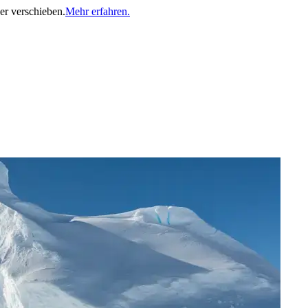
er verschieben.
Mehr erfahren.