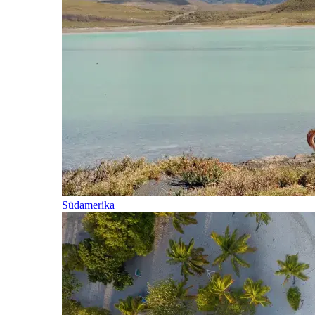
Südamerika