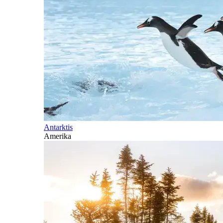
Antarktis
Amerika