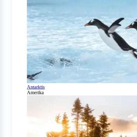
Antarktis
Amerika