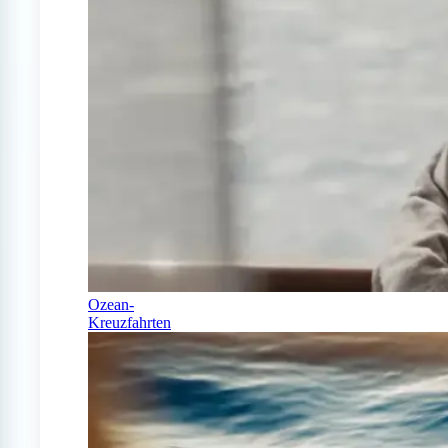
Ozean-
Kreuzfahrten