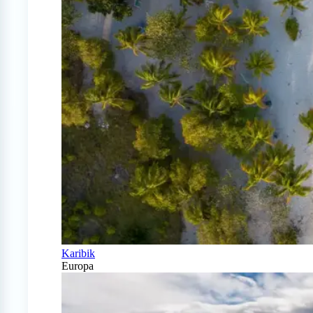
Karibik
Europa