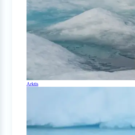
Arktis