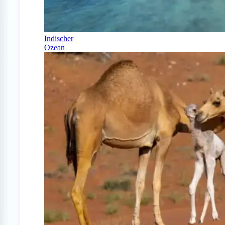
Indischer
Ozean