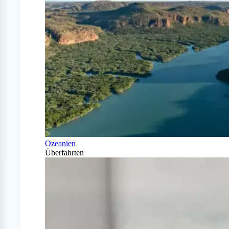
Ozeanien
Überfahrten