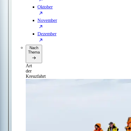
Oktober
November
Dezember
Nach
Thema
Art
der
Kreuzfahrt