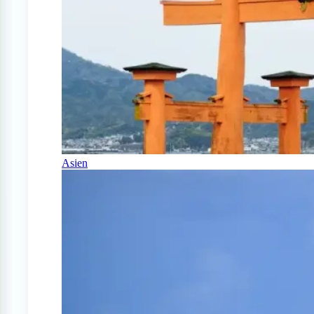
Asien