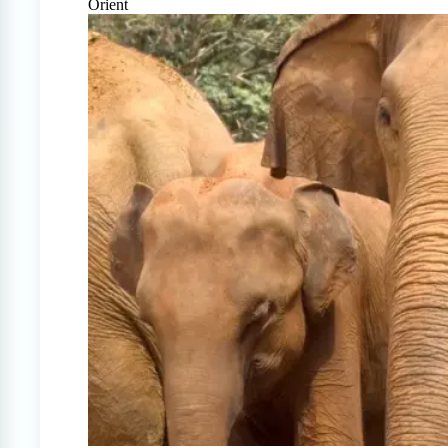
Orient