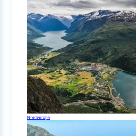
Nordeuropa