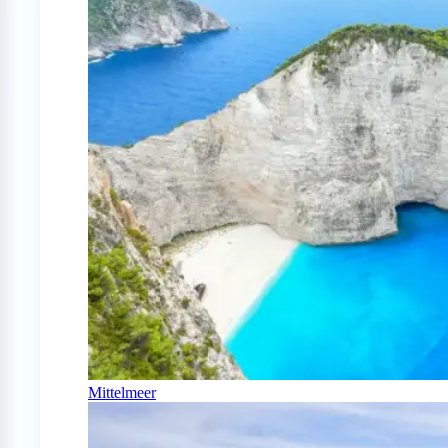
Mittelmeer