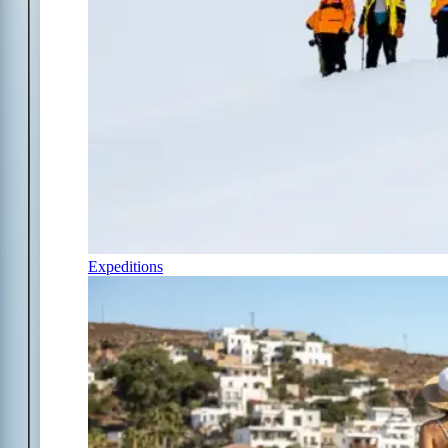
Expeditions