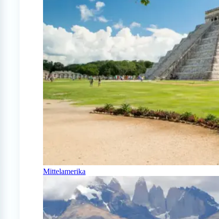
Mittelamerika