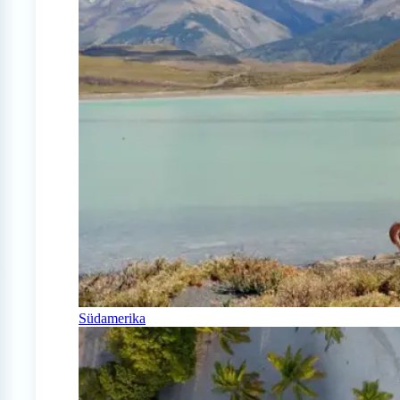
Südamerika