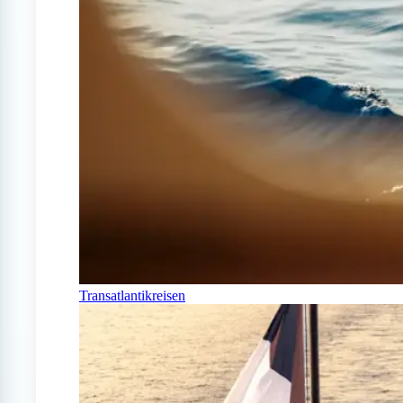
Transatlantikreisen