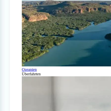
Ozeanien
Überfahrten