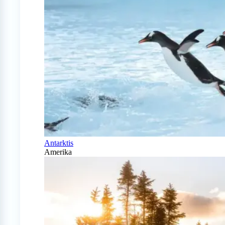
Antarktis
Amerika