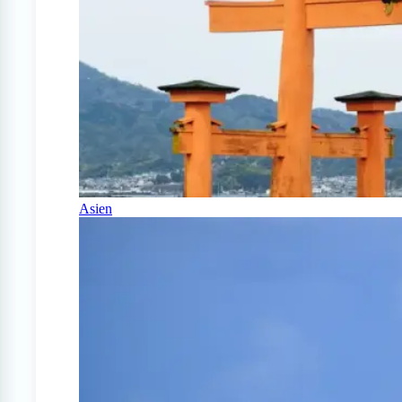
Asien