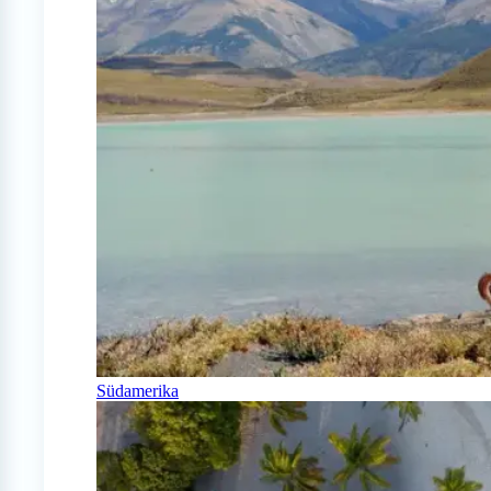
Südamerika