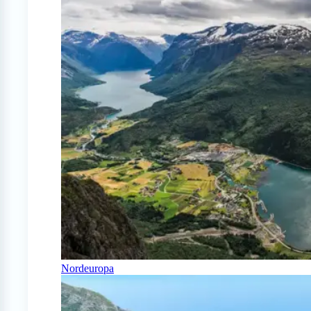
Nordeuropa