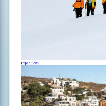
Expeditions