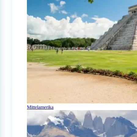
Mittelamerika