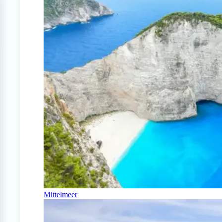
Mittelmeer