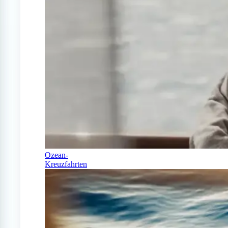
Ozean-
Kreuzfahrten