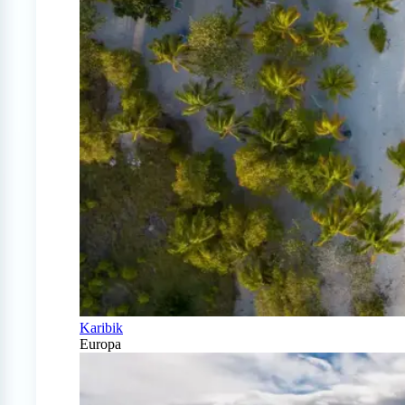
Karibik
Europa