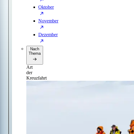
Oktober
November
Dezember
Nach
Thema
Art
der
Kreuzfahrt