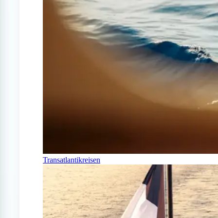
Transatlantikreisen