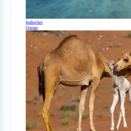
Indischer
Ozean