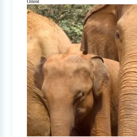
Orient