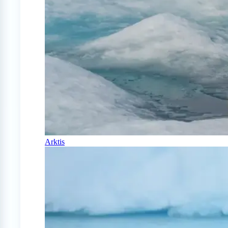
Arktis