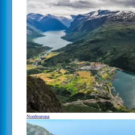
Nordeuropa