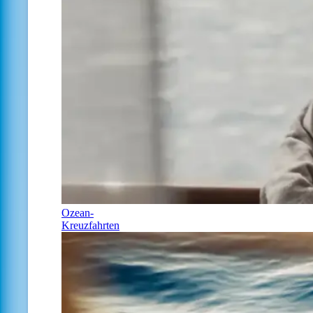
Ozean-
Kreuzfahrten