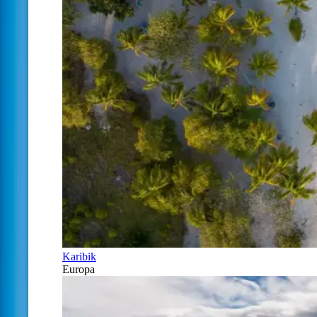
Karibik
Europa