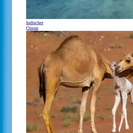
Indischer
Ozean