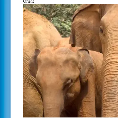
Orient