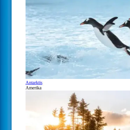
Antarktis
Amerika