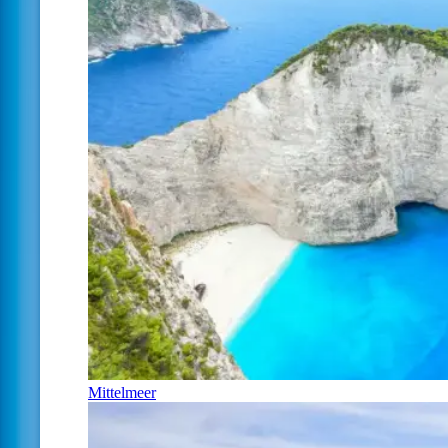
Mittelmeer