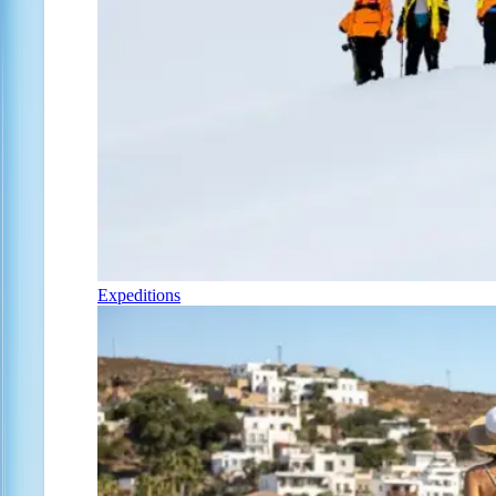
Expeditions