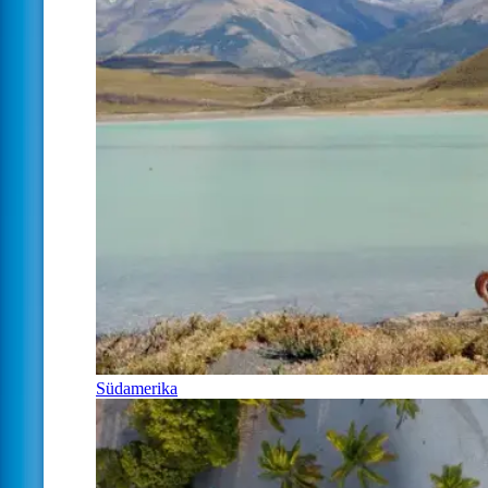
Südamerika