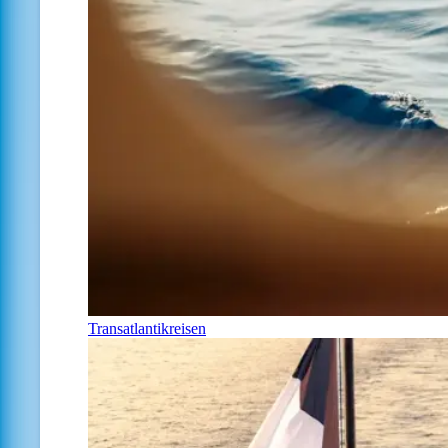
Transatlantikreisen