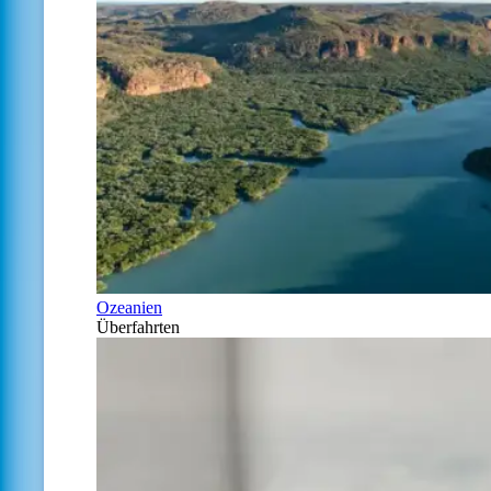
Ozeanien
Überfahrten