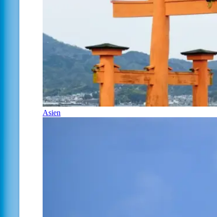
Asien