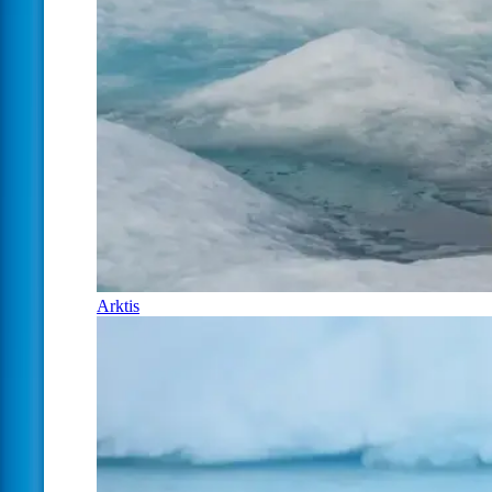
Arktis