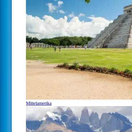
Mittelamerika