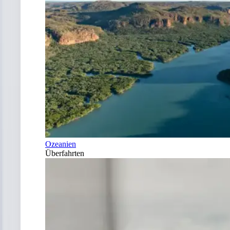
Ozeanien
Überfahrten