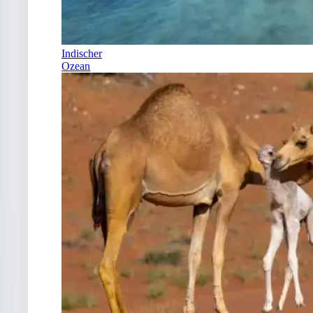
Indischer
Ozean