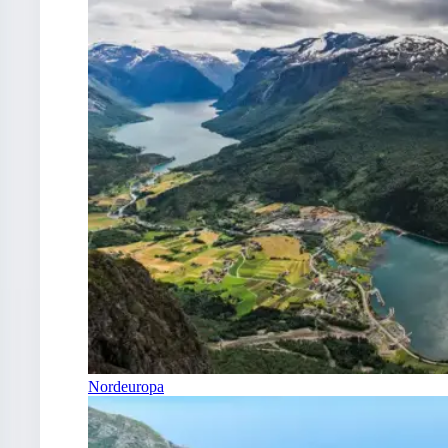
Nordeuropa