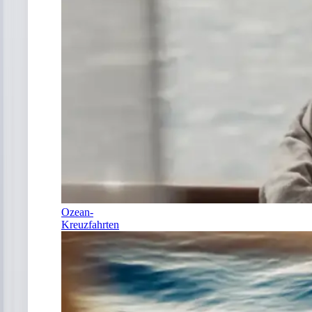
Ozean-
Kreuzfahrten