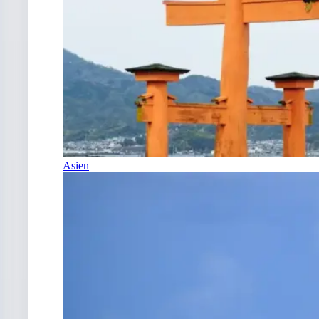
Asien