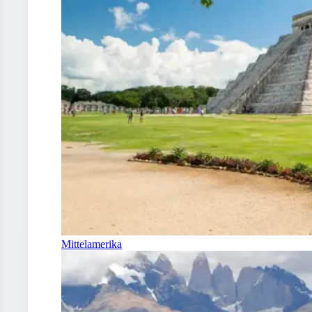
Mittelamerika