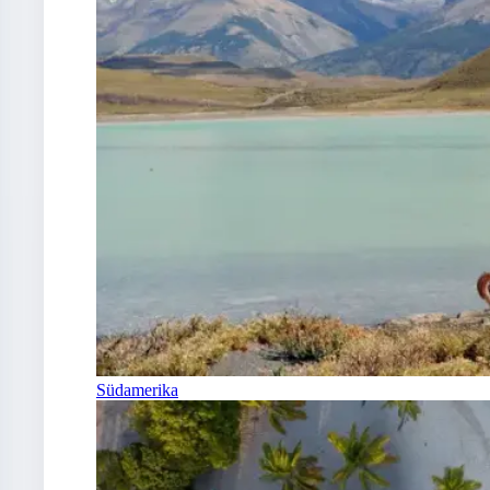
Südamerika