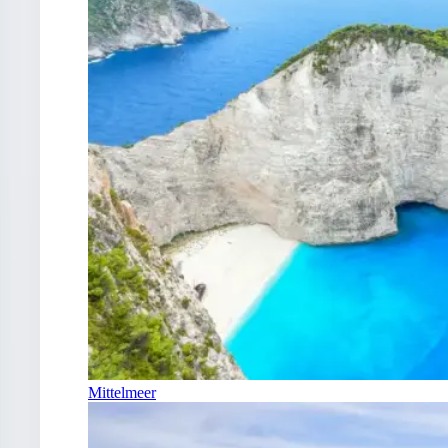
Mittelmeer