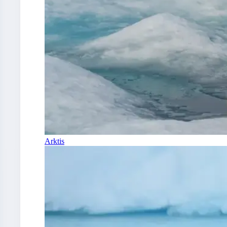
Arktis