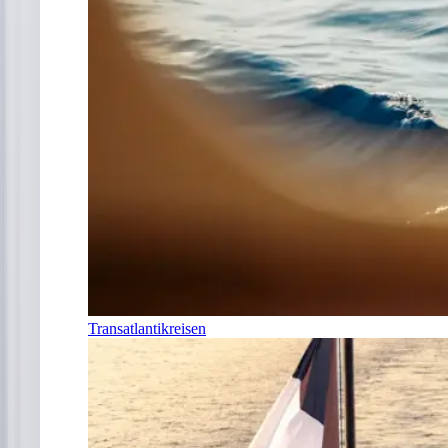
Transatlantikreisen