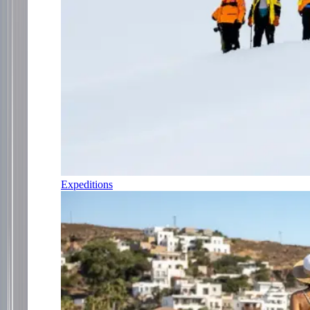
Expeditions