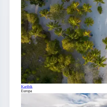
Karibik
Europa