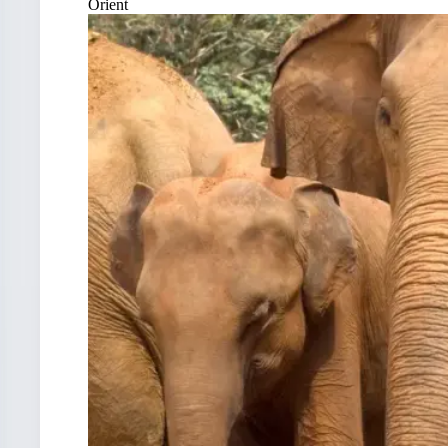
Orient