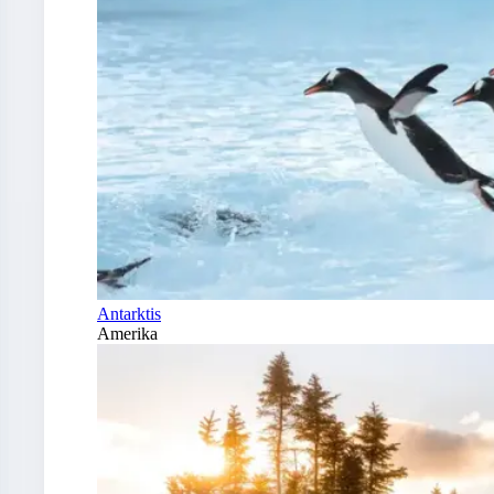
Antarktis
Amerika