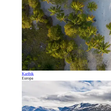
Karibik
Europa