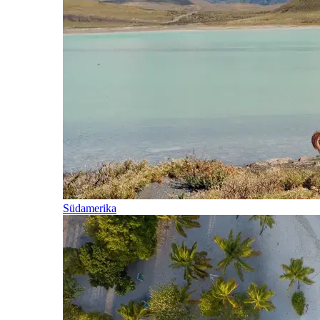
Südamerika