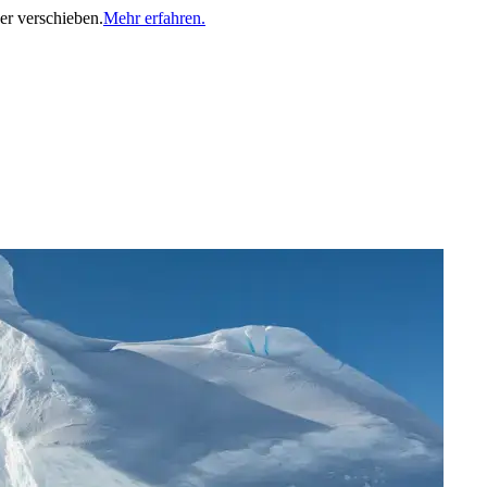
er verschieben.
Mehr erfahren.