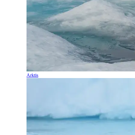
Arktis