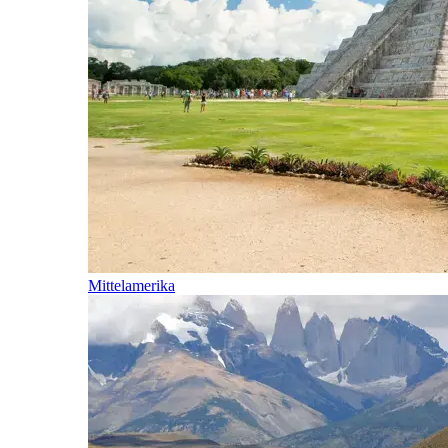
Mittelamerika