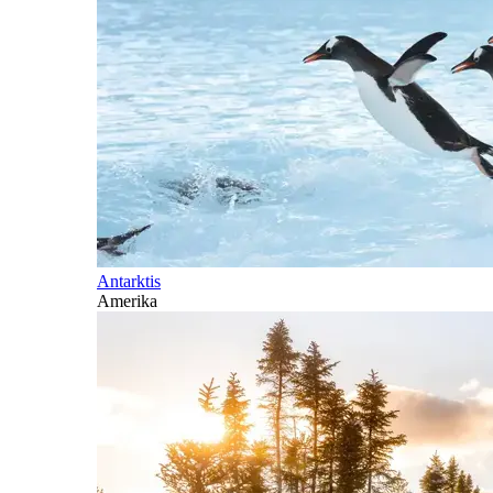
Antarktis
Amerika