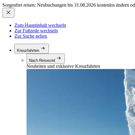
Sorgenfrei reisen: Neubuchungen bis 31.08.2026 kostenlos ändern od
Zum Hauptinhalt wechseln
Zur Fußzeile wechseln
Zur Suche gehen
Kreuzfahrten
Nach Reiseziel
Neuheiten und exklusive Kreuzfahrten