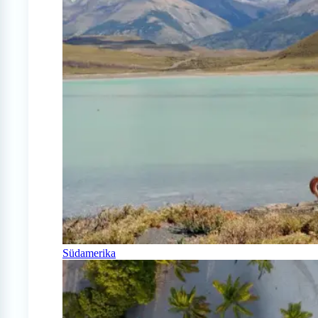
Südamerika