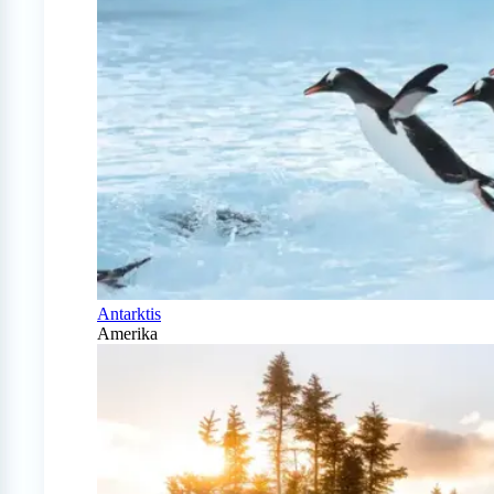
Antarktis
Amerika