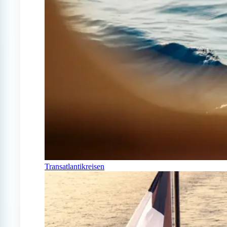
Transatlantikreisen