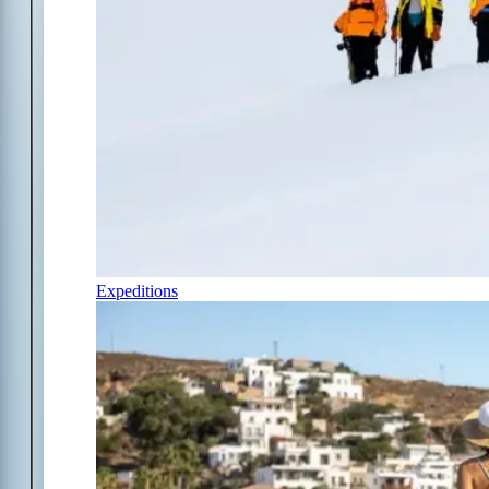
Expeditions