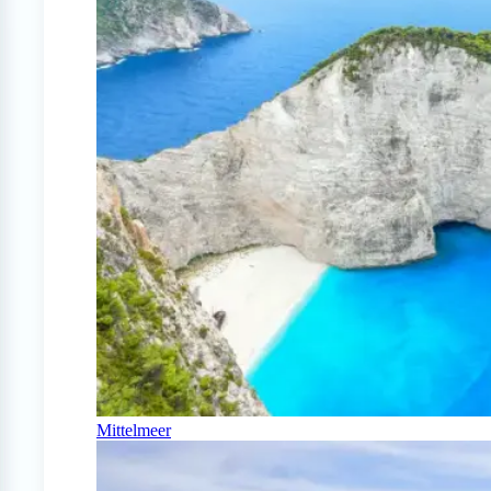
Mittelmeer