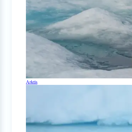
Arktis