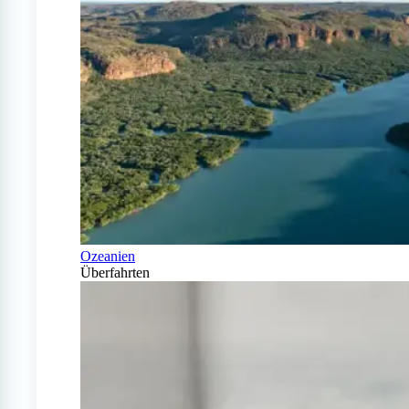
Ozeanien
Überfahrten