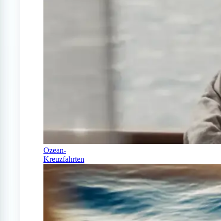
Ozean-
Kreuzfahrten