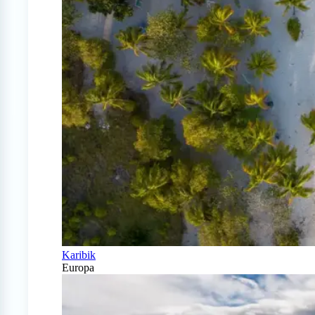
Karibik
Europa