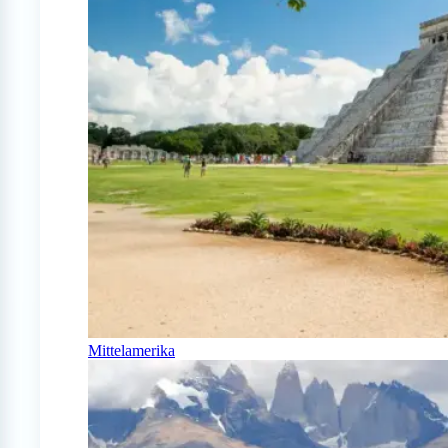
Mittelamerika