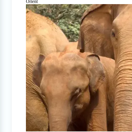
Orient