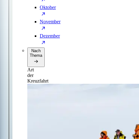
Oktober
November
Dezember
Nach
Thema
Art
der
Kreuzfahrt