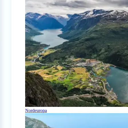
Nordeuropa