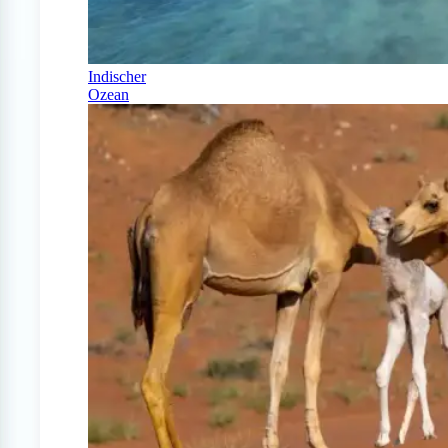
Indischer
Ozean