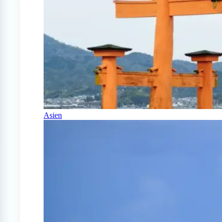
Asien