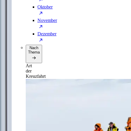
Oktober
November
Dezember
Nach
Thema
Art
der
Kreuzfahrt