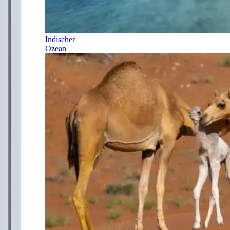
Indischer
Ozean