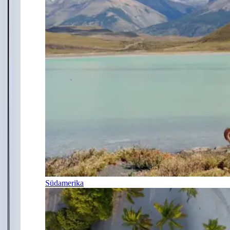
Südamerika