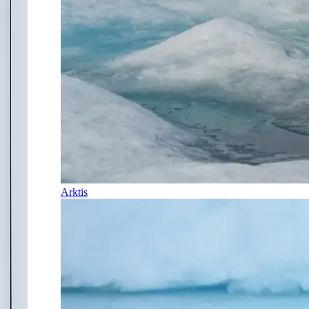
Arktis