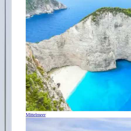
Mittelmeer