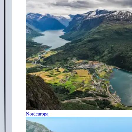
Nordeuropa