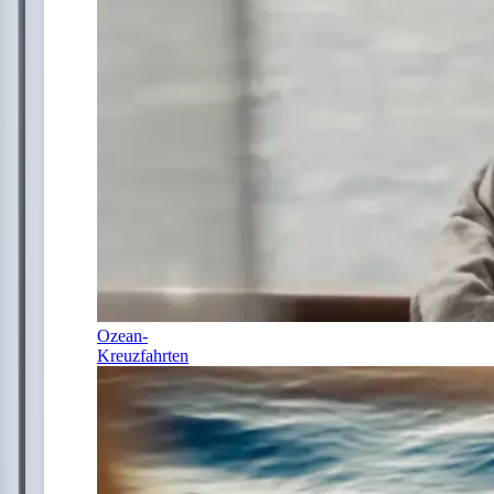
Ozean-
Kreuzfahrten