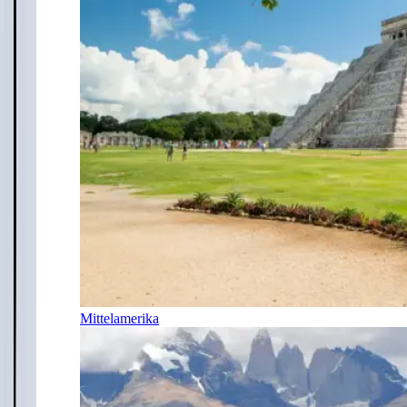
Mittelamerika