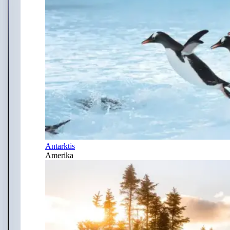
Antarktis
Amerika