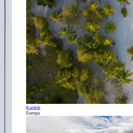
Karibik
Europa