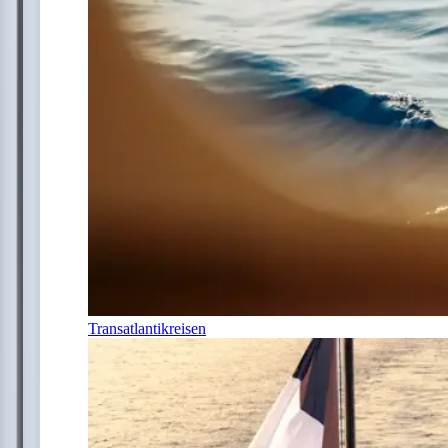
Transatlantikreisen