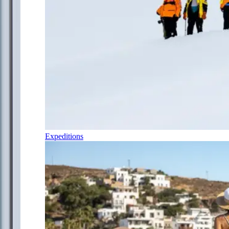
Expeditions