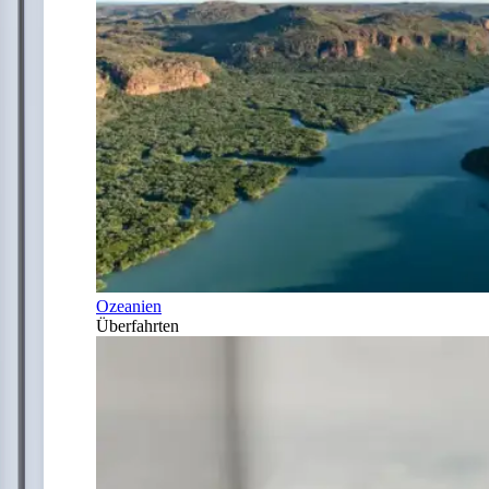
Ozeanien
Überfahrten