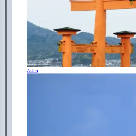
Asien