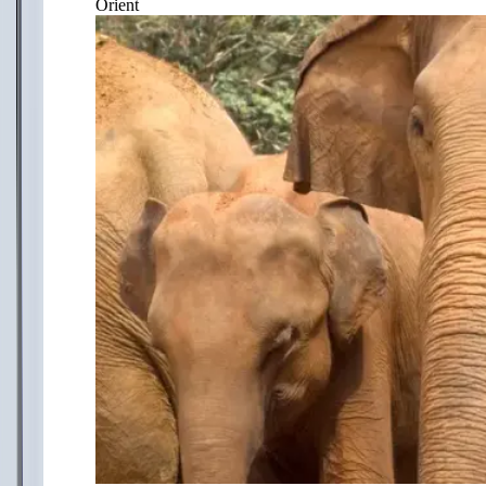
Orient