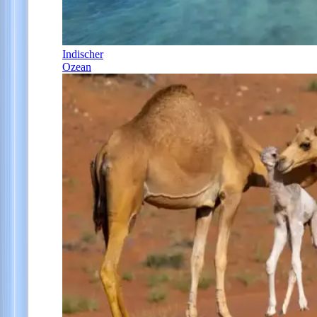
Indischer
Ozean