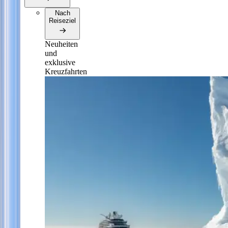
Nach
Reiseziel
Neuheiten
und
exklusive
Kreuzfahrten