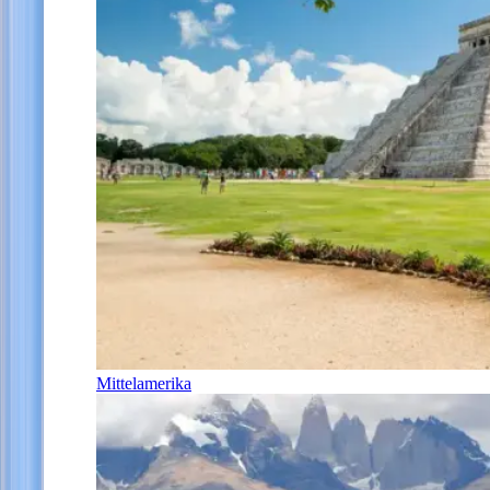
Mittelamerika