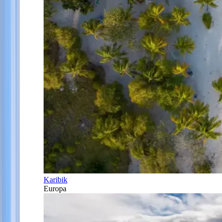
Karibik
Europa