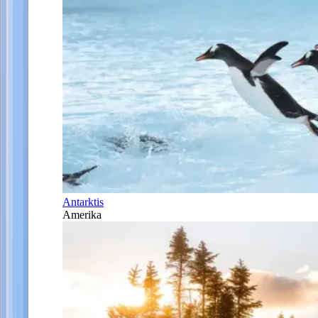
Antarktis
Amerika