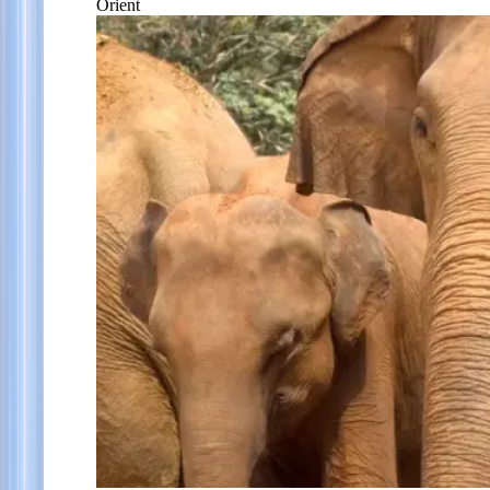
Orient