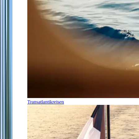
Transatlantikreisen