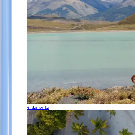
Südamerika