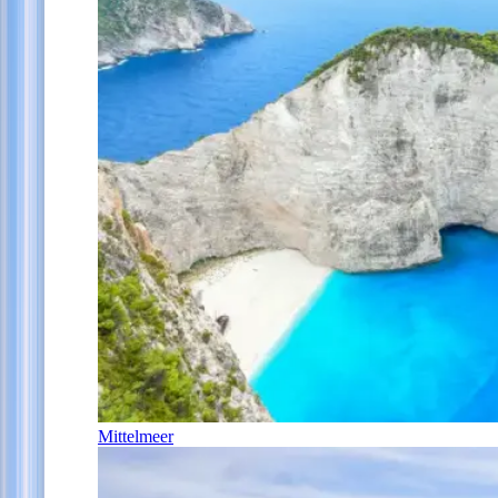
Mittelmeer