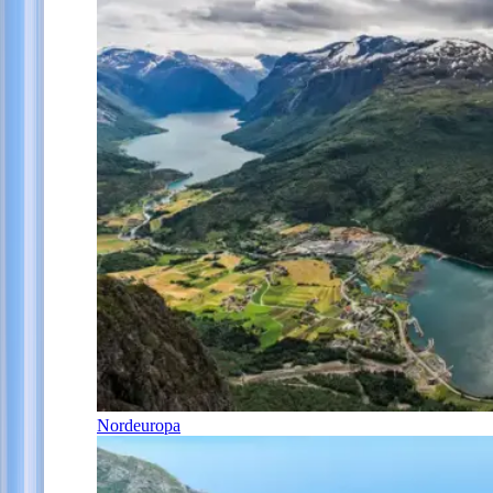
Nordeuropa