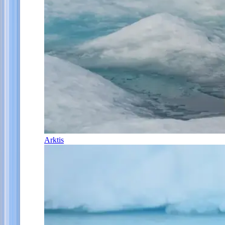
Arktis