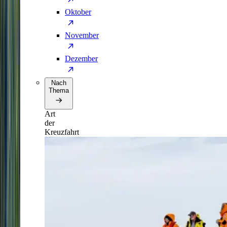
Oktober
November
Dezember
Nach
Thema
Art
der
Kreuzfahrt