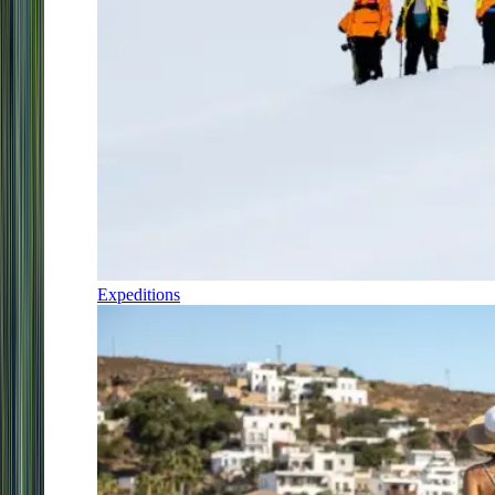
Expeditions