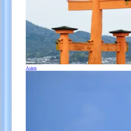
Asien