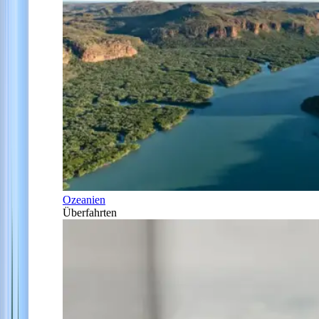
Ozeanien
Überfahrten