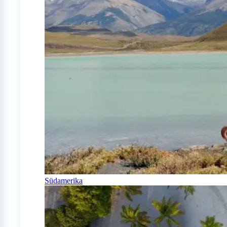
Südamerika