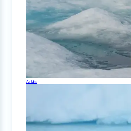
Arktis