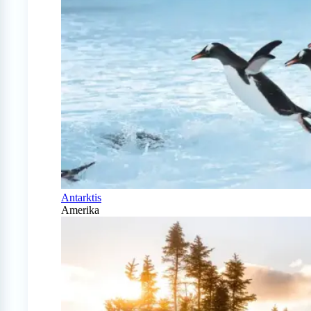
Antarktis
Amerika