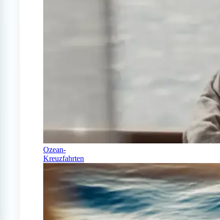
Ozean-
Kreuzfahrten