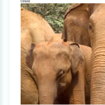
Orient