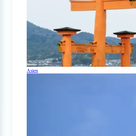
Asien