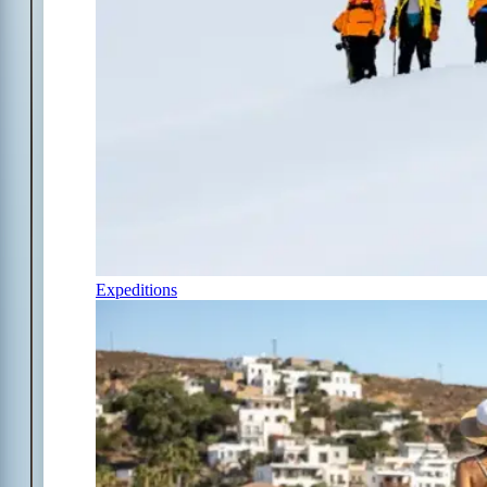
Expeditions