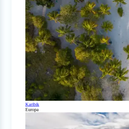
Karibik
Europa