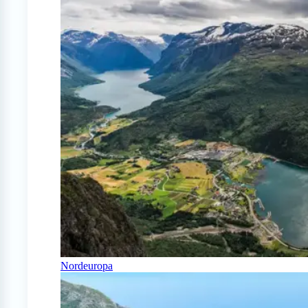
Nordeuropa