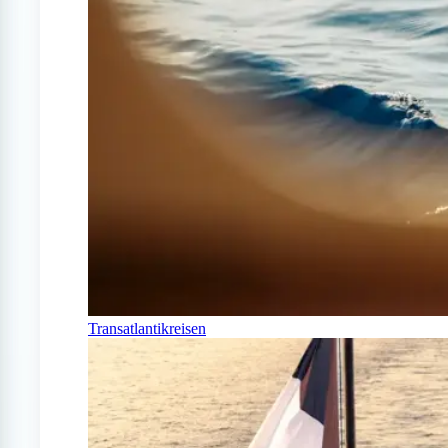
Transatlantikreisen