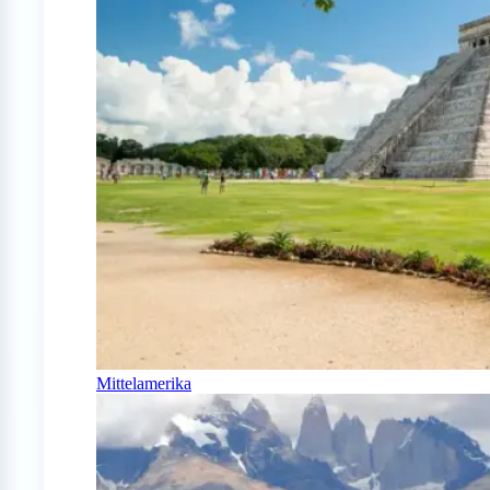
Mittelamerika