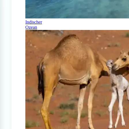
Indischer
Ozean