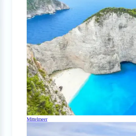
Mittelmeer