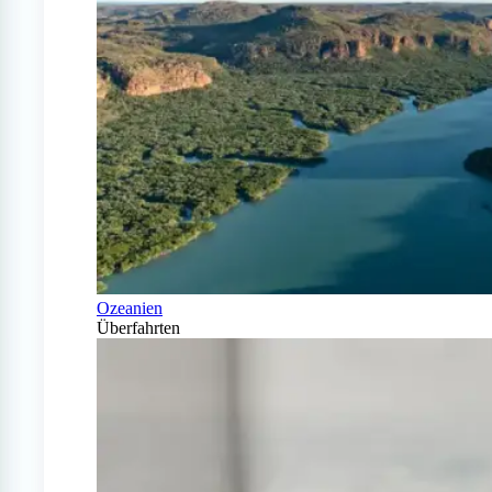
Ozeanien
Überfahrten