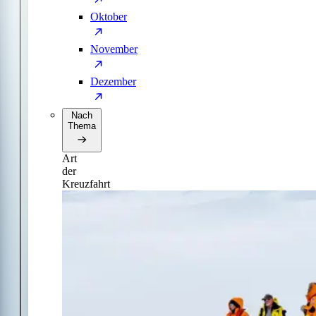
Oktober
November
Dezember
Nach
Thema
Art
der
Kreuzfahrt