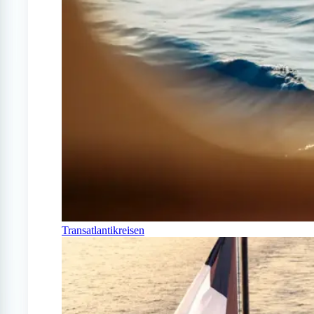
Transatlantikreisen