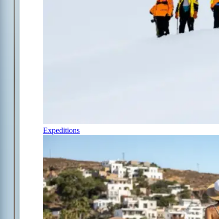
Expeditions