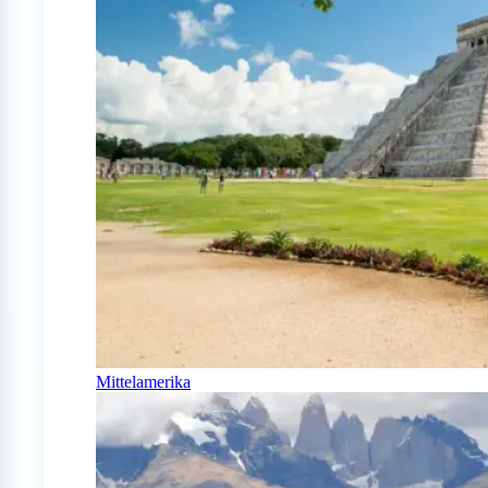
Mittelamerika