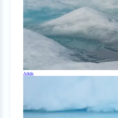
Arktis