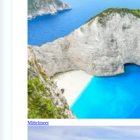
Mittelmeer