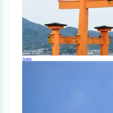
Asien