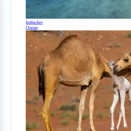
Indischer
Ozean