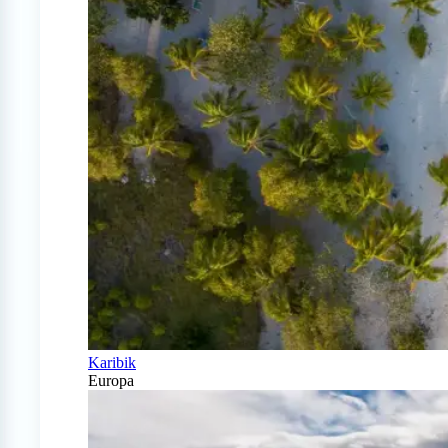
Karibik
Europa