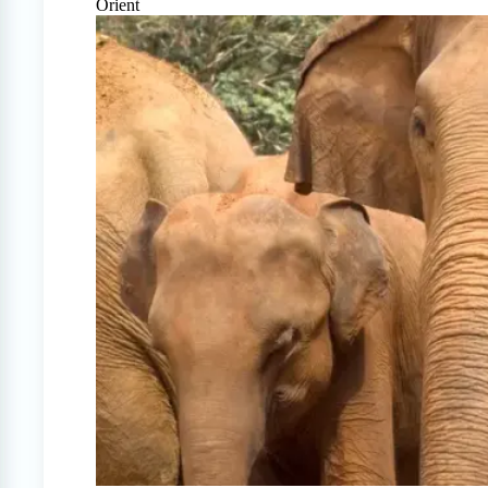
Orient