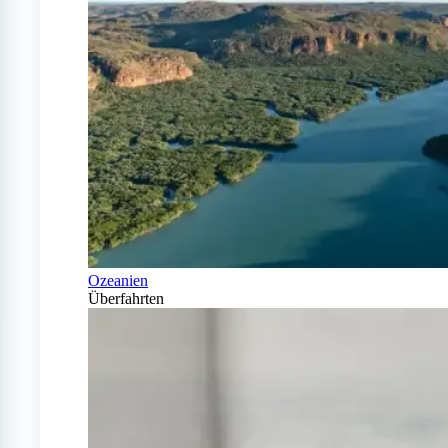
Ozeanien
Überfahrten