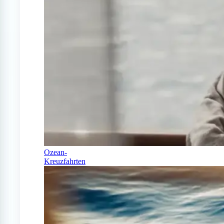
Ozean-
Kreuzfahrten