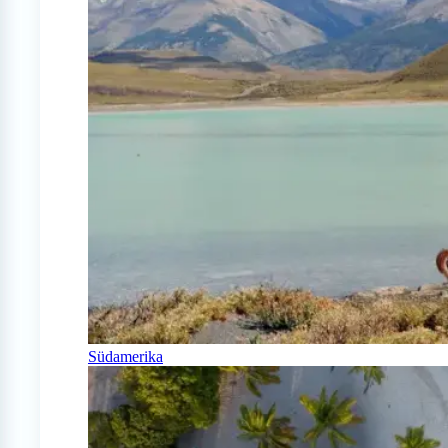
Südamerika