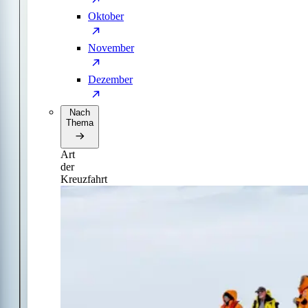
Oktober
November
Dezember
Nach
Thema
Art
der
Kreuzfahrt