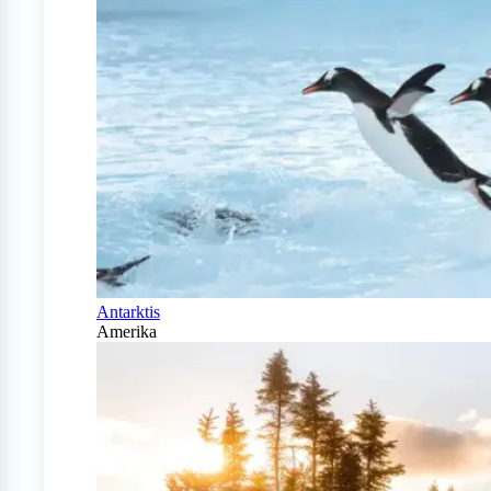
Antarktis
Amerika