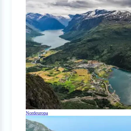
Nordeuropa