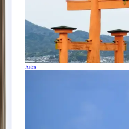
Asien