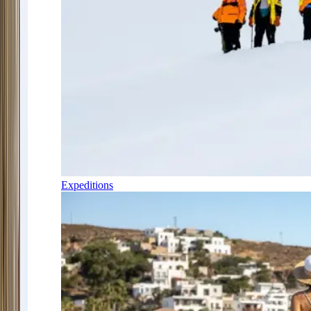
Expeditions