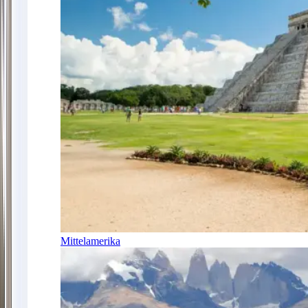
Mittelamerika