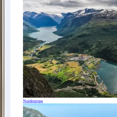
Nordeuropa