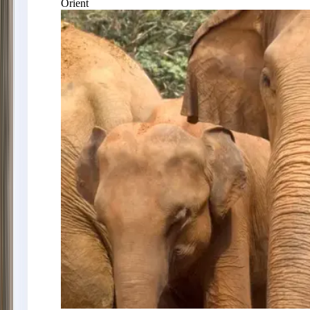
Orient