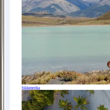
Südamerika