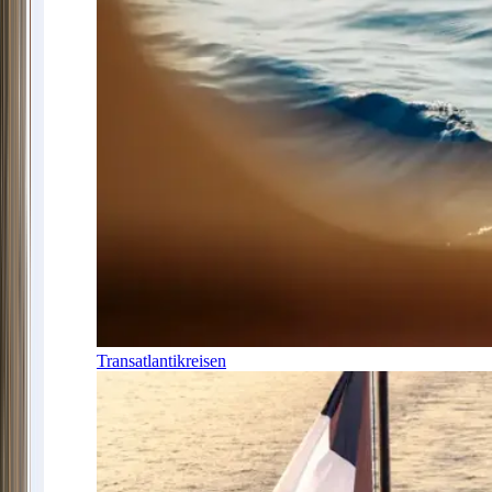
Transatlantikreisen