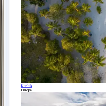
Karibik
Europa