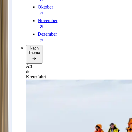
Oktober
November
Dezember
Nach
Thema
Art
der
Kreuzfahrt