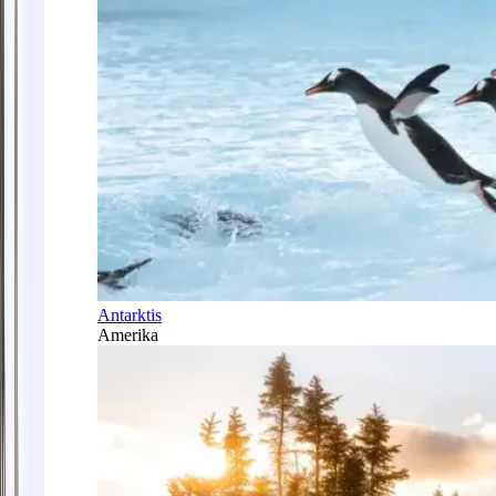
Antarktis
Amerika