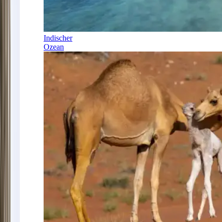
Indischer
Ozean