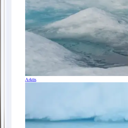
Arktis