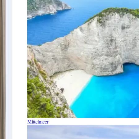
Mittelmeer