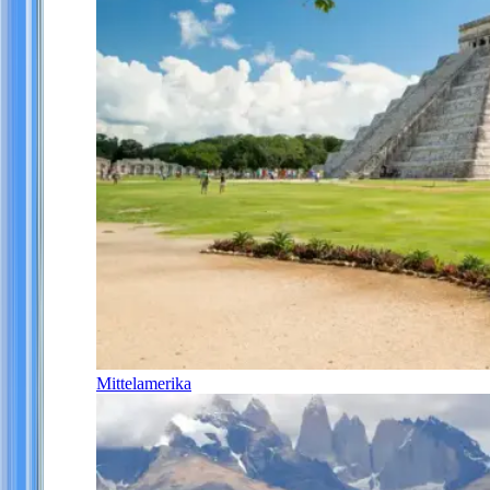
Mittelamerika