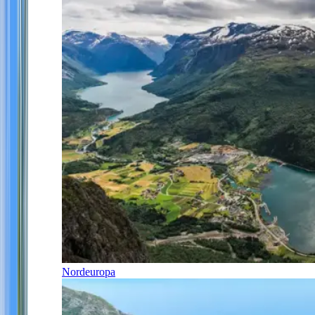
Nordeuropa