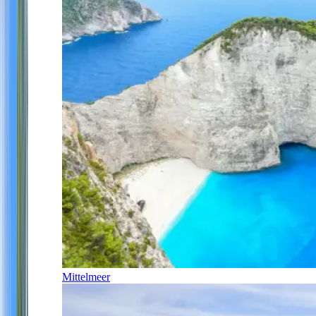
Mittelmeer