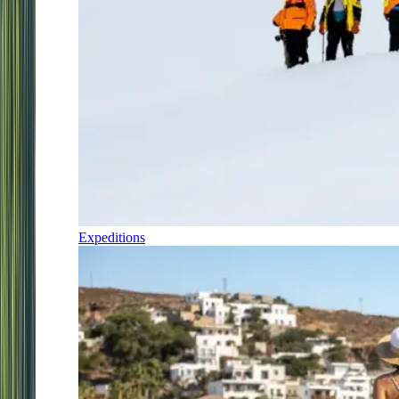
Expeditions