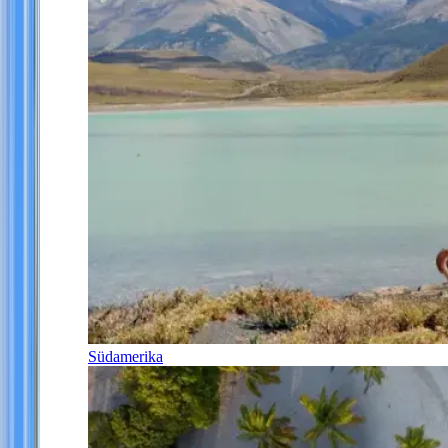
Südamerika