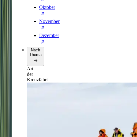
Oktober
November
Dezember
Nach
Thema
Art
der
Kreuzfahrt