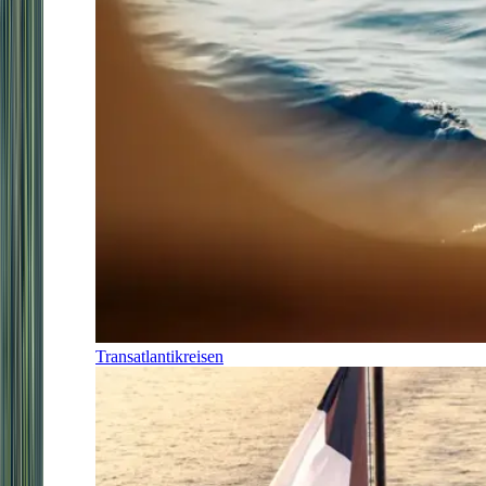
Transatlantikreisen