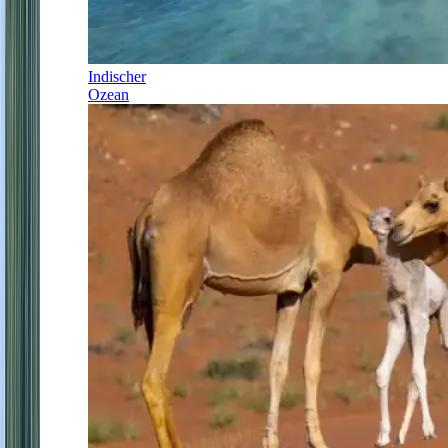
Indischer
Ozean