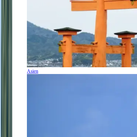
Asien