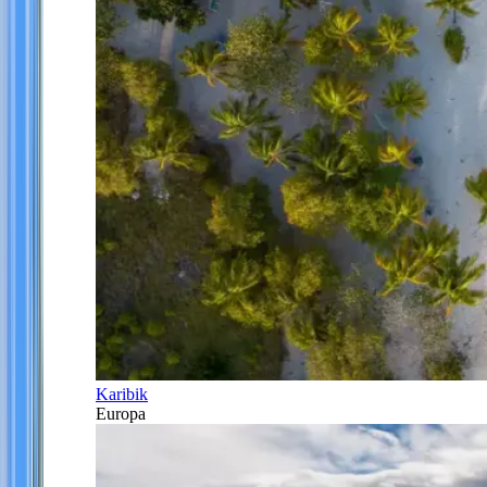
Karibik
Europa