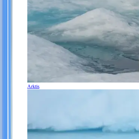
Arktis