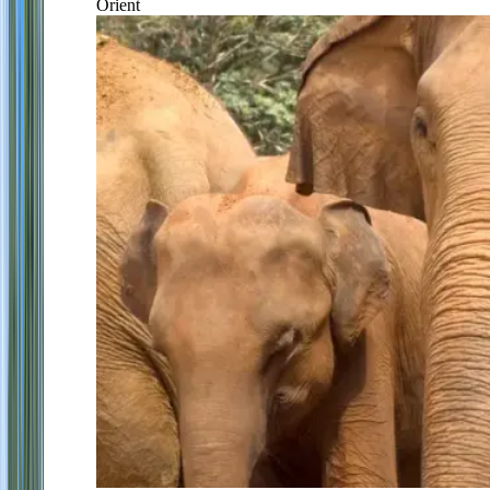
Orient