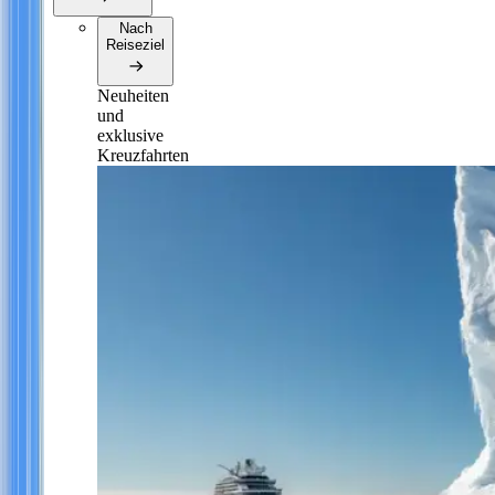
Nach
Reiseziel
Neuheiten
und
exklusive
Kreuzfahrten