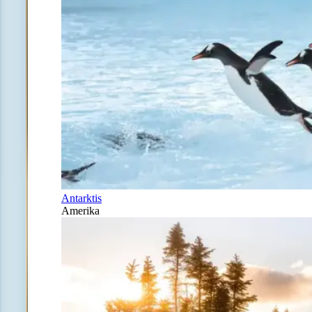
Antarktis
Amerika