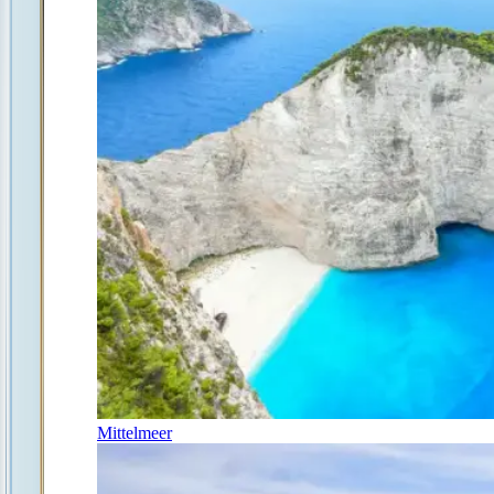
Mittelmeer