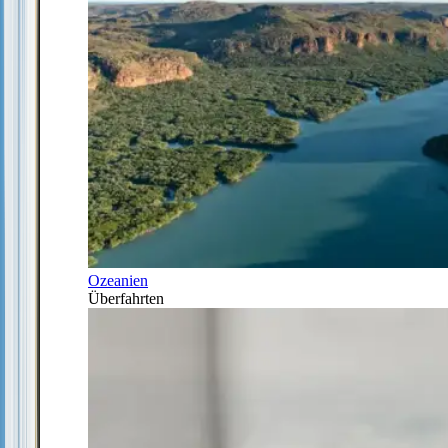
Ozeanien
Überfahrten