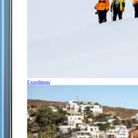
Expeditions