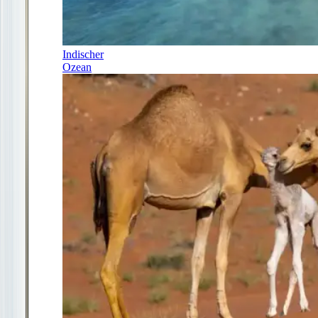
Indischer
Ozean