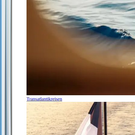
Transatlantikreisen