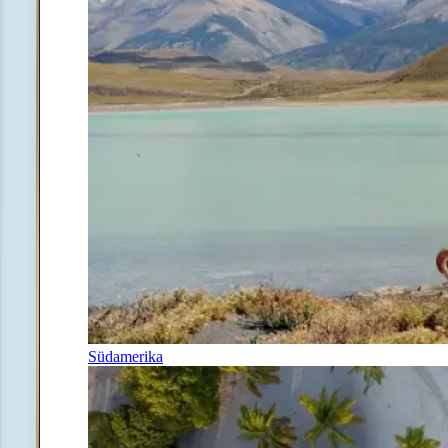
Südamerika