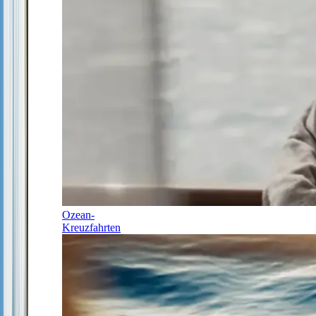
Ozean-
Kreuzfahrten