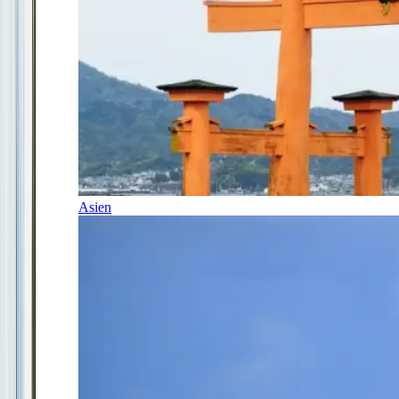
Asien