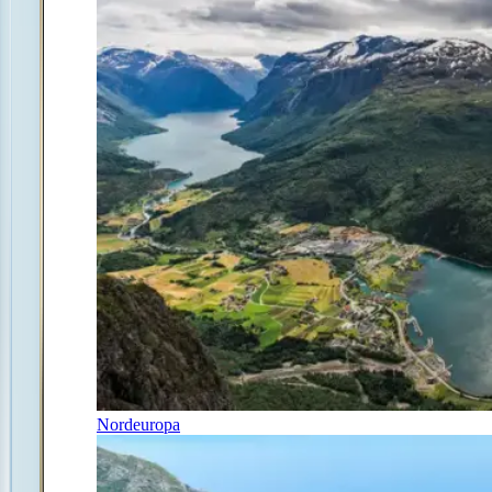
Nordeuropa