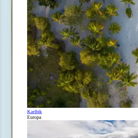
Karibik
Europa