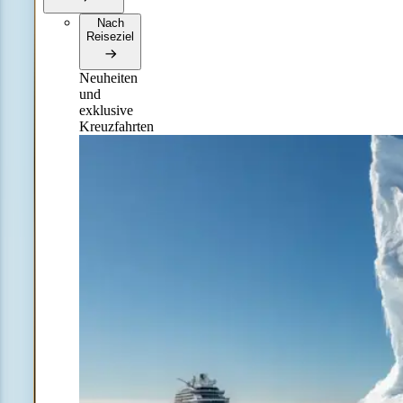
Nach
Reiseziel
Neuheiten
und
exklusive
Kreuzfahrten