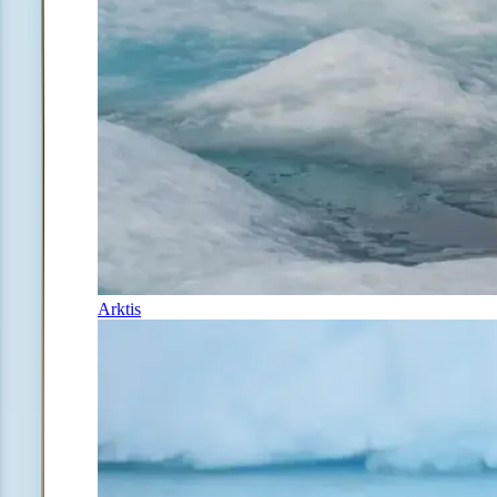
Arktis