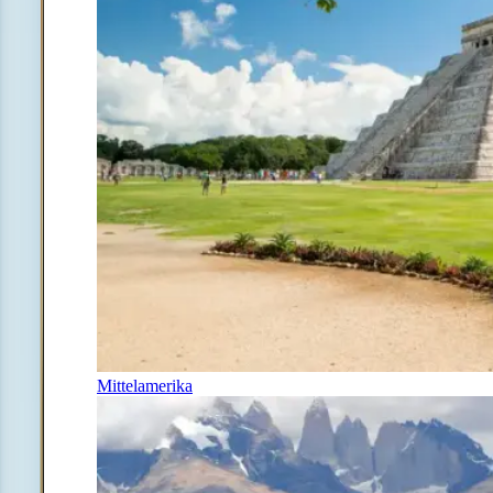
Mittelamerika