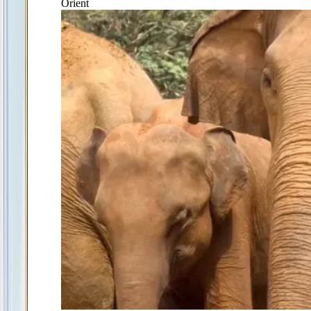
Orient