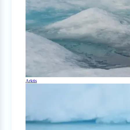
Arktis