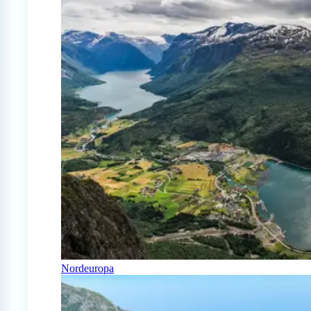
Nordeuropa