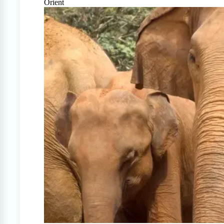
Orient