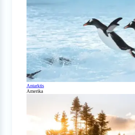
Antarktis
Amerika