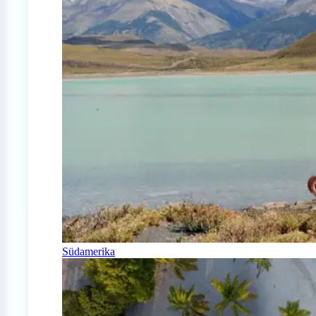
Südamerika