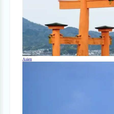
Asien