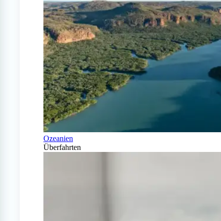
Ozeanien
Überfahrten