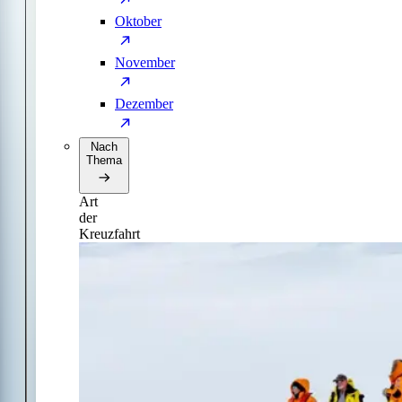
Oktober
November
Dezember
Nach
Thema
Art
der
Kreuzfahrt