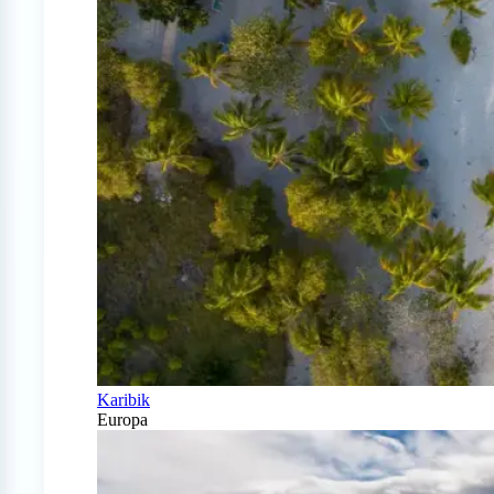
Karibik
Europa