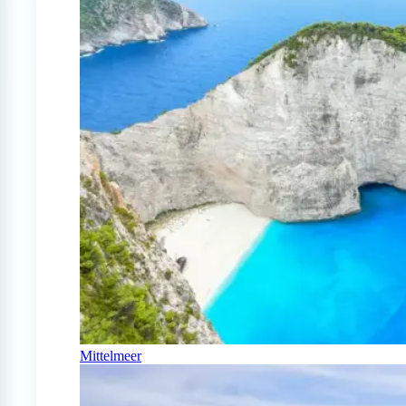
Mittelmeer