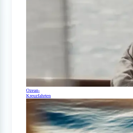
Ozean-
Kreuzfahrten