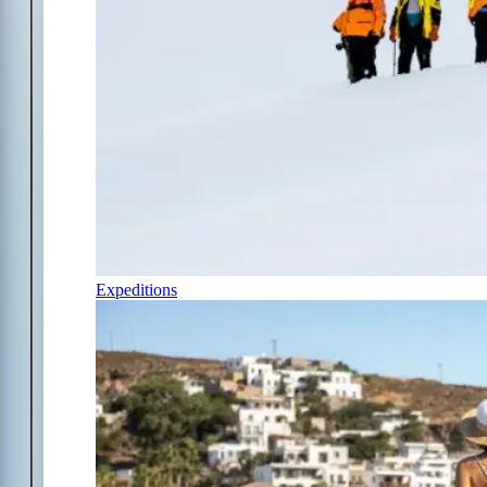
Expeditions