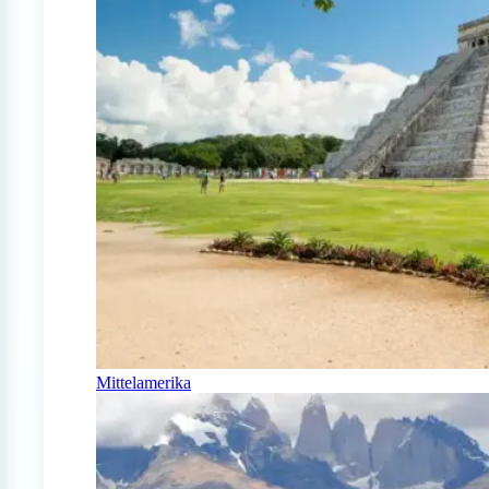
Mittelamerika