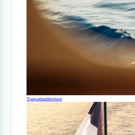
Transatlantikreisen