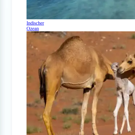
Indischer
Ozean