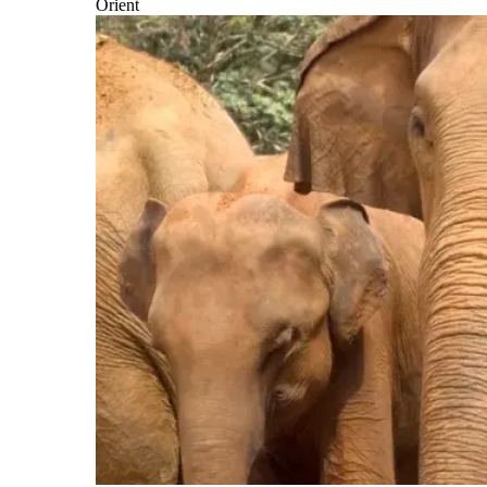
Orient