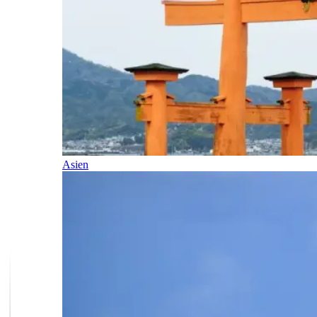
Asien