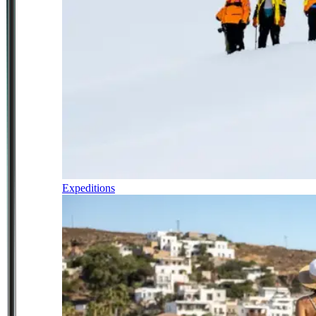
Expeditions