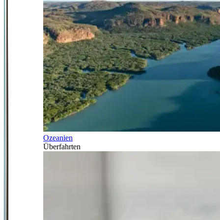
Ozeanien
Überfahrten