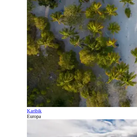
Karibik
Europa