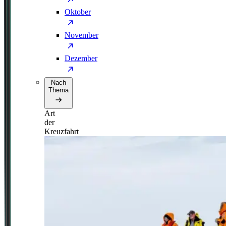
Oktober
November
Dezember
Nach
Thema
Art
der
Kreuzfahrt