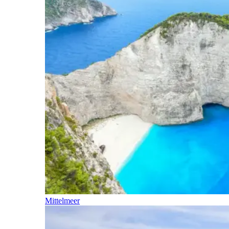
Mittelmeer