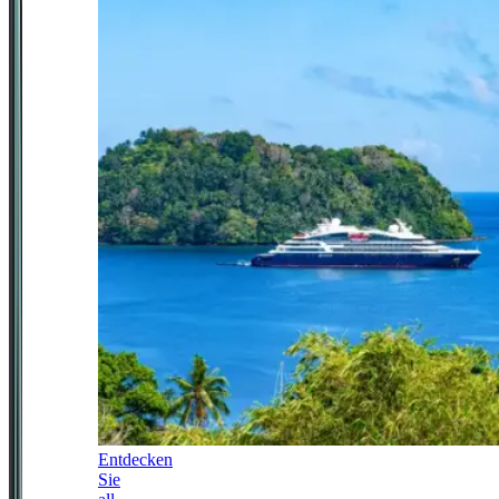
Entdecken
Sie