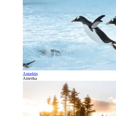
Antarktis
Amerika