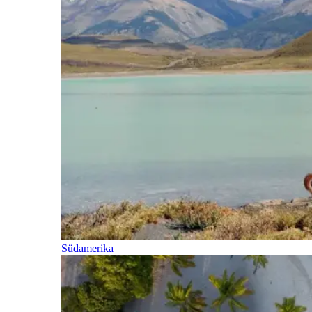
Südamerika