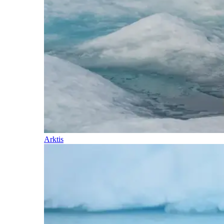
Arktis