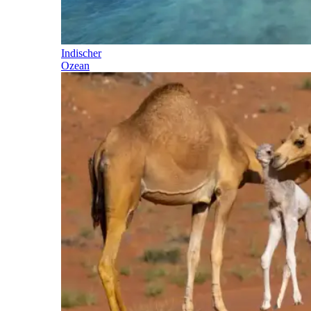
Indischer
Ozean