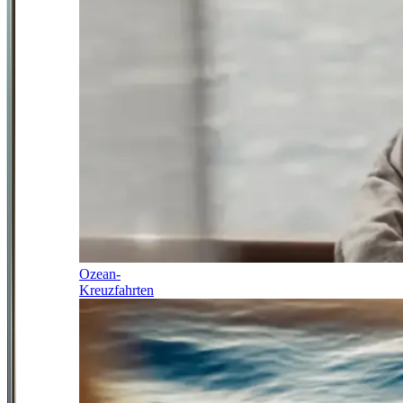
Ozean-
Kreuzfahrten