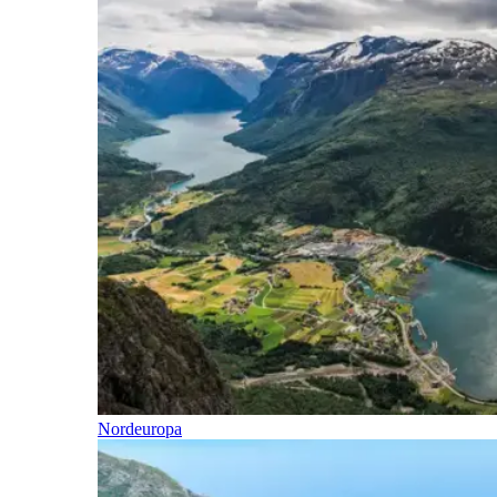
Nordeuropa