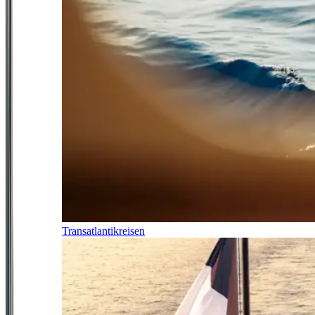
Transatlantikreisen