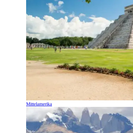
Mittelamerika