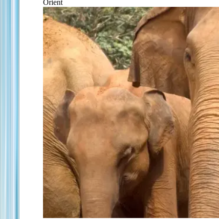
Orient