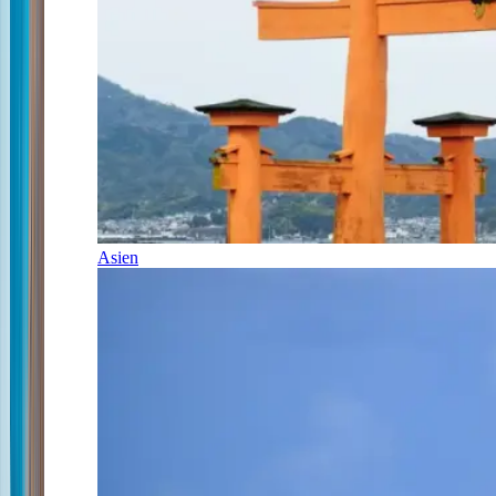
Asien