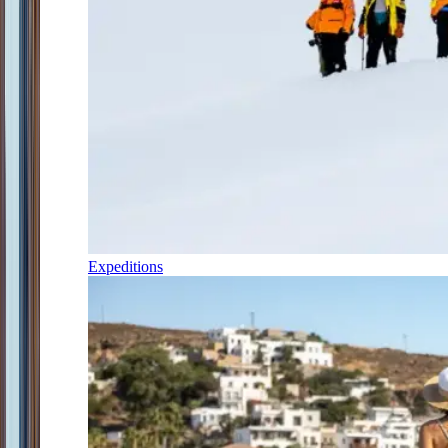
Expeditions