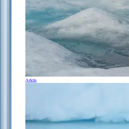
Arktis