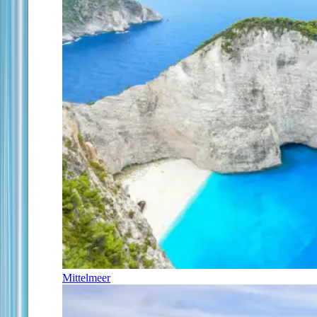
Mittelmeer