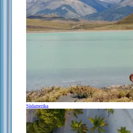
Südamerika