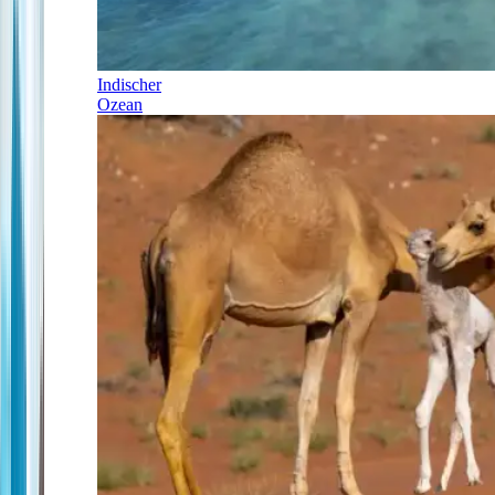
Indischer
Ozean