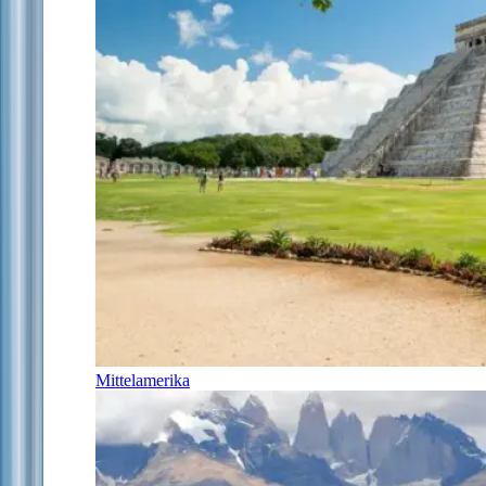
Mittelamerika