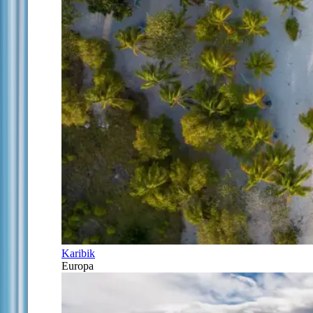
Karibik
Europa