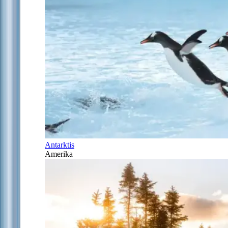
Antarktis
Amerika