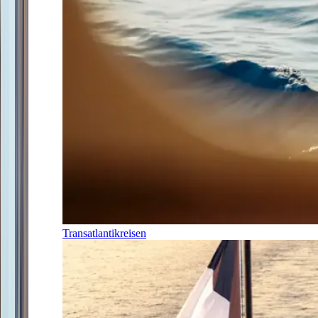
Transatlantikreisen