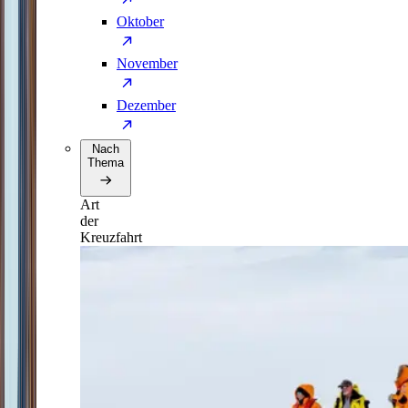
Oktober
November
Dezember
Nach
Thema
Art
der
Kreuzfahrt