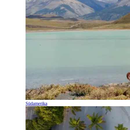
Südamerika