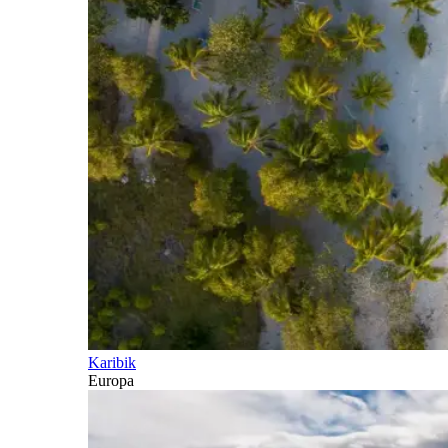
Karibik
Europa