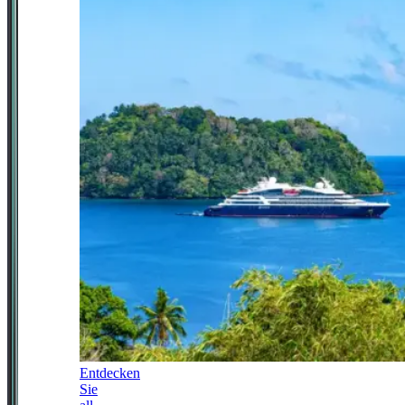
Entdecken
Sie