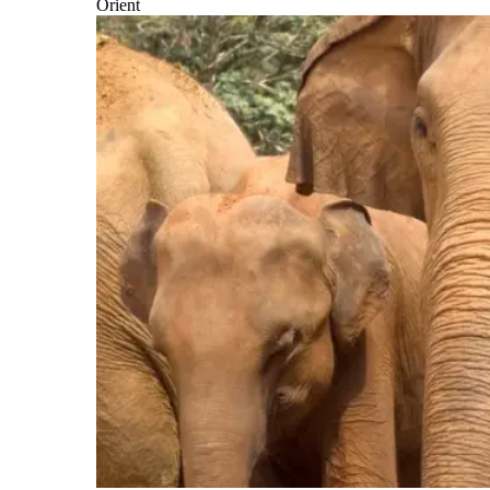
Orient