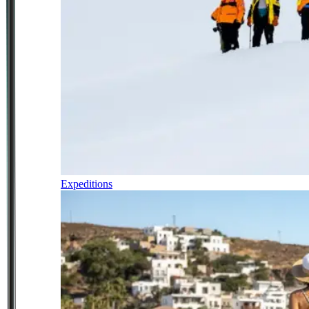
Expeditions