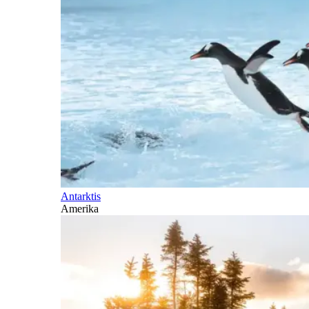
Antarktis
Amerika