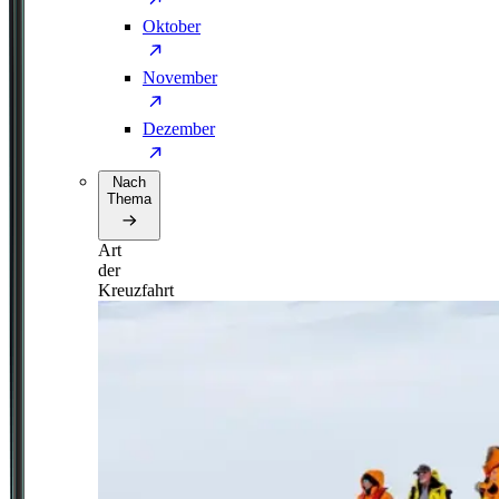
Oktober
November
Dezember
Nach
Thema
Art
der
Kreuzfahrt