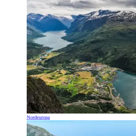
Nordeuropa