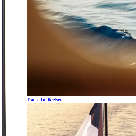
Transatlantikreisen