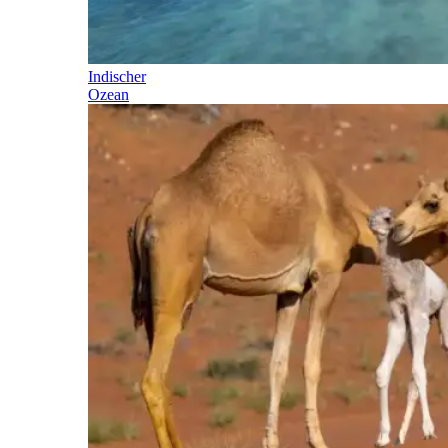
Indischer
Ozean