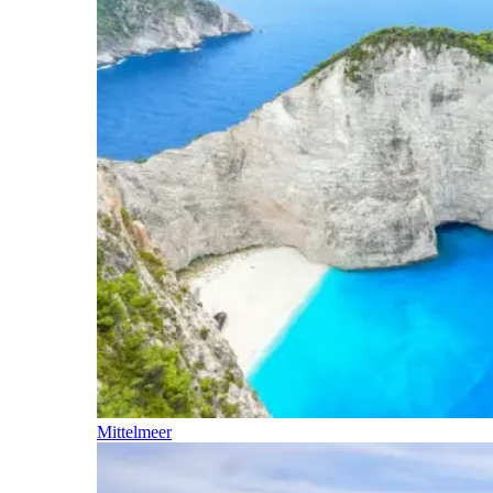
Mittelmeer