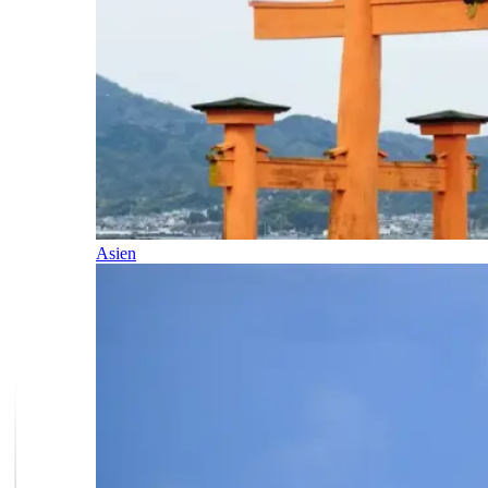
Asien