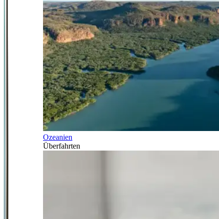
Ozeanien
Überfahrten