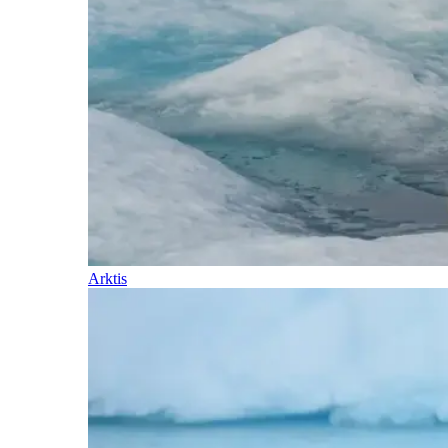
Arktis