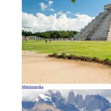
Mittelamerika