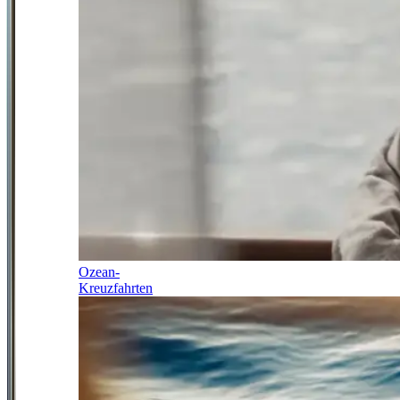
Ozean-
Kreuzfahrten