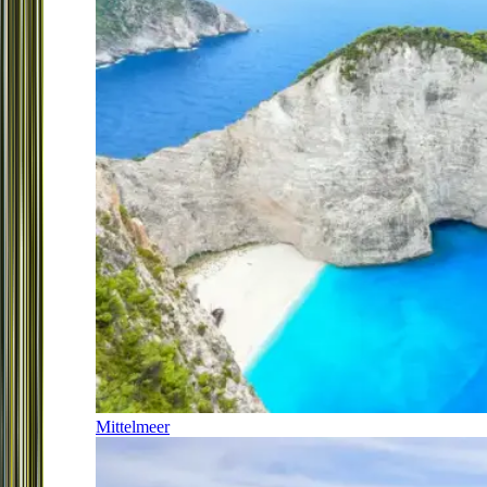
Mittelmeer