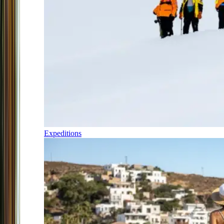
Expeditions