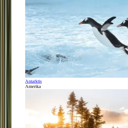
Antarktis
Amerika