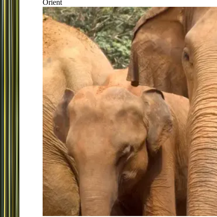
Orient