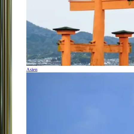
Asien