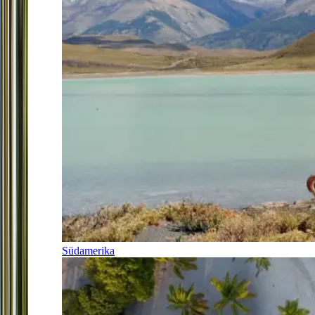
Südamerika