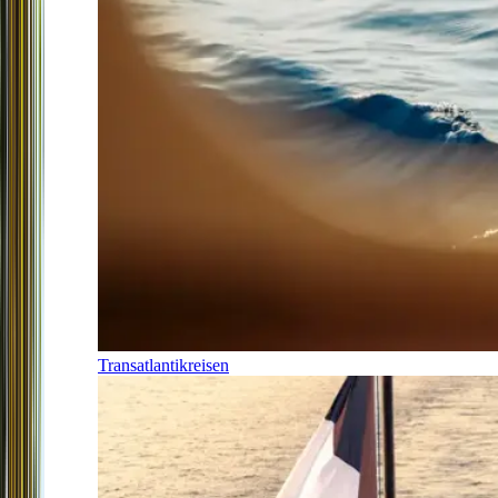
Transatlantikreisen