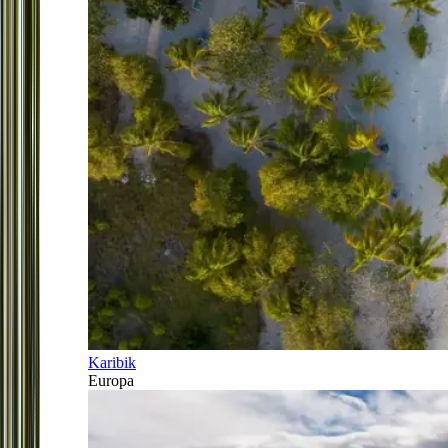
Karibik
Europa