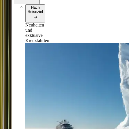
Nach
Reiseziel
Neuheiten
und
exklusive
Kreuzfahrten