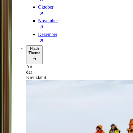
Oktober
November
Dezember
Nach
Thema
Art
der
Kreuzfahrt