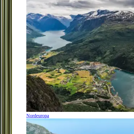
Nordeuropa