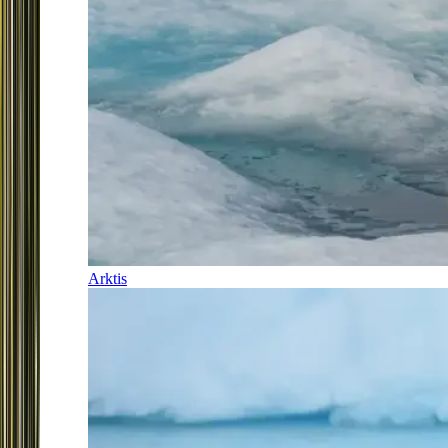
Arktis