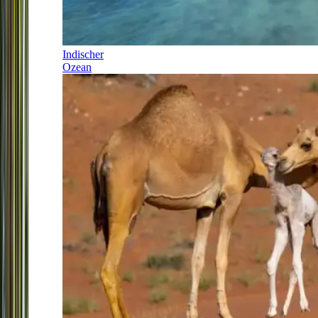
Indischer
Ozean