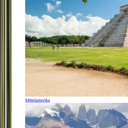
Mittelamerika