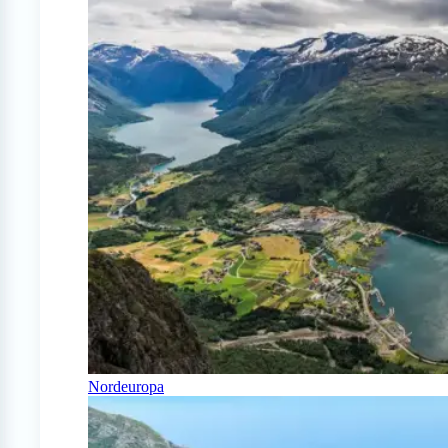
Nordeuropa