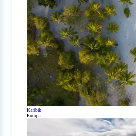
Karibik
Europa