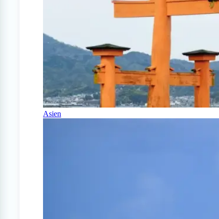
Asien