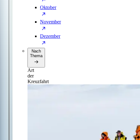
Oktober
November
Dezember
Nach
Thema
Art
der
Kreuzfahrt