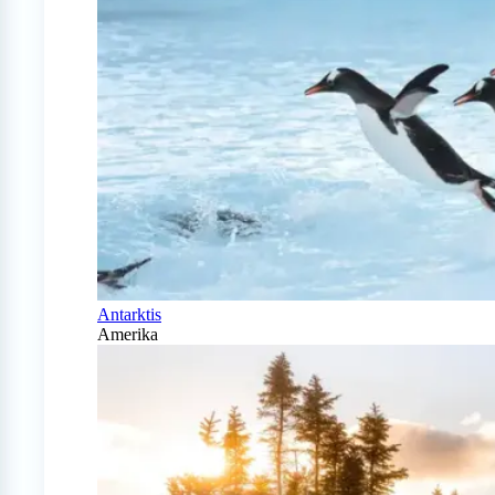
Antarktis
Amerika