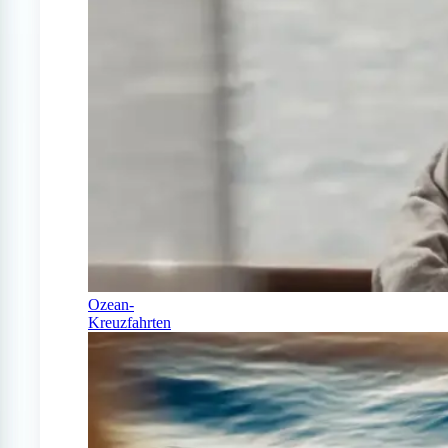
Ozean-
Kreuzfahrten