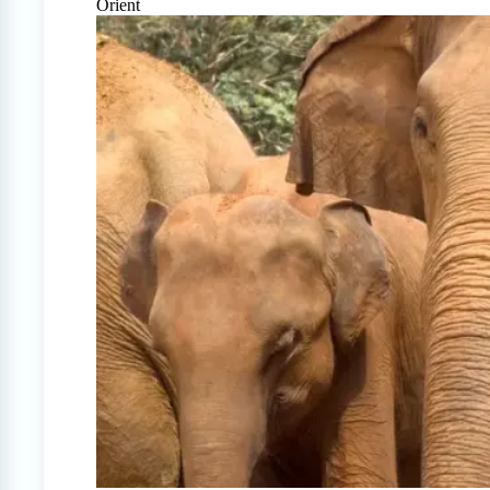
Orient