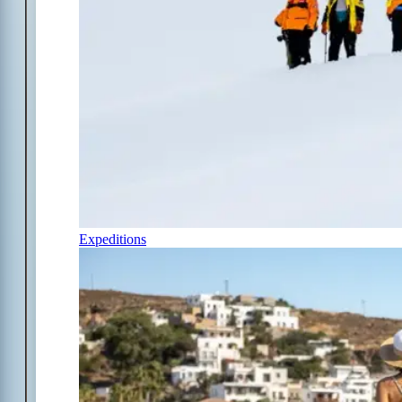
Expeditions