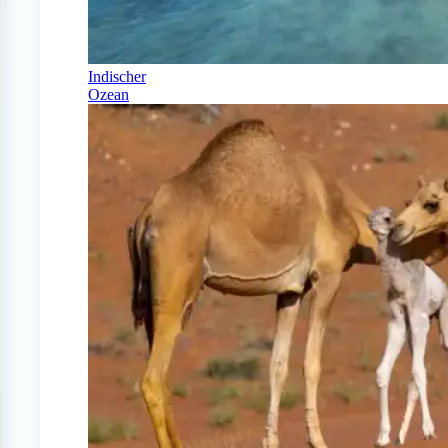
Indischer
Ozean