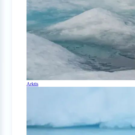
Arktis