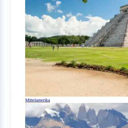
Mittelamerika