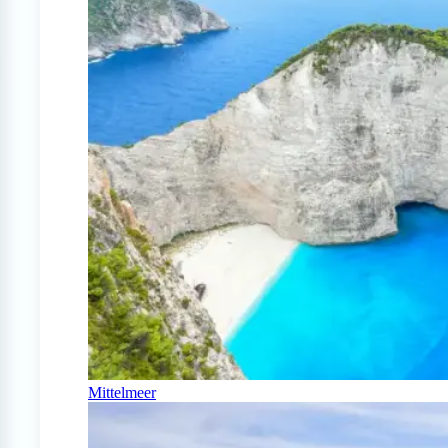
Mittelmeer