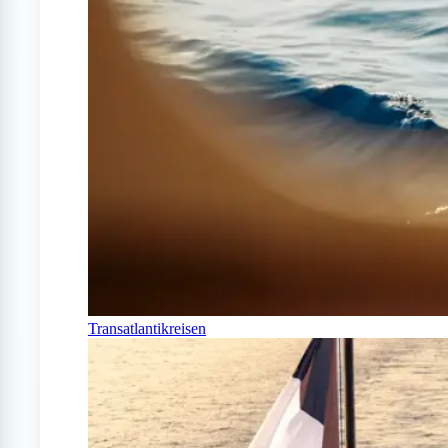
Transatlantikreisen