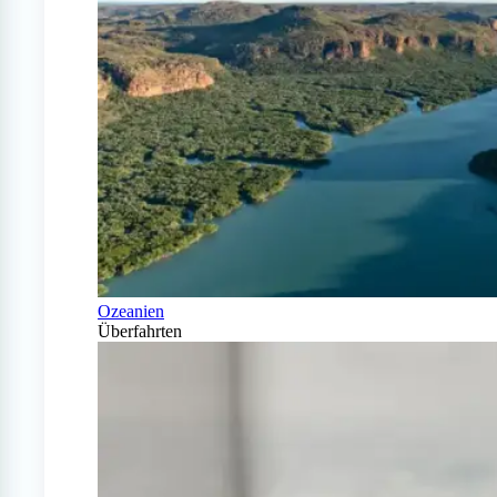
Ozeanien
Überfahrten