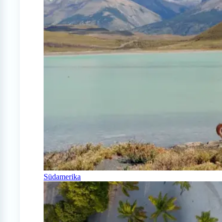
Südamerika