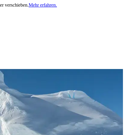
er verschieben.
Mehr erfahren.