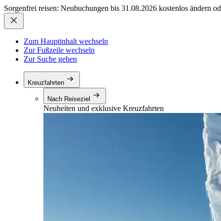
Sorgenfrei reisen: Neubuchungen bis 31.08.2026 kostenlos ändern od
Zum Hauptinhalt wechseln
Zur Fußzeile wechseln
Zur Suche gehen
Kreuzfahrten
Nach Reiseziel
Neuheiten und exklusive Kreuzfahrten