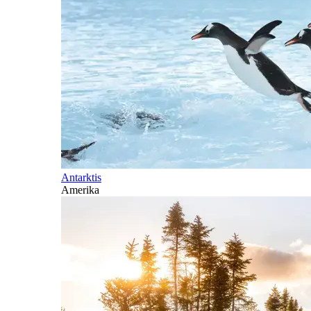
Antarktis
Amerika