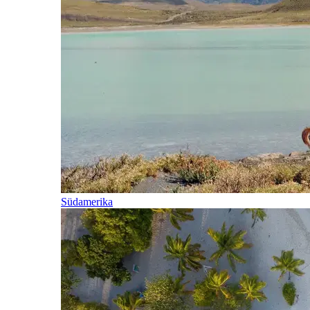
Südamerika