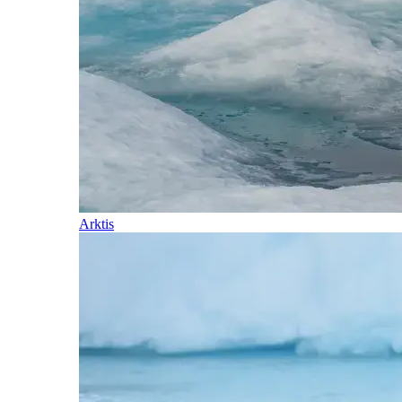
Arktis