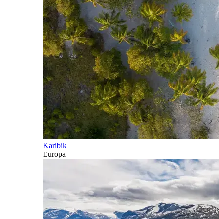
Karibik
Europa