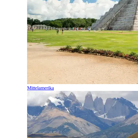
Mittelamerika