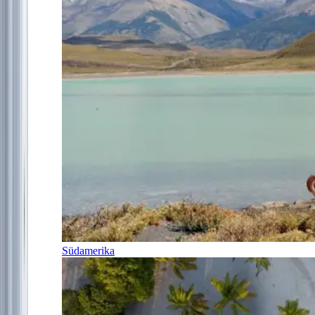
Südamerika