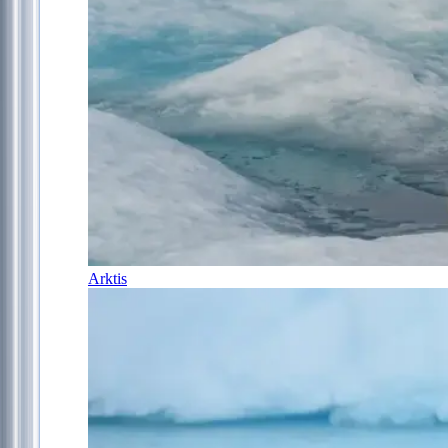
Arktis