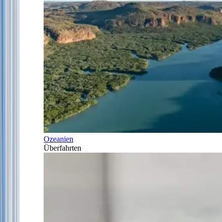
Ozeanien
Überfahrten