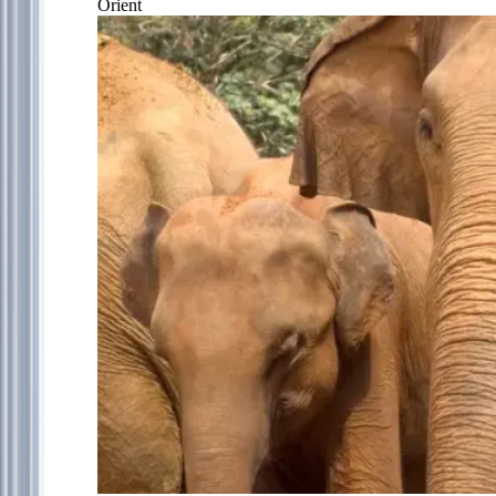
Orient