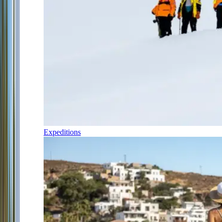
Expeditions