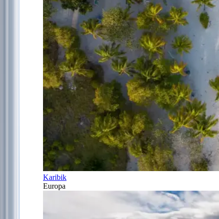
Karibik
Europa