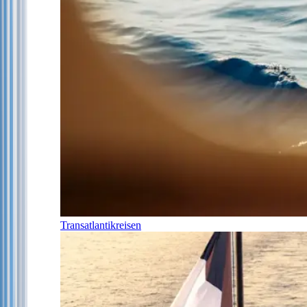
Transatlantikreisen