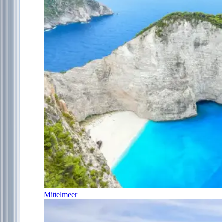
Mittelmeer