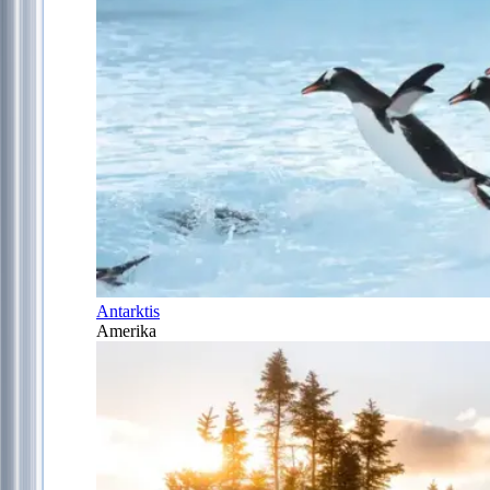
Antarktis
Amerika