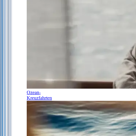
Ozean-
Kreuzfahrten