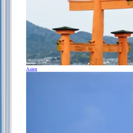
Asien