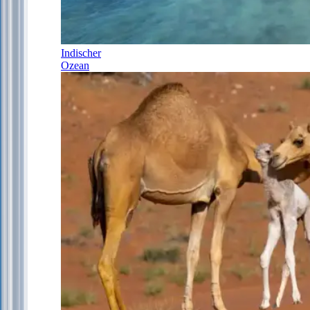
Indischer
Ozean