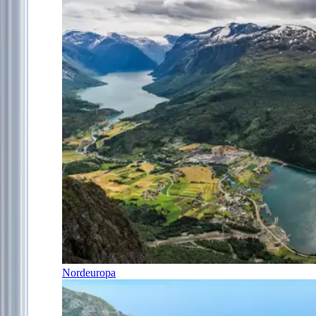
Nordeuropa