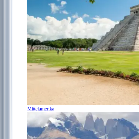
Mittelamerika